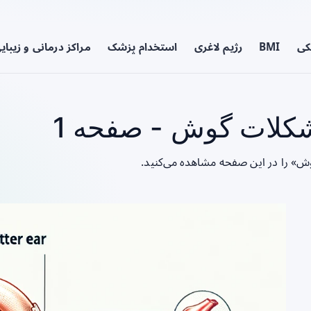
کی
BMI
رژیم لاغری
استخدام پزشک
مراکز درمانی و زیبای
کلات گوش - صفحه 1
ش» را در این صفحه مشاهده می‌کنید.