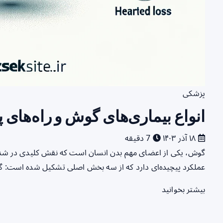
پزشکی
انواع بیماری‌های گوش و راه‌های 
۱۸ آذر ۱۴۰۳
7 دقیقه
گوش، یکی از اعضای مهم بدن انسان است که نقش کلیدی در شنوای
عملکرد پیچیده‌ای دارد که از سه بخش اصلی تشکیل شده است:
بیشتر بخوانید