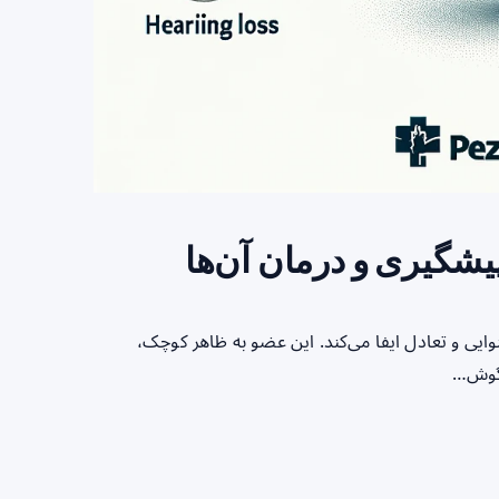
پیشگیری و درمان آن‌ها
ی و تعادل ایفا می‌کند. این عضو به ظاهر کوچک،
 گوش…