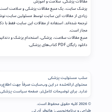
مقالات پزشکی، سلامت و آموزش
پزشک سایت، یک منبع مقالات پزشکی و سلامت است
زیادی از مقالات این سایت توسط مسئولین سایت نوشت
ترجمه شده‌اند. استفاده از مقالات این سایت فقط با ذکر
مجاز است.
منبع مقالات سلامت، پزشکی، استخدام پزشک و دندانپ
دانلود رایگان PDF کتاب‌های پزشکی.
سلب مسئولیت پزشکی
محتوای ارائه‌شده در این وب‌سایت صرفاً جهت اطلاع
ندارد. برای توضیحات کامل‌تر، صفحه
سیاست پزشکی 
© 2026 کلیه حقوق محفوظ است.
طراحی و برنامه‌نویسی:
هانوفر آی تی