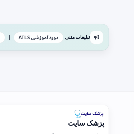
|
تبلیغات متنی
دوره آموزشی ATLS
ج
پزشک سایت