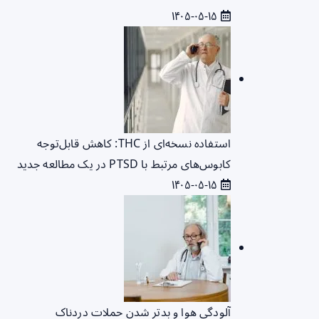
۱۴۰۵-۰۵-۱۵
استفاده نسخه‌ای از THC: کاهش قابل‌توجه
کابوس‌های مرتبط با PTSD در یک مطالعه جدید
۱۴۰۵-۰۵-۱۵
آلودگی هوا و بدتر شدن حملات دردناک