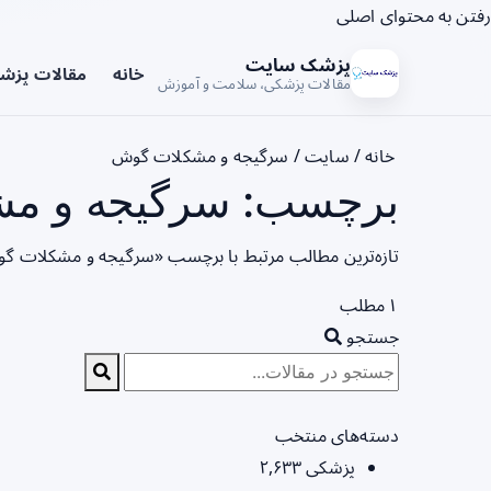
رفتن به محتوای اصلی
پزشک سایت
خانه
مقالات پزش
مقالات پزشکی، سلامت و آموزش
خانه
/
سایت
/
سرگیجه و مشکلات گوش
برچسب: سرگیجه و مش
تازه‌ترین مطالب مرتبط با برچسب «سرگیجه و مشکلات گو
۱ مطلب
جستجو
دسته‌های منتخب
پزشکی
۲,۶۳۳