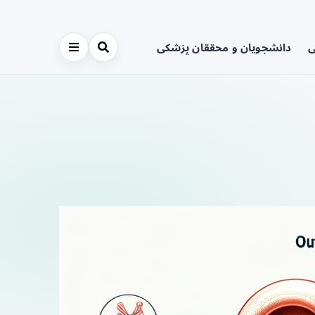
ی
دانشجویان و محققان پزشکی