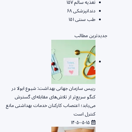
تغذیه سالم
۱۵۷
دندانپزشکی
۶۸
طب سنتی
۱۵۱
جدیدترین مطالب
رییس سازمان جهانی بهداشت: شیوع ابولا در
کنگو سریع‌تر از تلاش‌های مقابله‌ای گسترش
می‌یابد؛ اعتصاب کارکنان خدمات بهداشتی مانع
کنترل است
۱۴۰۵-۰۵-۱۵