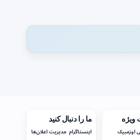
ویژه
ما را دنبال کنید
ی اوزمپیک
اینستاگرام
مدیریت اعلان‌ها