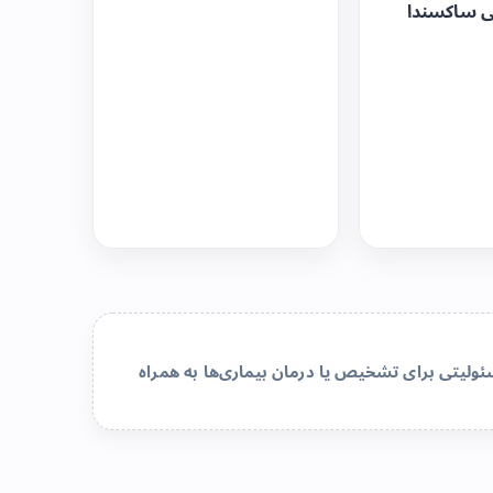
ی ساکسندا
لیتی برای تشخیص یا درمان بیماری‌ها به همراه