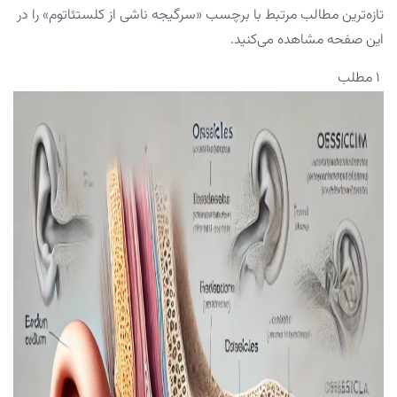
تازه‌ترین مطالب مرتبط با برچسب «سرگیجه ناشی از کلستئاتوم» را در
این صفحه مشاهده می‌کنید.
۱ مطلب