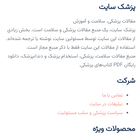
پزشک سایت
مقالات پزشکی، سلامت و آموزش
پزشک سایت، یک منبع مقالات پزشکی و سلامت است. بخش زیادی
از مقالات این سایت توسط مسئولین سایت نوشته یا ترجمه شده‌اند.
استفاده از مقالات این سایت فقط با ذکر منبع مجاز است.
منبع مقالات سلامت، پزشکی، استخدام پزشک و دندانپزشک، دانلود
رایگان PDF کتاب‌های پزشکی.
شرکت
تماس با ما
تبلیغات در سایت
سیاست پزشکی و سلب مسئولیت
محصولات ویژه