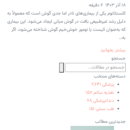
۱۸ آذر ۱۴۰۳
6 دقیقه
کلستئاتوم یکی از بیماری‌های نادر اما جدی گوش است که معمولاً به
دلیل رشد غیرطبیعی بافت در گوش میانی ایجاد می‌شود. این بیماری
که به‌عنوان کیست یا تومور خوش‌خیم گوش شناخته می‌شود، اگر
به…
بیشتر بخوانید
جستجو
دسته‌های منتخب
پزشکی
۲,۶۴۱
تغذیه سالم
۱۵۷
دندانپزشکی
۶۸
طب سنتی
۱۵۱
جدیدترین مطالب