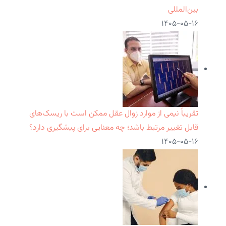
بین‌المللی
۱۴۰۵-۰۵-۱۶
تقریباً نیمی از موارد زوال عقل ممکن است با ریسک‌های
قابل تغییر مرتبط باشد؛ چه معنایی برای پیشگیری دارد؟
۱۴۰۵-۰۵-۱۶