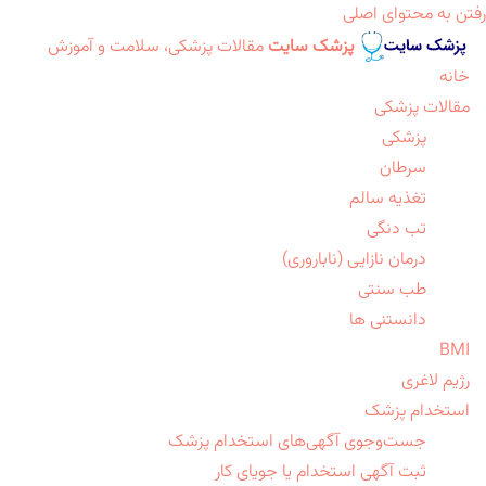
رفتن به محتوای اصلی
پزشک سایت
مقالات پزشکی، سلامت و آموزش
خانه
مقالات پزشکی
پزشکی
سرطان
تغذیه سالم
تب دنگی
درمان نازایی (ناباروری)
طب سنتی
دانستنی ها
BMI
رژیم لاغری
استخدام پزشک
جست‌وجوی آگهی‌های استخدام پزشک
ثبت آگهی استخدام یا جویای کار