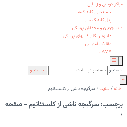
مراکز درمانی و زیبایی
جستجوی کلینیک‌ها
پنل کلینیک من
دانشجویان و محققان پزشکی
دانلود رایگان کتابهای پزشکی
مقالات آموزشی
JAMA
جستجو
جستجو
خانه
/
سایت
/
سرگیجه ناشی از کلستئاتوم
برچسب: سرگیجه ناشی از کلستئاتوم - صفحه
1