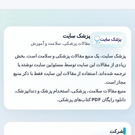
پزشک سایت
مقالات پزشکی، سلامت و آموزش
پزشک سایت، یک منبع مقالات پزشکی و سلامت است. بخش
زیادی از مقالات این سایت توسط مسئولین سایت نوشته یا
ترجمه شده‌اند. استفاده از مقالات این سایت فقط با ذکر منبع
مجاز است.
منبع مقالات سلامت، پزشکی، استخدام پزشک و دندانپزشک،
دانلود رایگان PDF کتاب‌های پزشکی.
شرکت