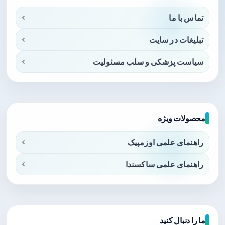
تماس با ما
تبلیغات در سایت
سیاست پزشکی و سلب مسئولیت
محصولات ویژه
راهنمای علمی اوزمپیک
راهنمای علمی ساکسندا
ما را دنبال کنید