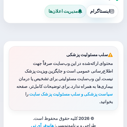
اینستاگرام
مدیریت اعلان‌ها
سلب مسئولیت پزشکی
محتوای ارائه‌شده در این وب‌سایت صرفاً جهت
اطلاع‌رسانی عمومی است و جایگزین ویزیت پزشک
نیست. این وب‌سایت مسئولیتی برای تشخیص یا درمان
بیماری‌ها به همراه ندارد. برای توضیحات کامل‌تر، صفحه
سیاست پزشکی و سلب مسئولیت پزشک سایت
را
بخوانید.
© 2026 کلیه حقوق محفوظ است.
طراحی و برنامه‌نویسی:
هانوفر آی تی