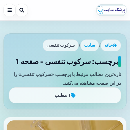
خانه
/
سایت
/
سرکوب تنفسی
برچسب: سرکوب تنفسی - صفحه 1
تازه‌ترین مطالب مرتبط با برچسب «سرکوب تنفسی» را
در این صفحه مشاهده می‌کنید.
۱ مطلب