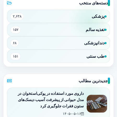
دسته‌های منتخب
پزشکی
۲,۶۳۸
تغذیه سالم
۱۵۷
دندانپزشکی
۶۸
طب سنتی
۱۵۱
جدیدترین مطالب
داروی مورد استفاده در پوکی‌استخوان در
مدل حیوانی از پیشرفت آسیب دیسک‌های
ستون فقرات جلوگیری کرد
۱۴۰۵-۰۵-۱۶