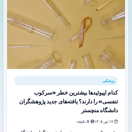
پزشکی
کدام اپیوئیدها بیشترین خطر «سرکوب
تنفسی» را دارند؟ یافته‌های جدید پژوهشگران
دانشگاه منچستر
۱۷ تیر ۱۴۰۵
9 دقیقه