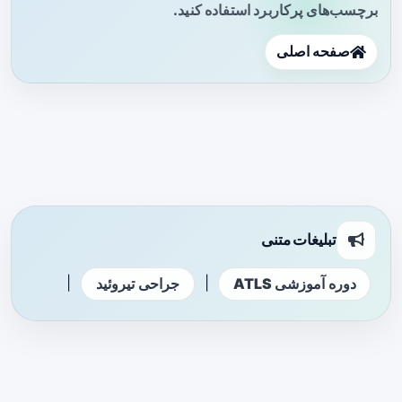
برچسب‌های پرکاربرد استفاده کنید.
صفحه اصلی
تبلیغات متنی
|
|
دوره آموزشی ATLS
جراحی تیروئید