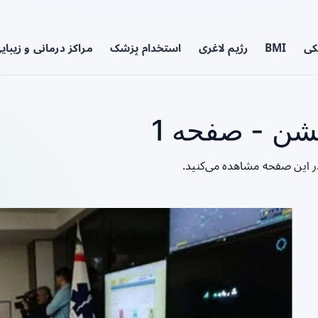
کی
BMI
رژیم لاغری
استخدام پزشک
مراکز درمانی و زیبای
ن - صفحه 1
ر این صفحه مشاهده می‌کنید.