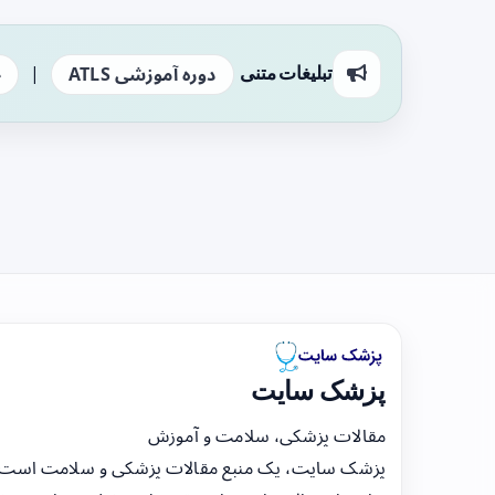
|
تبلیغات متنی
دوره آموزشی ATLS
ج
پزشک سایت
مقالات پزشکی، سلامت و آموزش
پزشک سایت، یک منبع مقالات پزشکی و سلامت است