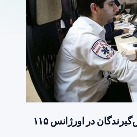
راه‌اندازی سامانه مکان‌یابی تماس‌گیرندگان در اورژانس ۱۱۵