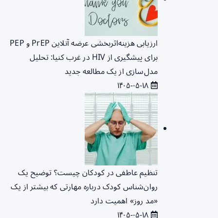
ارزیابی هزینه‌اثربخشی عرضه آنلاین PrEP و PEP
برای پیشگیری از HIV در غرب کنیا: تحلیل
مدل‌سازی از یک مطالعه جدید
۱۴۰۵-۰۵-۱۸
تنظیم عاطفی در کودکان چیست؟ توضیح یک
روان‌شناس کودک درباره مهارتی که بیشتر از یک
«مد روز» اهمیت دارد
۱۴۰۵-۰۵-۱۸