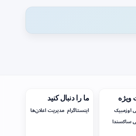
ویژه
ما را دنبال کنید
ی اوزمپیک
اینستاگرام
مدیریت اعلان‌ها
ی ساکسندا