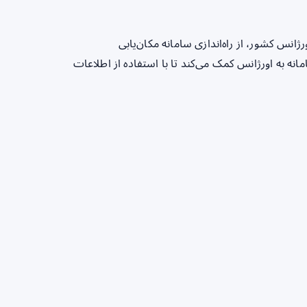
انس کشور، از راه‌اندازی سامانه مکان‌یابی
شن) در اورژانس ۱۱۵ خبر داد. این سامانه به اورژانس کمک می‌کند تا با استفاده از اطلاعات