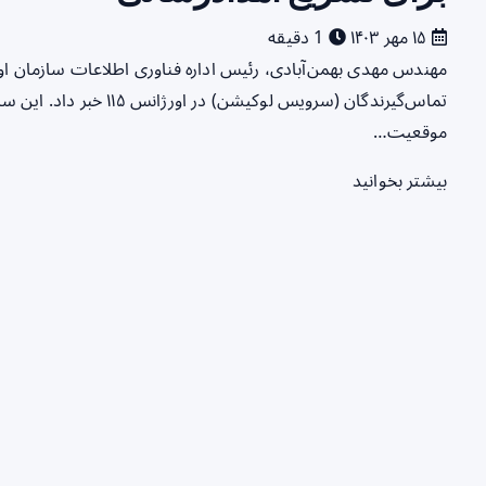
۱۵ مهر ۱۴۰۳
1 دقیقه
مهندس مهدی بهمن‌آبادی، رئیس اداره فناوری اطلاعات سازمان اورژ
تماس‌گیرندگان (سرویس لوکی
موقعیت…
بیشتر بخوانید