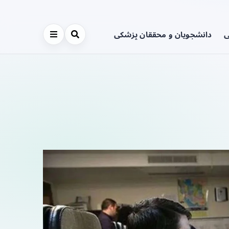
ی
دانشجویان و محققان پزشکی