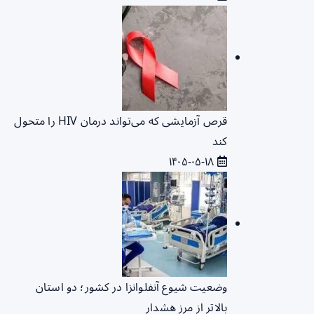
قرص آزمایشی که می‌تواند درمان HIV را متحول
کند
۱۴۰۵-۰۵-۱۸
وضعیت شیوع آنفلوانزا در کشور؛ دو استان
بالاتر از مرز هشدار