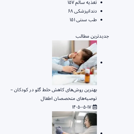
تغذیه سالم
۱۵۷
دندانپزشکی
۶۸
طب سنتی
۱۵۱
جدیدترین مطالب
بهترین روش‌های کاهش خلط گلو در کودکان –
توصیه‌های متخصصان اطفال
۱۴۰۵-۰۵-۱۷