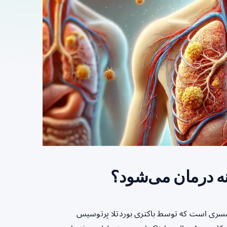
ه درمان می‌شود؟
یماری عفونی و بسیار مسری است که توسط باکتری بوردتلا پرتوسیس