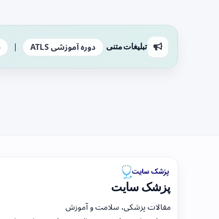
|
تبلیغات متنی
دوره آموزشی ATLS
ج
پزشک سایت
مقالات پزشکی، سلامت و آموزش