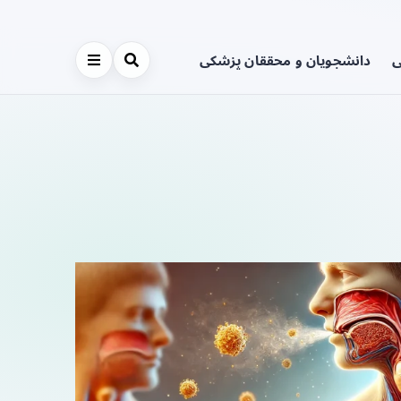
ی
دانشجویان و محققان پزشکی