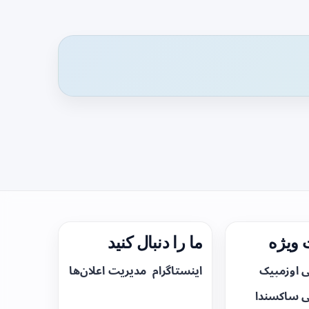
ویژه
ما را دنبال کنید
ی اوزمپیک
اینستاگرام
مدیریت اعلان‌ها
ی ساکسندا