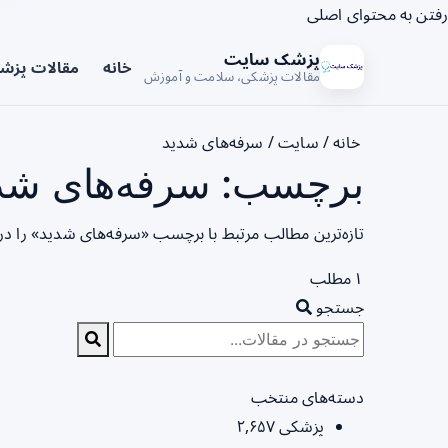
رفتن به محتوای اصلی
پزشک سایت
خانه
مقالات پزش
مقالات پزشکی، سلامت و آموزش
خانه
/
سایت
/
سرفه‌های شدید
برچسب: سرفه‌های شدی
تازه‌ترین مطالب مرتبط با برچسب «سرفه‌های شدید» را در
۱ مطلب
جستجو
دسته‌های منتخب
پزشکی
۲,۶۵۷