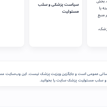
. بخش
سیاست پزشکی و سلب
ه یا
مسئولیت
 منبع
زشک،
‌رسانی عمومی است و جایگزین ویزیت پزشک نیست. این وب‌سایت مسئو
و سلب مسئولیت پزشک سایت
را بخوانید.