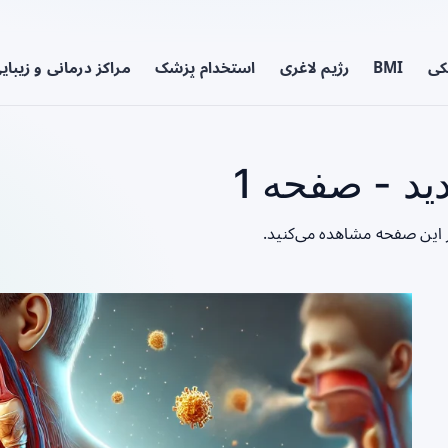
کی
BMI
رژیم لاغری
استخدام پزشک
مراکز درمانی و زیبای
د - صفحه 1
 این صفحه مشاهده می‌کنید.