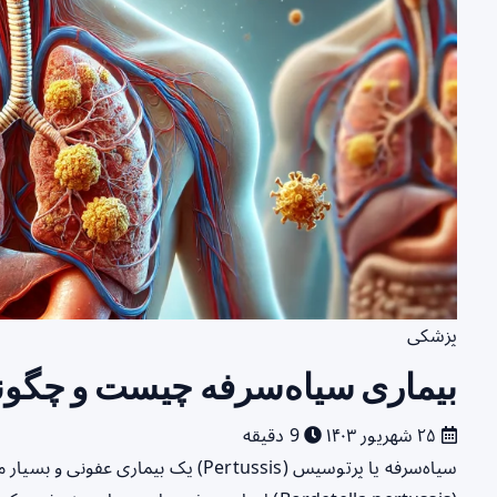
پزشکی
بیماری سیاه‌سرفه چیست و چگون
۲۵ شهریور ۱۴۰۳
9 دقیقه
سیاه‌سرفه یا پرتوسیس (Pertussis) یک ب