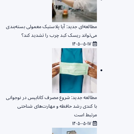
مطالعه‌ای جدید: آیا پلاستیک معمولی بسته‌بندی
می‌تواند ریسک کبد چرب را تشدید کند؟
۱۴۰۵-۰۵-۱۷
مطالعه جدید: شروع مصرف کانابیس در نوجوانی
با کندی رشد حافظه و مهارت‌های شناختی
مرتبط است
۱۴۰۵-۰۵-۱۷