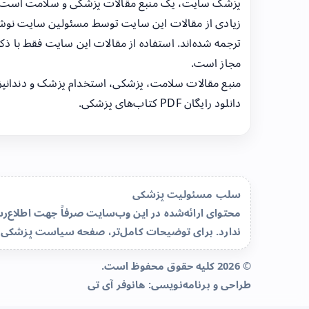
پزشک سایت، یک منبع مقالات پزشکی و سلامت است
زیادی از مقالات این سایت توسط مسئولین سایت نوشت
ترجمه شده‌اند. استفاده از مقالات این سایت فقط با ذکر
مجاز است.
منبع مقالات سلامت، پزشکی، استخدام پزشک و دندانپ
دانلود رایگان PDF کتاب‌های پزشکی.
سلب مسئولیت پزشکی
محتوای ارائه‌شده در این وب‌سایت صرفاً جهت اطلاع
ندارد. برای توضیحات کامل‌تر، صفحه
سیاست پزشکی 
© 2026 کلیه حقوق محفوظ است.
طراحی و برنامه‌نویسی:
هانوفر آی تی