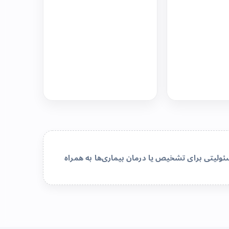
لیتی برای تشخیص یا درمان بیماری‌ها به همراه