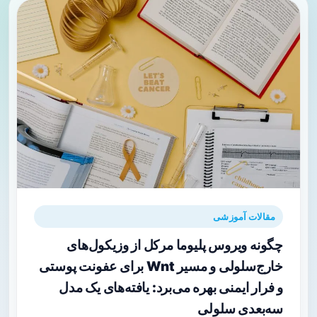
مقالات آموزشی
چگونه ویروس پلیوما مرکل از وزیکول‌های
خارج‌سلولی و مسیر Wnt برای عفونت پوستی
و فرار ایمنی بهره می‌برد: یافته‌های یک مدل
سه‌بعدی سلولی