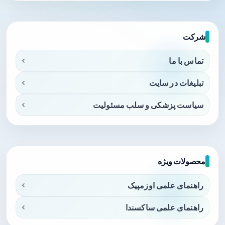
شرکت
تماس با ما
تبلیغات در سایت
سیاست پزشکی و سلب مسئولیت
محصولات ویژه
راهنمای علمی اوزمپیک
راهنمای علمی ساکسندا