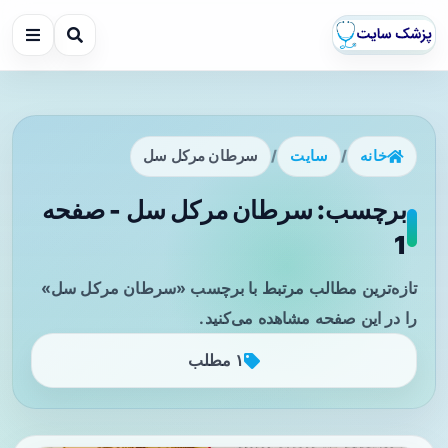
خانه
/
سایت
/
سرطان مرکل سل
برچسب: سرطان مرکل سل - صفحه
1
تازه‌ترین مطالب مرتبط با برچسب «سرطان مرکل سل»
را در این صفحه مشاهده می‌کنید.
۱ مطلب