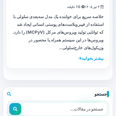
۳ تیر ۱۴۰۵
10 دقیقه
خلاصه سریع برای خواننده یک مدل سه‌بعدی سلولی با
استفاده از فیبروبلاست‌های پوستی انسانی ایجاد شد
که توانایی تولید ویروس‌های مرکل (MCPyV) را دارد.
ویروس‌ها در این سیستم همراه یا محصور در
وزیکول‌های خارج‌سلولی…
بیشتر بخوانید
جستجو