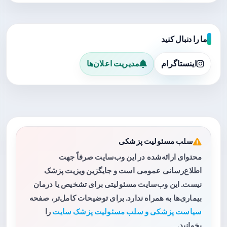
ما را دنبال کنید
اینستاگرام
مدیریت اعلان‌ها
سلب مسئولیت پزشکی
محتوای ارائه‌شده در این وب‌سایت صرفاً جهت
اطلاع‌رسانی عمومی است و جایگزین ویزیت پزشک
نیست. این وب‌سایت مسئولیتی برای تشخیص یا درمان
بیماری‌ها به همراه ندارد. برای توضیحات کامل‌تر، صفحه
سیاست پزشکی و سلب مسئولیت پزشک سایت
را
بخوانید.