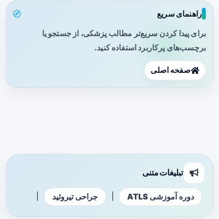
راهنمای سریع
برای پیدا کردن سریع‌تر مطالب پزشکی، از جستجو یا
برچسب‌های پرکاربرد استفاده کنید.
صفحه اصلی
تبلیغات متنی
|
|
دوره آموزشی ATLS
جراحی تیروئید