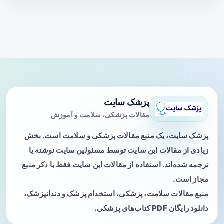
پزشک سایت
مقالات پزشکی، سلامت و آموزش
پزشک سایت، یک منبع مقالات پزشکی و سلامت است. بخش
زیادی از مقالات این سایت توسط مسئولین سایت نوشته یا
ترجمه شده‌اند. استفاده از مقالات این سایت فقط با ذکر منبع
مجاز است.
منبع مقالات سلامت، پزشکی، استخدام پزشک و دندانپزشک،
دانلود رایگان PDF کتاب‌های پزشکی.