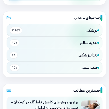
دسته‌های منتخب
پزشکی
۲,۶۵۷
تغذیه سالم
۱۵۷
دندانپزشکی
۶۸
طب سنتی
۱۵۱
جدیدترین مطالب
بهترین روش‌های کاهش خلط گلو در کودکان –
توصیه‌های متخصصان اطفال