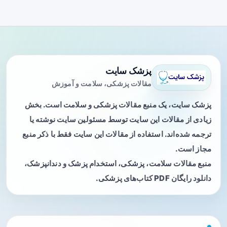
پزشک سایت
مقالات پزشکی، سلامت و آموزش
پزشک سایت، یک منبع مقالات پزشکی و سلامت است. بخش
زیادی از مقالات این سایت توسط مسئولین سایت نوشته یا
ترجمه شده‌اند. استفاده از مقالات این سایت فقط با ذکر منبع
مجاز است.
منبع مقالات سلامت، پزشکی، استخدام پزشک و دندانپزشک،
دانلود رایگان PDF کتاب‌های پزشکی.