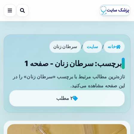
خانه
/
سایت
/
سرطان زنان
برچسب: سرطان زنان - صفحه 1
تازه‌ترین مطالب مرتبط با برچسب «سرطان زنان» را در
این صفحه مشاهده می‌کنید.
۲ مطلب