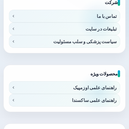
شرکت
تماس با ما
تبلیغات در سایت
سیاست پزشکی و سلب مسئولیت
محصولات ویژه
راهنمای علمی اوزمپیک
راهنمای علمی ساکسندا