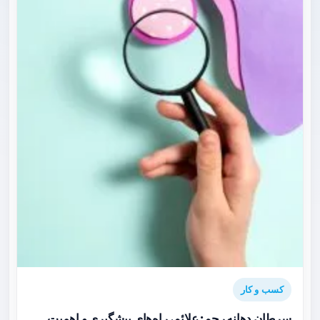
کسب و کار
سرطان دهانه رحم: علائم، راه‌های پیشگیری و اهمیت