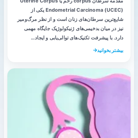
مقدمه سرطان corpus رحم یا Uterine Corpus
Endometrial Carcinoma (UCEC) یکی از
شایع‌ترین سرطان‌های زنان است و از نظر مرگ‌ومیر
نیز در میان بدخیمی‌های ژنیکولوژیک جایگاه مهمی
دارد. با پیشرفت تکنیک‌های توالی‌یابی و ایجاد…
بیشتر بخوانید