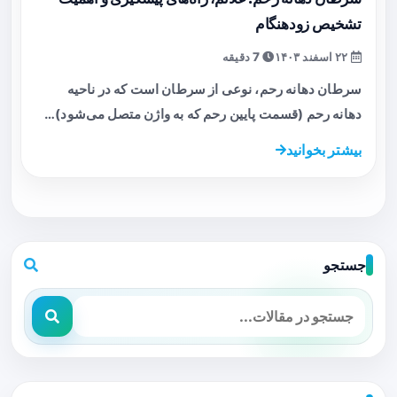
تشخیص زودهنگام
۲۲ اسفند ۱۴۰۳
7 دقیقه
سرطان دهانه رحم، نوعی از سرطان است که در ناحیه
دهانه رحم (قسمت پایین رحم که به واژن متصل می‌شود)…
بیشتر بخوانید
جستجو