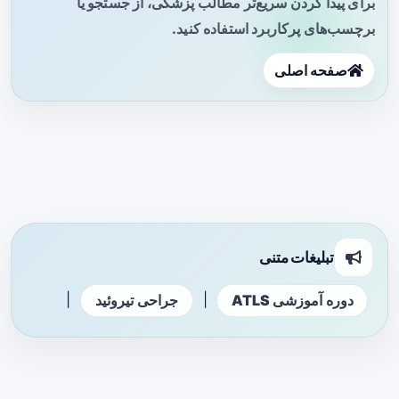
برای پیدا کردن سریع‌تر مطالب پزشکی، از جستجو یا
برچسب‌های پرکاربرد استفاده کنید.
صفحه اصلی
تبلیغات متنی
|
|
دوره آموزشی ATLS
جراحی تیروئید