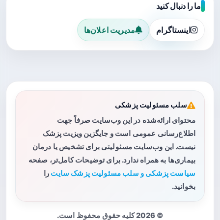
ما را دنبال کنید
اینستاگرام
مدیریت اعلان‌ها
سلب مسئولیت پزشکی
محتوای ارائه‌شده در این وب‌سایت صرفاً جهت
اطلاع‌رسانی عمومی است و جایگزین ویزیت پزشک
نیست. این وب‌سایت مسئولیتی برای تشخیص یا درمان
بیماری‌ها به همراه ندارد. برای توضیحات کامل‌تر، صفحه
سیاست پزشکی و سلب مسئولیت پزشک سایت
را
بخوانید.
© 2026 کلیه حقوق محفوظ است.