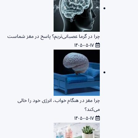
چرا در گرما عصبانی‌تریم؟ پاسخ در مغز شماست
۱۴۰۵-۰۵-۱۷
چرا مغز در هنگام خواب، انرژی خود را خالی
می‌کند؟
۱۴۰۵-۰۵-۱۷