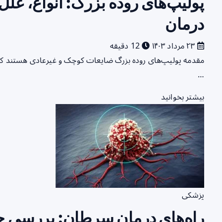
پولیپ‌های روده بزرگ: انواع، علل
درمان
۲۳ مرداد ۱۴۰۳
12 دقیقه
مقدمه پولیپ‌های روده بزرگ ضایعات کوچک و غیرعادی هستند که بر
…
بیشتر بخوانید
پزشکی
راه‌های درمان سرطان: بررسی جام