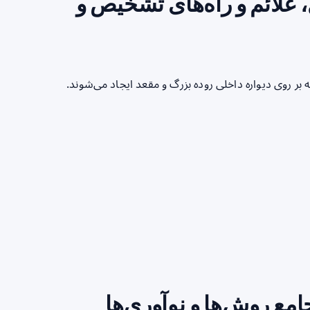
، علائم و راه‌های تشخیص و
 روی دیواره داخلی روده بزرگ و مقعد ایجاد می‌شوند.
ع روش‌ها و نوآوری‌ها