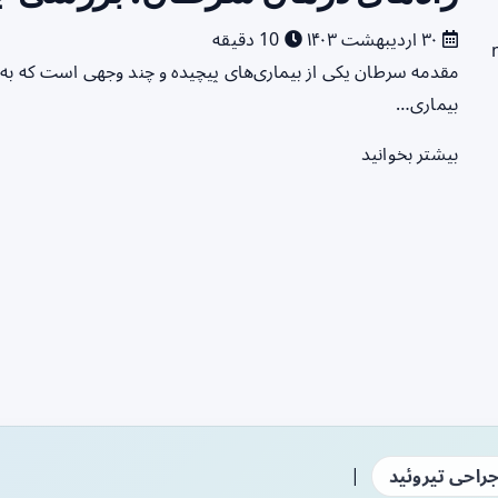
۳۰ اردیبهشت ۱۴۰۳
10 دقیقه
مقدمه سرطان یکی از بیماری‌های پیچیده و چند وجهی است که به
بیماری…
بیشتر بخوانید
|
راحی تیروئید