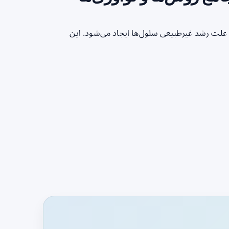
 علت رشد غیرطبیعی سلول‌ها ایجاد می‌شود. این