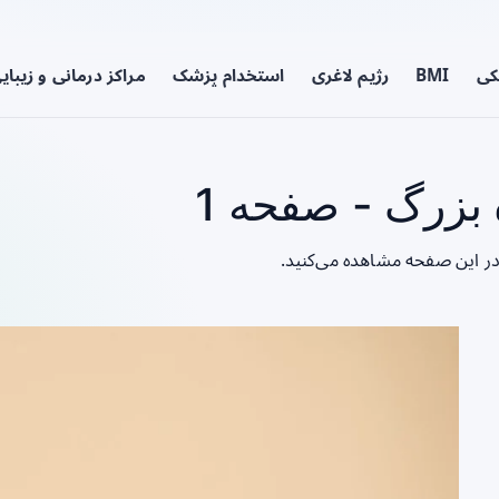
کی
BMI
رژیم لاغری
استخدام پزشک
مراکز درمانی و زیبای
زرگ - صفحه 1
در این صفحه مشاهده می‌کنید.