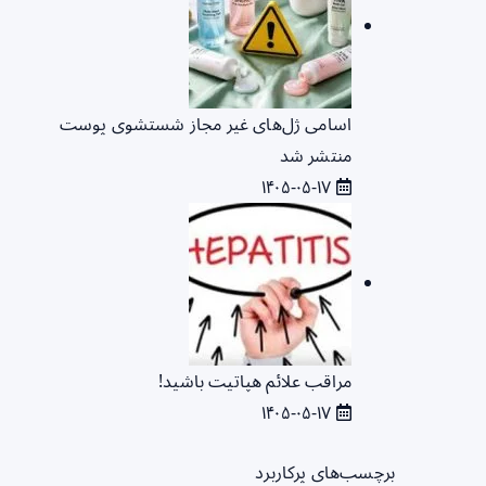
اسامی ژل‌های غیر مجاز شستشوی پوست
منتشر شد
۱۴۰۵-۰۵-۱۷
مراقب علائم هپاتیت باشید!
۱۴۰۵-۰۵-۱۷
برچسب‌های پرکاربرد