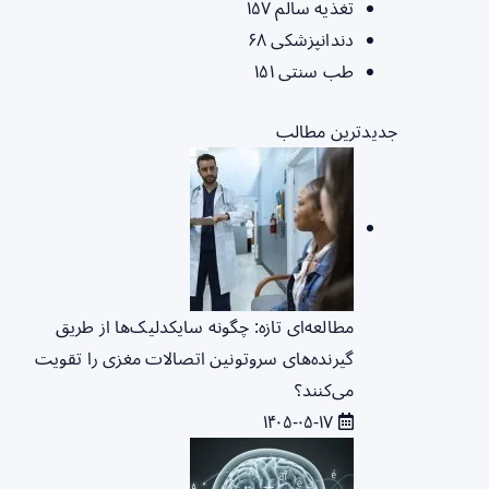
تغذیه سالم
۱۵۷
دندانپزشکی
۶۸
طب سنتی
۱۵۱
جدیدترین مطالب
مطالعه‌ای تازه: چگونه سایکدلیک‌ها از طریق
گیرنده‌های سروتونین اتصالات مغزی را تقویت
می‌کنند؟
۱۴۰۵-۰۵-۱۷