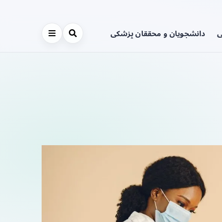
ی
دانشجویان و محققان پزشکی