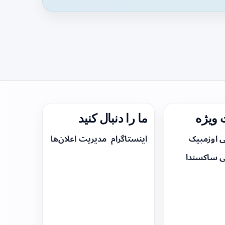
ویژه
ما را دنبال کنید
ی اوزمپیک
اینستاگرام
مدیریت اعلان‌ها
ی ساکسندا