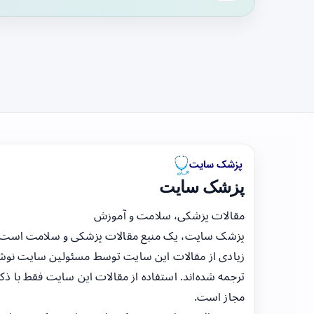
پزشک سایت
مقالات پزشکی، سلامت و آموزش
پزشک سایت، یک منبع مقالات پزشکی و سلامت است
زیادی از مقالات این سایت توسط مسئولین سایت نوشت
ترجمه شده‌اند. استفاده از مقالات این سایت فقط با ذکر
مجاز است.