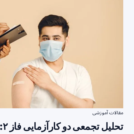
مقالات آموزشی
تح