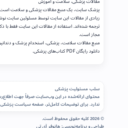
مقالات پزشکی، سلامت و آموزش
پزشک سایت، یک منبع مقالات پزشکی و سلامت است
زیادی از مقالات این سایت توسط مسئولین سایت نوشت
ترجمه شده‌اند. استفاده از مقالات این سایت فقط با ذکر
مجاز است.
منبع مقالات سلامت، پزشکی، استخدام پزشک و دندانپ
دانلود رایگان PDF کتاب‌های پزشکی.
سلب مسئولیت پزشکی
محتوای ارائه‌شده در این وب‌سایت صرفاً جهت اطلاع
ندارد. برای توضیحات کامل‌تر، صفحه
سیاست پزشکی 
© 2026 کلیه حقوق محفوظ است.
طراحی و برنامه‌نویسی:
هانوفر آی تی