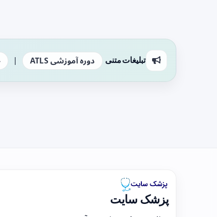
|
تبلیغات متنی
دوره آموزشی ATLS
ج
پزشک سایت