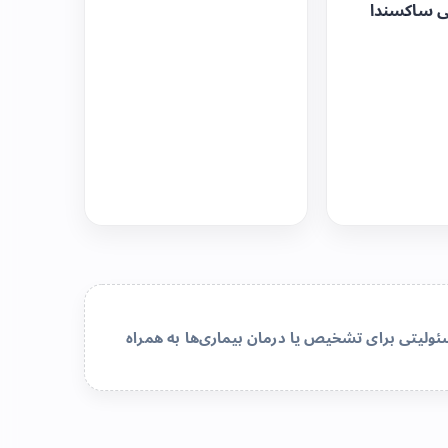
ی ساکسندا
لیتی برای تشخیص یا درمان بیماری‌ها به همراه