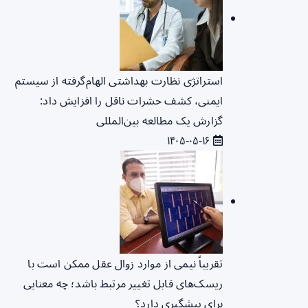
استراتژی نظارت بهداشتی الهام‌گرفته از سیستم
ایمنی، کشف حشرات ناقل را افزایش داد:
گزارش یک مطالعه بین‌المللی
۱۴۰۵-۰۵-۱۶
تقریباً نیمی از موارد زوال عقل ممکن است با
ریسک‌های قابل تغییر مرتبط باشد؛ چه معنایی
برای پیشگیری دارد؟