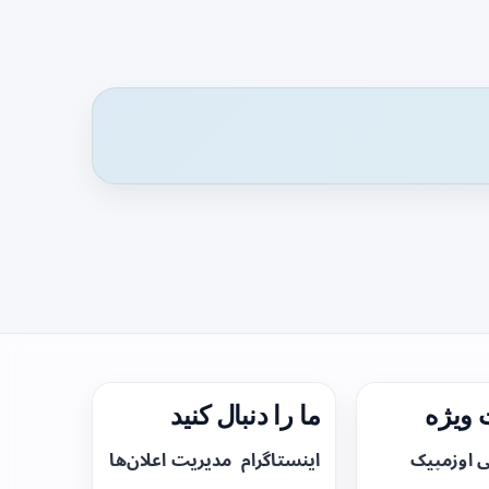
ویژه
ما را دنبال کنید
ی اوزمپیک
اینستاگرام
مدیریت اعلان‌ها