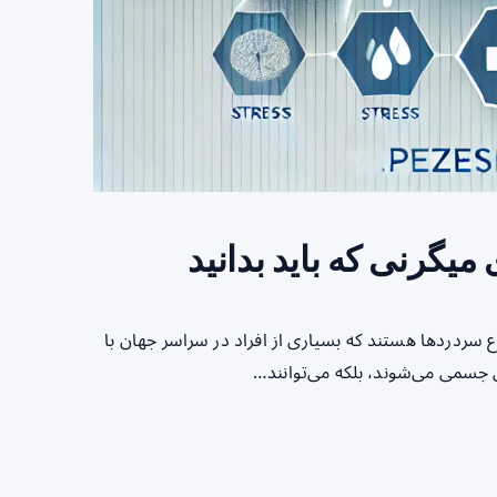
اع سردردها هستند که بسیاری از افراد در سراسر جهان با
تی جسمی می‌شوند، بلکه می‌توانند…