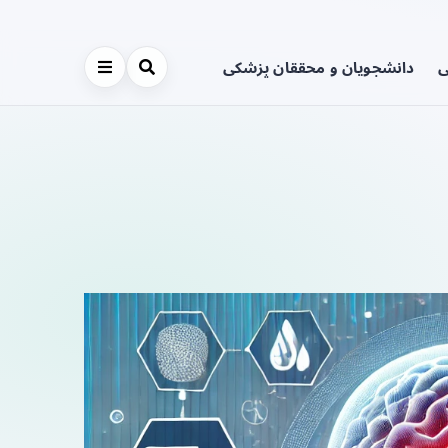
ی
دانشجویان و محققان پزشکی