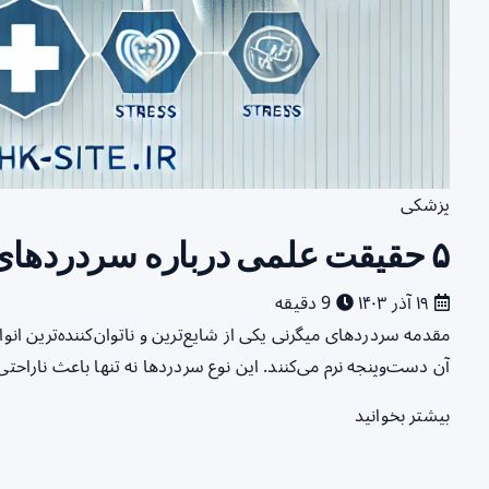
پزشکی
۵ حقیقت علمی درباره سردردهای میگرنی که باید بدانید
۱۹ آذر ۱۴۰۳
9 دقیقه
مقدمه سردردهای میگرنی یکی از شایع‌ترین و ناتوان‌کننده‌ترین انو
آن دست‌وپنجه نرم می‌کنند. این نوع سردردها نه تنها باعث ناراح
بیشتر بخوانید