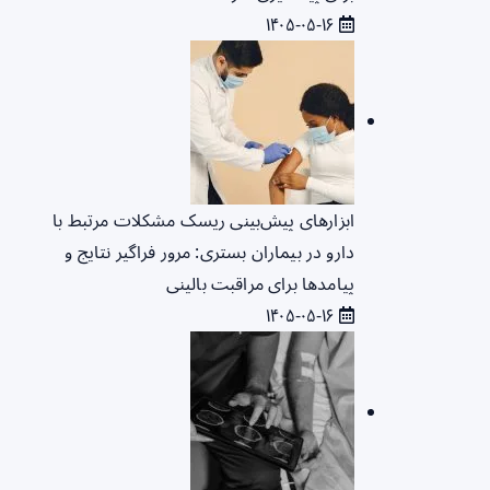
۱۴۰۵-۰۵-۱۶
ابزارهای پیش‌بینی ریسک مشکلات مرتبط با
دارو در بیماران بستری: مرور فراگیر نتایج و
پیامدها برای مراقبت بالینی
۱۴۰۵-۰۵-۱۶