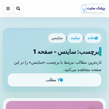
خانه
/
سایت
/
ساینس
برچسب: ساینس - صفحه 1
تازه‌ترین مطالب مرتبط با برچسب «ساینس» را در این
صفحه مشاهده می‌کنید.
۱ مطلب