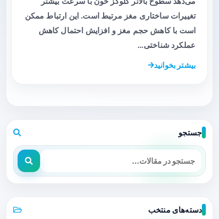
می‌دهد سطوح بالاتر گلوکز خون با سرعت بیشتر
تغییرات ساختاری مغز مرتبط است. این ارتباط ممکن
است با کاهش حجم مغز و افزایش احتمال کاهش
عملکرد شناختی…
بیشتر بخوانید
جستجو
دسته‌های منتخب