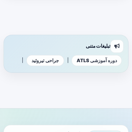
تبلیغات متنی
|
|
دوره آموزشی ATLS
جراحی تیروئید