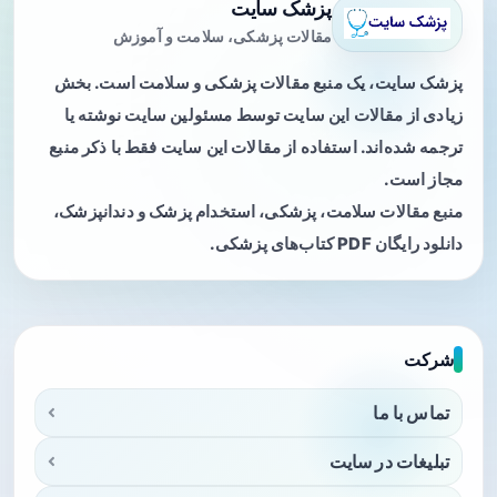
پزشک سایت
مقالات پزشکی، سلامت و آموزش
پزشک سایت، یک منبع مقالات پزشکی و سلامت است. بخش
زیادی از مقالات این سایت توسط مسئولین سایت نوشته یا
ترجمه شده‌اند. استفاده از مقالات این سایت فقط با ذکر منبع
مجاز است.
منبع مقالات سلامت، پزشکی، استخدام پزشک و دندانپزشک،
دانلود رایگان PDF کتاب‌های پزشکی.
شرکت
تماس با ما
تبلیغات در سایت