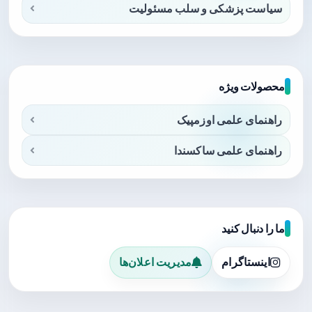
سیاست پزشکی و سلب مسئولیت
محصولات ویژه
راهنمای علمی اوزمپیک
راهنمای علمی ساکسندا
ما را دنبال کنید
اینستاگرام
مدیریت اعلان‌ها