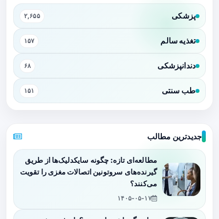
پزشکی
۲,۶۵۵
تغذیه سالم
۱۵۷
دندانپزشکی
۶۸
طب سنتی
۱۵۱
جدیدترین مطالب
مطالعه‌ای تازه: چگونه سایکدلیک‌ها از طریق
گیرنده‌های سروتونین اتصالات مغزی را تقویت
می‌کنند؟
۱۴۰۵-۰۵-۱۷