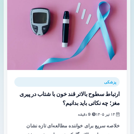
پزشکی
ارتباط سطوح بالاتر قند خون با شتاب در پیری
مغز؛ چه نکاتی باید بدانیم؟
۱۴ تیر ۱۴۰۵
9 دقیقه
خلاصه سریع برای خواننده مطالعه‌ای تازه نشان