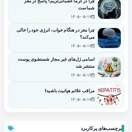
چرا در گرما عصبانی‌تریم؟ پاسخ در مغز
شماست
۱۴۰۵-۰۵-۱۷
چرا مغز در هنگام خواب، انرژی خود را خالی
می‌کند؟
۱۴۰۵-۰۵-۱۷
اسامی ژل‌های غیر مجاز شستشوی پوست
منتشر شد
۱۴۰۵-۰۵-۱۷
مراقب علائم هپاتیت باشید!
۱۴۰۵-۰۵-۱۷
برچسب‌های پرکاربرد