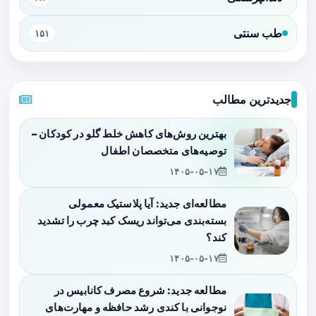
طب سنتی
۱۵۱
جدیدترین مطالب
بهترین روش‌های کاهش خلط گلو در کودکان –
توصیه‌های متخصصان اطفال
۱۴۰۵-۰۵-۱۷
مطالعه‌ای جدید: آیا پلاستیک معمولی
بسته‌بندی می‌تواند ریسک کبد چرب را تشدید
کند؟
۱۴۰۵-۰۵-۱۷
مطالعه جدید: شروع مصرف کانابیس در
نوجوانی با کندی رشد حافظه و مهارت‌های