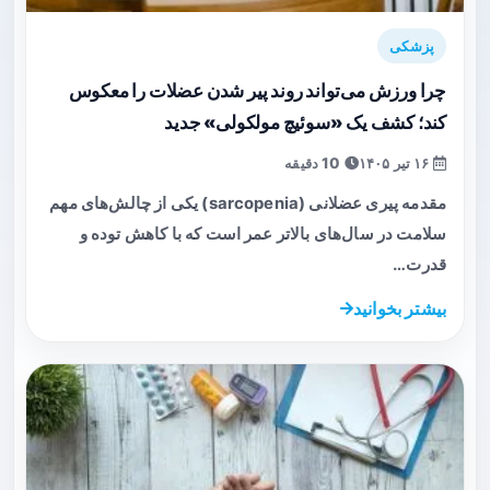
پزشکی
چرا ورزش می‌تواند روند پیر شدن عضلات را معکوس
کند؛ کشف یک «سوئیچ مولکولی» جدید
۱۶ تیر ۱۴۰۵
10 دقیقه
مقدمه پیری عضلانی (sarcopenia) یکی از چالش‌های مهم
سلامت در سال‌های بالاتر عمر است که با کاهش توده و
قدرت…
بیشتر بخوانید