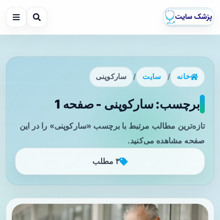
خانه
/
سایت
/
سارکوپنی
برچسب: سارکوپنی - صفحه 1
تازه‌ترین مطالب مرتبط با برچسب «سارکوپنی» را در این
صفحه مشاهده می‌کنید.
۳ مطلب