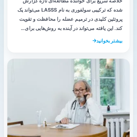
خلاصه سریع برای خواننده مطالعه‌ای تازه گزارش
شده که ترکیبی سولفوری به نام LASSS می‌تواند یک
پروتئین کلیدی در ترمیم عضله را محافظت و تقویت
کند. این یافته می‌تواند در آینده به روش‌هایی برای…
بیشتر بخوانید