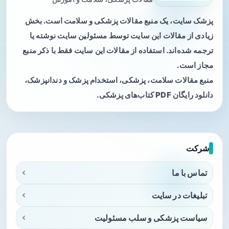
پزشک سایت، یک منبع مقالات پزشکی و سلامت است. بخش
زیادی از مقالات این سایت توسط مسئولین سایت نوشته یا
ترجمه شده‌اند. استفاده از مقالات این سایت فقط با ذکر منبع
مجاز است.
منبع مقالات سلامت، پزشکی، استخدام پزشک و دندانپزشک،
دانلود رایگان PDF کتاب‌های پزشکی.
شرکت
تماس با ما
تبلیغات در سایت
سیاست پزشکی و سلب مسئولیت