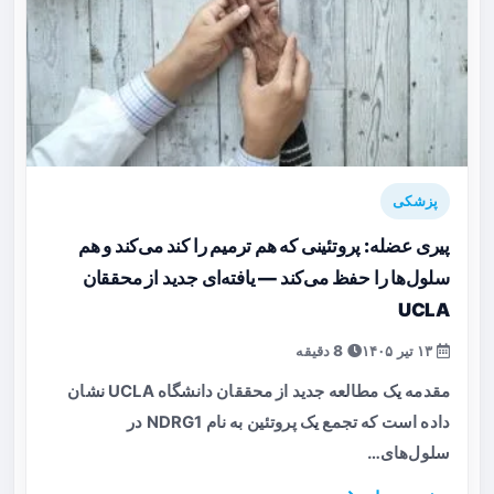
پزشکی
پیری عضله: پروتئینی که هم ترمیم را کند می‌کند و هم
سلول‌ها را حفظ می‌کند — یافته‌ای جدید از محققان
UCLA
۱۳ تیر ۱۴۰۵
8 دقیقه
مقدمه یک مطالعه جدید از محققان دانشگاه UCLA نشان
داده است که تجمع یک پروتئین به نام NDRG1 در
سلول‌های…