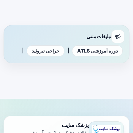
تبلیغات متنی
|
|
دوره آموزشی ATLS
جراحی تیروئید
پزشک سایت
مقالات پزشکی، سلامت و آموزش