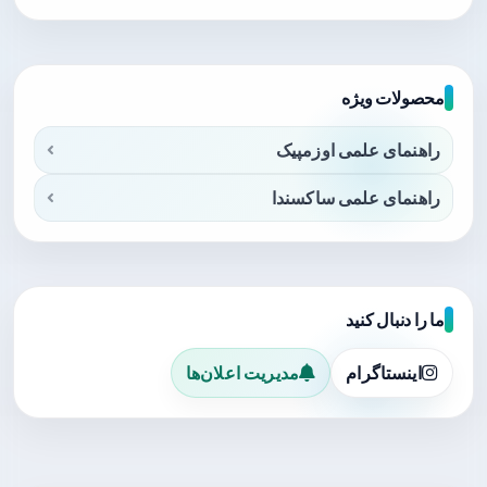
محصولات ویژه
راهنمای علمی اوزمپیک
راهنمای علمی ساکسندا
ما را دنبال کنید
اینستاگرام
مدیریت اعلان‌ها