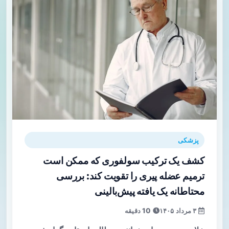
پزشکی
کشف یک ترکیب سولفوری که ممکن است
ترمیم عضله پیری را تقویت کند: بررسی
محتاطانه یک یافته پیش‌بالینی
۳ مرداد ۱۴۰۵
10 دقیقه