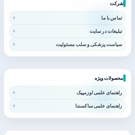
شرکت
تماس با ما
تبلیغات در سایت
سیاست پزشکی و سلب مسئولیت
محصولات ویژه
راهنمای علمی اوزمپیک
راهنمای علمی ساکسندا