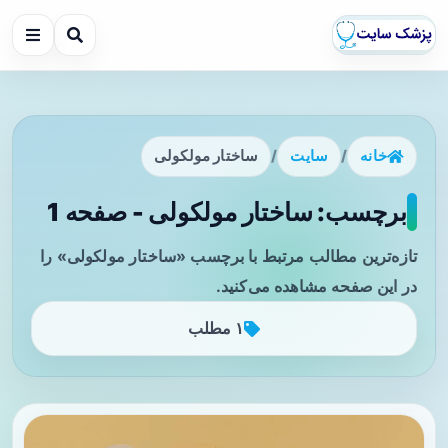
خانه
/
سایت
/
ساختار مولکولی
برچسب: ساختار مولکولی - صفحه 1
تازه‌ترین مطالب مرتبط با برچسب «ساختار مولکولی» را
در این صفحه مشاهده می‌کنید.
۱ مطلب