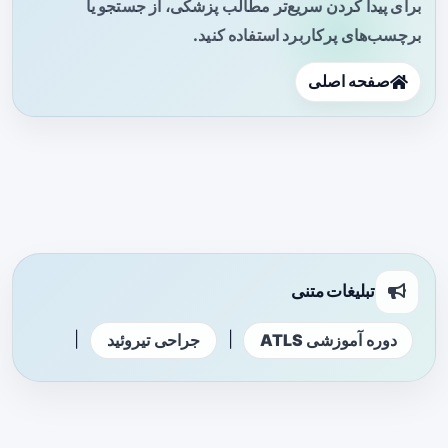
برای پیدا کردن سریع‌تر مطالب پزشکی، از جستجو یا
برچسب‌های پرکاربرد استفاده کنید.
صفحه اصلی
تبلیغات متنی
|
|
دوره آموزشی ATLS
جراحی تیروئید