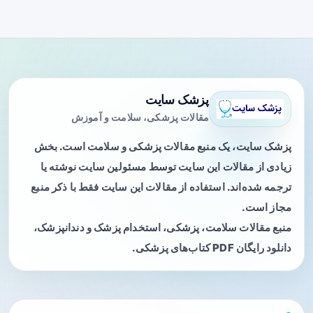
پزشک سایت
مقالات پزشکی، سلامت و آموزش
پزشک سایت، یک منبع مقالات پزشکی و سلامت است. بخش
زیادی از مقالات این سایت توسط مسئولین سایت نوشته یا
ترجمه شده‌اند. استفاده از مقالات این سایت فقط با ذکر منبع
مجاز است.
منبع مقالات سلامت، پزشکی، استخدام پزشک و دندانپزشک،
دانلود رایگان PDF کتاب‌های پزشکی.