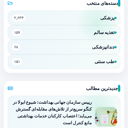
دسته‌های منتخب
پزشکی
۲,۶۳۳
تغذیه سالم
۱۵۷
دندانپزشکی
۶۸
طب سنتی
۱۵۱
جدیدترین مطالب
رییس سازمان جهانی بهداشت: شیوع ابولا در
کنگو سریع‌تر از تلاش‌های مقابله‌ای گسترش
می‌یابد؛ اعتصاب کارکنان خدمات بهداشتی
مانع کنترل است