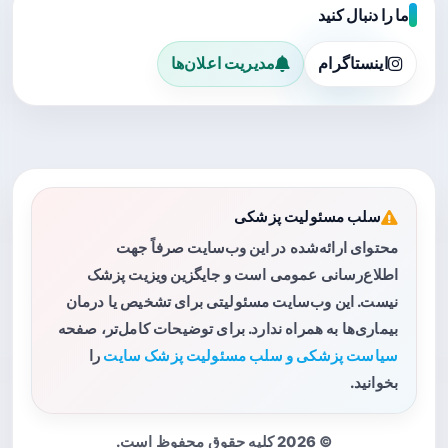
ما را دنبال کنید
اینستاگرام
مدیریت اعلان‌ها
سلب مسئولیت پزشکی
محتوای ارائه‌شده در این وب‌سایت صرفاً جهت
اطلاع‌رسانی عمومی است و جایگزین ویزیت پزشک
نیست. این وب‌سایت مسئولیتی برای تشخیص یا درمان
بیماری‌ها به همراه ندارد. برای توضیحات کامل‌تر، صفحه
سیاست پزشکی و سلب مسئولیت پزشک سایت
را
بخوانید.
© 2026 کلیه حقوق محفوظ است.