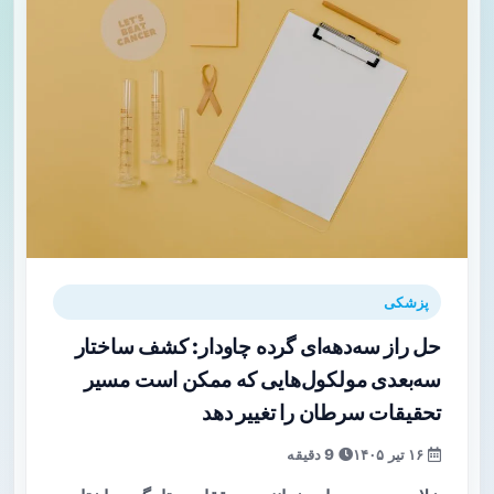
پزشکی
حل راز سه‌دهه‌ای گرده چاودار: کشف ساختار
سه‌بعدی مولکول‌هایی که ممکن است مسیر
تحقیقات سرطان را تغییر دهد
۱۶ تیر ۱۴۰۵
9 دقیقه