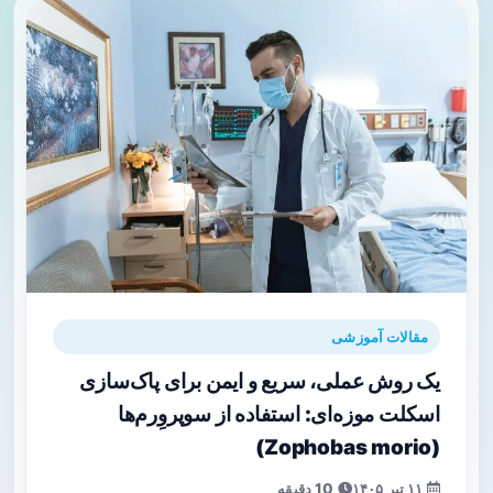
مقالات آموزشی
یک روش عملی، سریع و ایمن برای پاک‌سازی
اسکلت موزه‌‌ای: استفاده از سوپروِرم‌ها
(Zophobas morio)
۱۱ تیر ۱۴۰۵
10 دقیقه