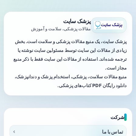
پزشک سایت
مقالات پزشکی، سلامت و آموزش
پزشک سایت، یک منبع مقالات پزشکی و سلامت است. بخش
زیادی از مقالات این سایت توسط مسئولین سایت نوشته یا
ترجمه شده‌اند. استفاده از مقالات این سایت فقط با ذکر منبع
مجاز است.
منبع مقالات سلامت، پزشکی، استخدام پزشک و دندانپزشک،
دانلود رایگان PDF کتاب‌های پزشکی.
شرکت
تماس با ما