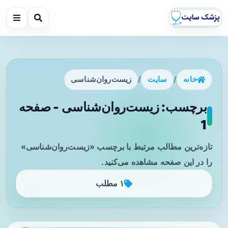
خانه
/
سایت
/
زیست‌روان‌شناسی
برچسب: زیست‌روان‌شناسی - صفحه
1
تازه‌ترین مطالب مرتبط با برچسب «زیست‌روان‌شناسی»
را در این صفحه مشاهده می‌کنید.
۱ مطلب