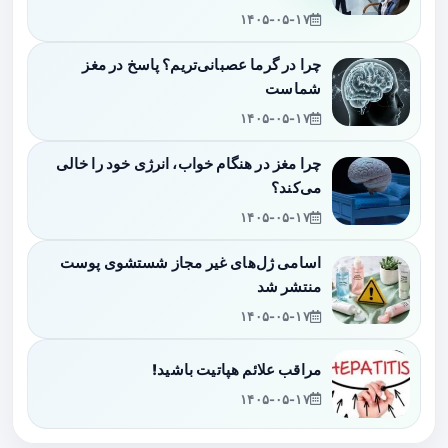
۱۴۰۵-۰۵-۱۷
چرا در گرما عصبانی‌تریم؟ پاسخ در مغز
شماست
۱۴۰۵-۰۵-۱۷
چرا مغز در هنگام خواب، انرژی خود را خالی
می‌کند؟
۱۴۰۵-۰۵-۱۷
اسامی ژل‌های غیر مجاز شستشوی پوست
منتشر شد
۱۴۰۵-۰۵-۱۷
مراقب علائم هپاتیت باشید!
۱۴۰۵-۰۵-۱۷