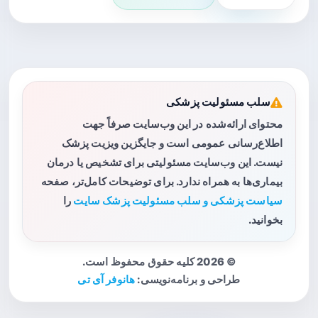
سلب مسئولیت پزشکی
محتوای ارائه‌شده در این وب‌سایت صرفاً جهت
اطلاع‌رسانی عمومی است و جایگزین ویزیت پزشک
نیست. این وب‌سایت مسئولیتی برای تشخیص یا درمان
بیماری‌ها به همراه ندارد. برای توضیحات کامل‌تر، صفحه
سیاست پزشکی و سلب مسئولیت پزشک سایت
را
بخوانید.
© 2026 کلیه حقوق محفوظ است.
طراحی و برنامه‌نویسی:
هانوفر آی تی