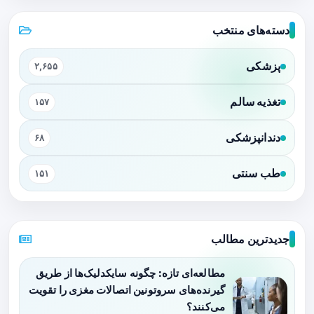
دسته‌های منتخب
پزشکی
۲,۶۵۵
تغذیه سالم
۱۵۷
دندانپزشکی
۶۸
طب سنتی
۱۵۱
جدیدترین مطالب
مطالعه‌ای تازه: چگونه سایکدلیک‌ها از طریق
گیرنده‌های سروتونین اتصالات مغزی را تقویت
می‌کنند؟