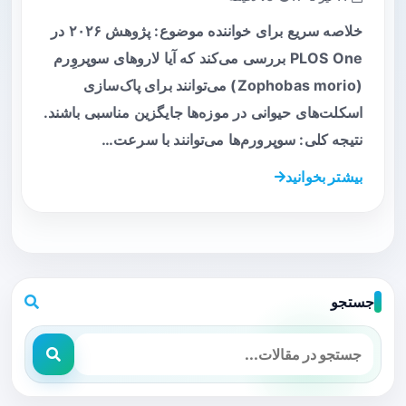
خلاصه سریع برای خواننده موضوع: پژوهش ۲۰۲۶ در
PLOS One بررسی می‌کند که آیا لاروهای سوپروِرم
(Zophobas morio) می‌توانند برای پاک‌سازی
اسکلت‌های حیوانی در موزه‌ها جایگزین مناسبی باشند.
نتیجه کلی: سوپرورم‌ها می‌توانند با سرعت…
بیشتر بخوانید
جستجو