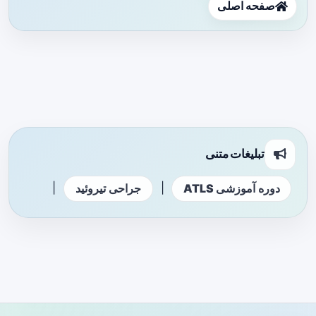
صفحه اصلی
تبلیغات متنی
|
|
دوره آموزشی ATLS
جراحی تیروئید