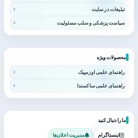
تبلیغات در سایت
سیاست پزشکی و سلب مسئولیت
محصولات ویژه
راهنمای علمی اوزمپیک
راهنمای علمی ساکسندا
ما را دنبال کنید
اینستاگرام
مدیریت اعلان‌ها