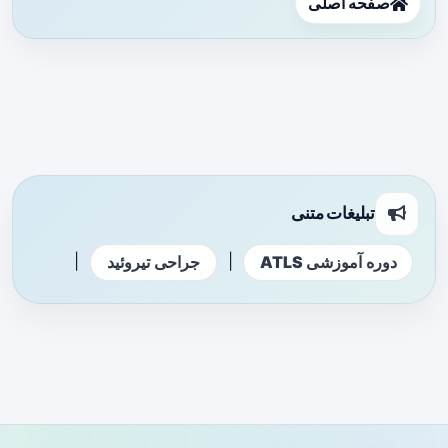
صفحه اصلی
تبلیغات متنی
|
|
دوره آموزشی ATLS
جراحی تیروئید