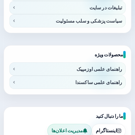
تبلیغات در سایت
سیاست پزشکی و سلب مسئولیت
محصولات ویژه
راهنمای علمی اوزمپیک
راهنمای علمی ساکسندا
ما را دنبال کنید
اینستاگرام
مدیریت اعلان‌ها