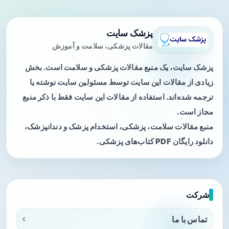
پزشک سایت
مقالات پزشکی، سلامت و آموزش
پزشک سایت، یک منبع مقالات پزشکی و سلامت است. بخش
زیادی از مقالات این سایت توسط مسئولین سایت نوشته یا
ترجمه شده‌اند. استفاده از مقالات این سایت فقط با ذکر منبع
مجاز است.
منبع مقالات سلامت، پزشکی، استخدام پزشک و دندانپزشک،
دانلود رایگان PDF کتاب‌های پزشکی.
شرکت
تماس با ما