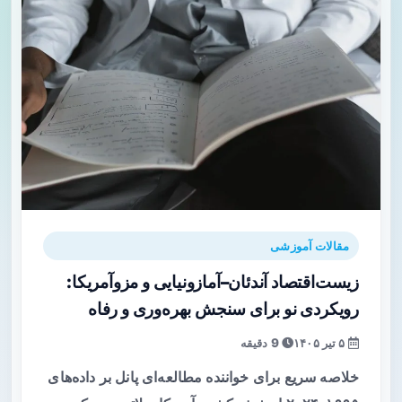
مقالات آموزشی
زیست‌اقتصاد آندئان–آمازونیایی و مزوآمریکا:
رویکردی نو برای سنجش بهره‌وری و رفاه
۵ تیر ۱۴۰۵
9 دقیقه
خلاصه سریع برای خواننده مطالعه‌ای پانل بر داده‌های