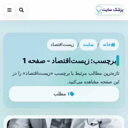
خانه
/
سایت
/
زیست‌اقتصاد
برچسب: زیست‌اقتصاد - صفحه 1
تازه‌ترین مطالب مرتبط با برچسب «زیست‌اقتصاد» را در
این صفحه مشاهده می‌کنید.
۱ مطلب