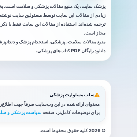
پزشک سایت، یک منبع مقالات پزشکی و سلامت است. 
زیادی از مقالات این سایت توسط مسئولین سایت نوشته ی
ترجمه شده‌اند. استفاده از مقالات این سایت فقط با ذکر 
مجاز است.
منبع مقالات سلامت، پزشکی، استخدام پزشک و دندانپز
دانلود رایگان PDF کتاب‌های پزشکی.
سلب مسئولیت پزشکی
محتوای ارائه‌شده در این وب‌سایت صرفاً جهت اطلاع‌
برای توضیحات کامل‌تر، صفحه
سیاست پزشکی و سلب
© 2026 کلیه حقوق محفوظ است.