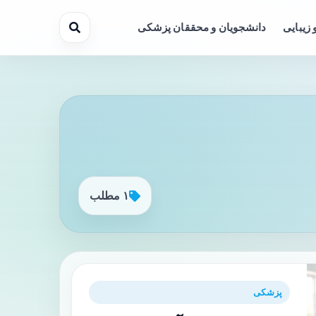
 زیبایی
دانشجویان و محققان پزشکی
۱ مطلب
پزشکی