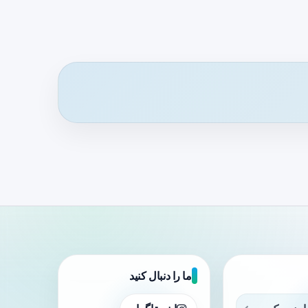
ما را دنبال کنید