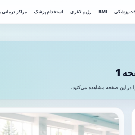
ات پزشکی
BMI
رژیم لاغری
استخدام پزشک
مراکز درمانی و
ه 1
 در این صفحه مشاهده می‌کنید.