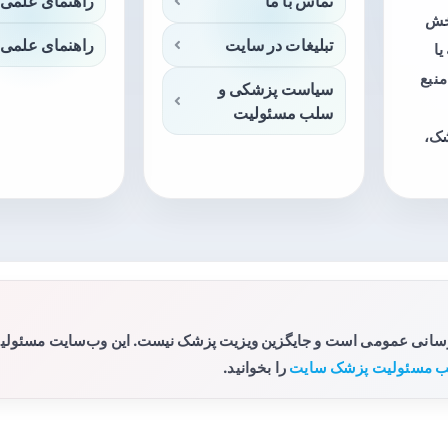
تماس با ما
راهنمای علمی 
بخش
تبلیغات در سایت
راهنمای علمی 
ا
منبع
سیاست پزشکی و
سلب مسئولیت
شک،
رسانی عمومی است و جایگزین ویزیت پزشک نیست. این وب‌سایت مسئولیتی 
 مسئولیت پزشک سایت
را بخوانید.