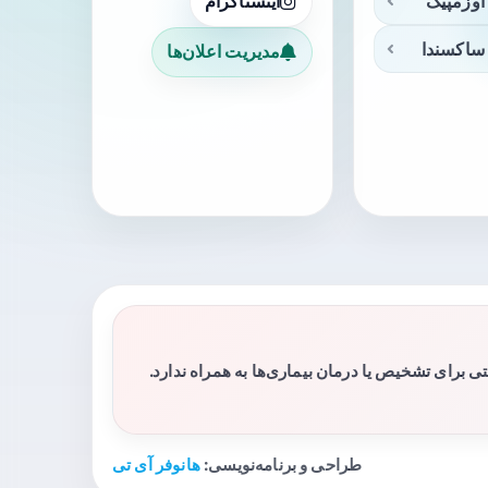
اوزمپیک
اینستاگرام
ساکسندا
مدیریت اعلان‌ها
برای تشخیص یا درمان بیماری‌ها به همراه ندارد.
طراحی و برنامه‌نویسی:
هانوفر آی تی