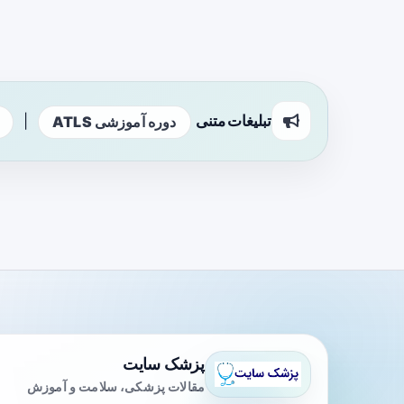
تبلیغات متنی
|
دوره آموزشی ATLS
پزشک سایت
مقالات پزشکی، سلامت و آموزش