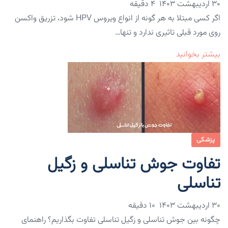
۳۰ اردیبهشت ۱۴۰۳
4 دقیقه
اگر کسی مبتلا به هر گونه از انواع ویروس HPV شود، تزریق واکسن
روی مورد قبلی تاثیری ندارد و تنها…
بیشتر بخوانید
پزشکی
تفاوت جوش تناسلی و زگیل
تناسلی
۳۰ اردیبهشت ۱۴۰۳
10 دقیقه
چگونه بین جوش تناسلی و زگیل تناسلی تفاوت بگذاریم؟ راهنمای