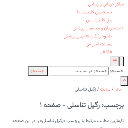
مراکز درمانی و زیبایی
جستجوی کلینیک‌ها
پنل کلینیک من
دانشجویان و محققان پزشکی
دانلود رایگان کتابهای پزشکی
مقالات آموزشی
JAMA
جستجو
جستجو
خانه
/
سایت
/
زگیل تناسلی
برچسب: زگیل تناسلی - صفحه 1
تازه‌ترین مطالب مرتبط با برچسب «زگیل تناسلی» را در این صفحه