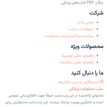
رایگان PDF کتاب‌های پزشکی.
شرکت
تماس با ما
تبلیغات در سایت
سیاست پزشکی و سلب مسئولیت
محصولات ویژه
راهنمای علمی اوزمپیک
راهنمای علمی ساکسندا
ما را دنبال کنید
اینستاگرام
مدیریت اعلان‌ها
سلب مسئولیت پزشکی
محتوای ارائه‌شده در این وب‌سایت صرفاً جهت اطلاع‌رسانی عمومی
است و جایگزین ویزیت پزشک نیست. این وب‌سایت مسئولیتی برای