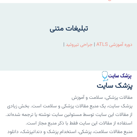
تبلیغات متنی
دوره آموزشی ATLS
|
جراحی تیروئید
|
پزشک سایت
مقالات پزشکی، سلامت و آموزش
پزشک سایت، یک منبع مقالات پزشکی و سلامت است. بخش زیادی
از مقالات این سایت توسط مسئولین سایت نوشته یا ترجمه شده‌اند.
استفاده از مقالات این سایت فقط با ذکر منبع مجاز است.
منبع مقالات سلامت، پزشکی، استخدام پزشک و دندانپزشک، دانلود