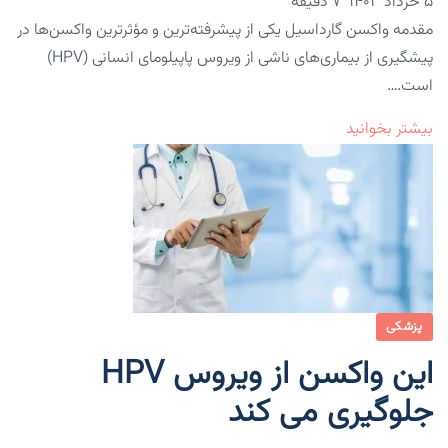
۵ خرداد ۱۴۰۳
7 دقیقه
مقدمه واکسن گارداسیل یکی از پیشرفته‌ترین و مؤثرترین واکسن‌ها در
پیشگیری از بیماری‌های ناشی از ویروس پاپیلومای انسانی (HPV)
است.…
بیشتر بخوانید
پزشکی
این واکسن از ویروس HPV
جلوگیری می کند