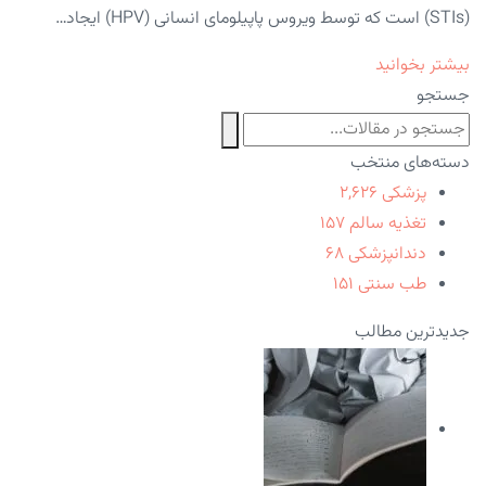
(STIs) است که توسط ویروس پاپیلومای انسانی (HPV) ایجاد…
بیشتر بخوانید
جستجو
دسته‌های منتخب
پزشکی
۲,۶۲۶
تغذیه سالم
۱۵۷
دندانپزشکی
۶۸
طب سنتی
۱۵۱
جدیدترین مطالب