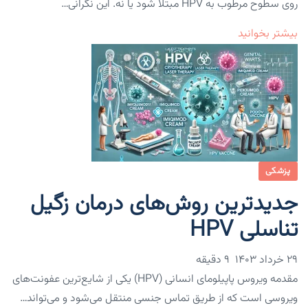
روی سطوح مرطوب به HPV مبتلا شود یا نه. این نگرانی…
بیشتر بخوانید
پزشکی
جدیدترین روش‌های درمان زگیل
تناسلی HPV
۲۹ خرداد ۱۴۰۳
9 دقیقه
مقدمه ویروس پاپیلومای انسانی (HPV) یکی از شایع‌ترین عفونت‌های
ویروسی است که از طریق تماس جنسی منتقل می‌شود و می‌تواند…