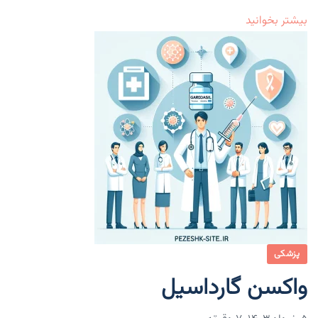
بیشتر بخوانید
پزشکی
واکسن گارداسیل