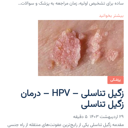
ساده برای تشخیص اولیه، زمان مراجعه به پزشک و سوالات…
بیشتر بخوانید
پزشکی
زگیل تناسلی – HPV – درمان
زگیل تناسلی
۲۹ اردیبهشت ۱۴۰۳
5 دقیقه
مقدمه زگیل تناسلی یکی از رایج‌ترین عفونت‌های منتقله از راه جنسی