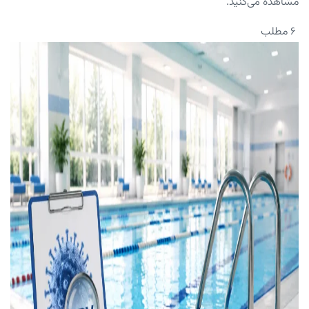
مشاهده می‌کنید.
۶ مطلب