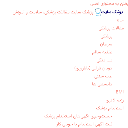
رفتن به محتوای اصلی
پزشک سایت
مقالات پزشکی، سلامت و آموزش
خانه
مقالات پزشکی
پزشکی
سرطان
تغذیه سالم
تب دنگی
درمان نازایی (ناباروری)
طب سنتی
دانستنی ها
BMI
رژیم لاغری
استخدام پزشک
جست‌وجوی آگهی‌های استخدام پزشک
ثبت آگهی استخدام یا جویای کار