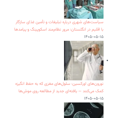
سیاست‌های شهری درباره تبلیغات و تأمین غذای سازگار
با اقلیم در انگلستان: مرور نظام‌مند اسکوپینگ و پیامدها
۱۴۰۵-۰۵-۱۵
نورون‌های اورکسین: سلول‌های مغزی که به حفظ انگیزه
کمک می‌کنند — یافته‌ای جدید از مطالعه روی موش‌ها
۱۴۰۵-۰۵-۱۵