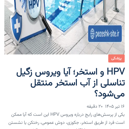
پزشکی
HPV و استخر؛ آیا ویروس زگیل
تناسلی از آب استخر منتقل
می‌شود؟
۱۶ تیر ۱۴۰۵
20 دقیقه
یکی از پرسش‌های رایج درباره ویروس HPV این است که آیا ممکن
است فرد از طریق استخر، جکوزی، دوش عمومی، رختکن یا نشستن