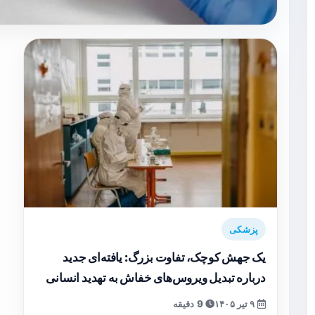
پزشکی
یک جهش کوچک، تفاوت بزرگ: یافته‌ای جدید
درباره تبدیل ویروس‌های خفاش به تهدید انسانی
۹ تیر ۱۴۰۵
9 دقیقه