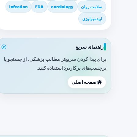
سلامت روان
cardiology
FDA
infection
اپیدمیولوژی
راهنمای سریع
برای پیدا کردن سریع‌تر مطالب پزشکی، از جستجو یا
برچسب‌های پرکاربرد استفاده کنید.
صفحه اصلی