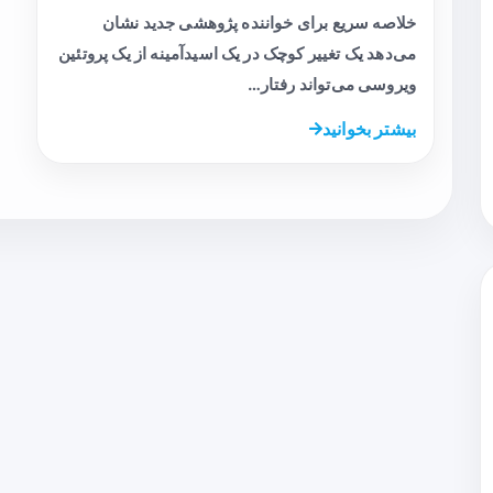
خلاصه سریع برای خواننده پژوهشی جدید نشان
می‌دهد یک تغییر کوچک در یک اسیدآمینه از یک پروتئین
ویروسی می‌تواند رفتار…
بیشتر بخوانید