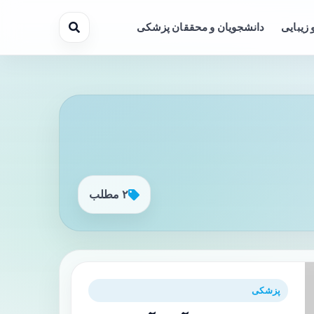
 زیبایی
دانشجویان و محققان پزشکی
۲ مطلب
پزشکی