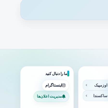
ما را دنبال کنید
اوزمپیک
اینستاگرام
ساکسندا
مدیریت اعلان‌ها