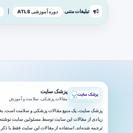
تبلیغات متنی
|
دوره آموزشی ATLS
پزشک سایت
مقالات پزشکی، سلامت و آموزش
پزشک سایت، یک منبع مقالات پزشکی و سلامت است. 
زیادی از مقالات این سایت توسط مسئولین سایت نوشته ی
ترجمه شده‌اند. استفاده از مقالات این سایت فقط با ذکر 