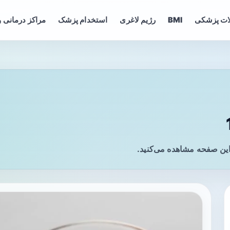
ات پزشکی
BMI
رژیم لاغری
استخدام پزشک
مراکز درمانی و
این صفحه مشاهده می‌کنید.