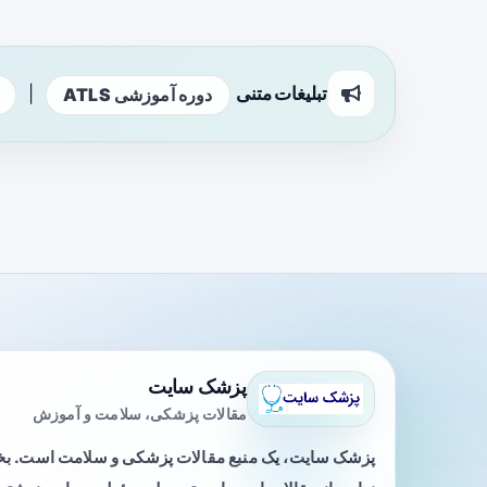
تبلیغات متنی
|
دوره آموزشی ATLS
پزشک سایت
مقالات پزشکی، سلامت و آموزش
پزشک سایت، یک منبع مقالات پزشکی و سلامت است. 