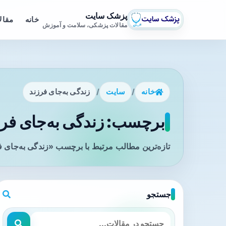
پزشک سایت
خانه
مقال
مقالات پزشکی، سلامت و آموزش
خانه
/
سایت
/
زندگی به‌جای فرزند
برچسب: زندگی به‌جای فرزن
تازه‌ترین مطالب مرتبط با برچسب «زندگی به‌جای ف
جستجو