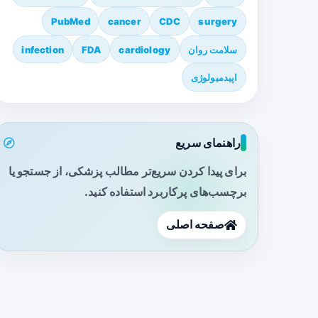
PubMed
cancer
CDC
surgery
سلامت روان
cardiology
FDA
infection
اپیدمیولوژی
راهنمای سریع
برای پیدا کردن سریع‌تر مطالب پزشکی، از جستجو یا
برچسب‌های پرکاربرد استفاده کنید.
صفحه اصلی