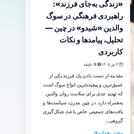
«زندگی به‌جای فرزند»:
راهبردی فرهنگی در سوگ
والدین «شیدو» در چین —
تحلیل، پیامدها و نکات
کاربردی
۲ تیر ۱۴۰۵
9 دقیقه
مقدمه از دست دادن یک فرزند یکی از
عمیق‌ترین و پیچیده‌ترین انواع سوگ است
که تهدید جدی برای سلامت روان والدین
به‌همراه دارد. در چین مدرن، سیاست‌ها و
بافت‌های جمعیتی خاص باعث شکل‌گیری
گروهی…
بیشتر بخوانید