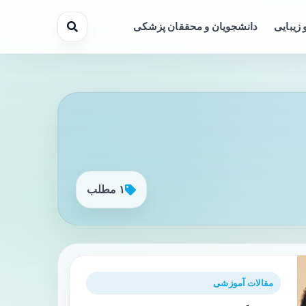
 زیبایی
دانشجویان و محققان پزشکی
۱ مطلب
مقالات آموزشی