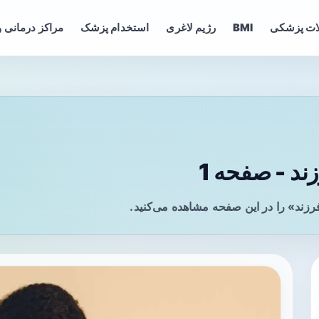
ات پزشکی
BMI
رژیم لاغری
استخدام پزشک
مراکز درمانی و
د - صفحه 1
رزند» را در این صفحه مشاهده می‌کنید.