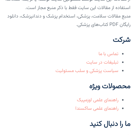
استفاده از مقالات این سایت فقط با ذکر منبع مجاز است.
منبع مقالات سلامت، پزشکی، استخدام پزشک و دندانپزشک، دانلود
رایگان PDF کتاب‌های پزشکی.
شرکت
تماس با ما
تبلیغات در سایت
سیاست پزشکی و سلب مسئولیت
محصولات ویژه
راهنمای علمی اوزمپیک
راهنمای علمی ساکسندا
ما را دنبال کنید