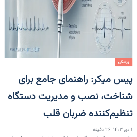
پزشکی
پیس میکر: راهنمای جامع برای
شناخت، نصب و مدیریت دستگاه
تنظیم‌کننده ضربان قلب
۱ دی ۱۴۰۳
36 دقیقه