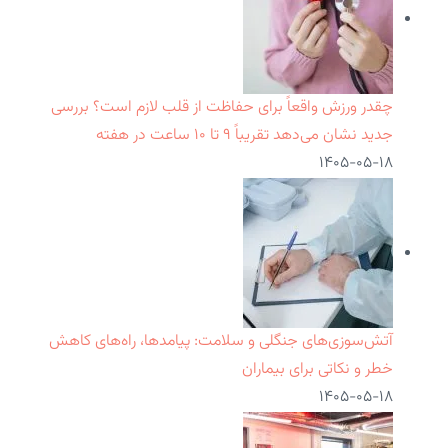
چقدر ورزش واقعاً برای حفاظت از قلب لازم است؟ بررسی
جدید نشان می‌دهد تقریباً ۹ تا ۱۰ ساعت در هفته
۱۴۰۵-۰۵-۱۸
آتش‌سوزی‌های جنگلی و سلامت: پیامدها، راه‌های کاهش
خطر و نکاتی برای بیماران
۱۴۰۵-۰۵-۱۸