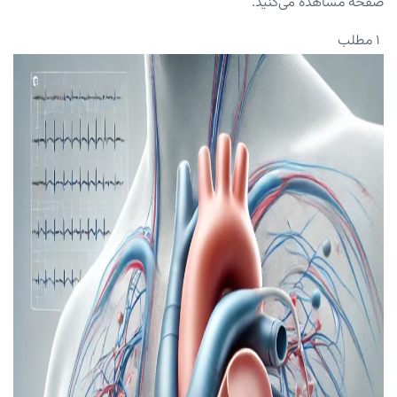
صفحه مشاهده می‌کنید.
۱ مطلب