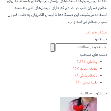
مقدمه پیس‌میکرها دستگاه‌های پزشکی پیشرفته‌ای هستند که برای
تنظیم ضربان قلب در افرادی که دارای آریتمی‌های قلبی هستند،
استفاده می‌شوند. این دستگاه‌ها با ارسال الکتریکی به قلب، ضربان
قلب را منظم می‌کنند و از…
بیشتر بخوانید
جستجو
دسته‌های منتخب
پزشکی
۲,۶۶۳
تغذیه سالم
۱۵۷
دندانپزشکی
۶۸
طب سنتی
۱۵۱
جدیدترین مطالب