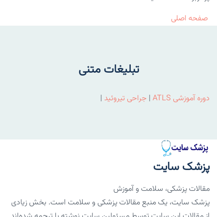
صفحه اصلی
تبلیغات متنی
دوره آموزشی ATLS
|
جراحی تیروئید
|
پزشک سایت
مقالات پزشکی، سلامت و آموزش
پزشک سایت، یک منبع مقالات پزشکی و سلامت است. بخش زیادی
از مقالات این سایت توسط مسئولین سایت نوشته یا ترجمه شده‌اند.