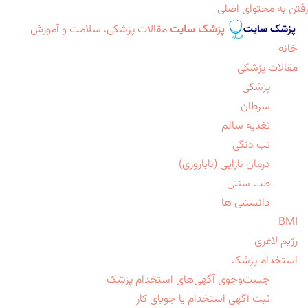
رفتن به محتوای اصلی
پزشک سایت
مقالات پزشکی، سلامت و آموزش
خانه
مقالات پزشکی
پزشکی
سرطان
تغذیه سالم
تب دنگی
درمان نازایی (ناباروری)
طب سنتی
دانستنی ها
BMI
رژیم لاغری
استخدام پزشک
جست‌وجوی آگهی‌های استخدام پزشک
ثبت آگهی استخدام یا جویای کار