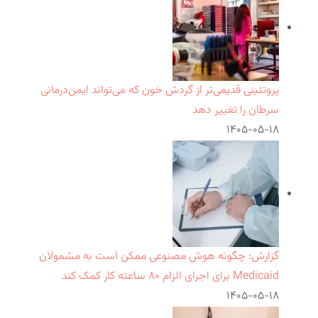
پروتئینی قدیمی‌تر از گردش خون که می‌تواند ایمن‌درمانی
سرطان را تغییر دهد
۱۴۰۵-۰۵-۱۸
گزارش: چگونه هوش مصنوعی ممکن است به مشمولان
Medicaid برای اجرای الزام ۸۰ ساعته کار کمک کند
۱۴۰۵-۰۵-۱۸