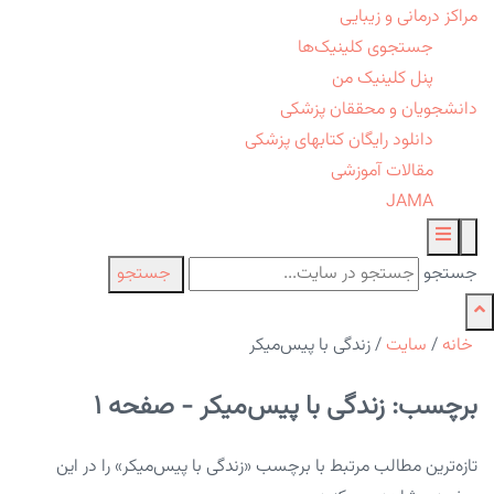
مراکز درمانی و زیبایی
جستجوی کلینیک‌ها
پنل کلینیک من
دانشجویان و محققان پزشکی
دانلود رایگان کتابهای پزشکی
مقالات آموزشی
JAMA
جستجو
جستجو
خانه
/
سایت
/
زندگی با پیس‌میکر
برچسب: زندگی با پیس‌میکر - صفحه 1
تازه‌ترین مطالب مرتبط با برچسب «زندگی با پیس‌میکر» را در این