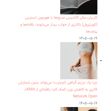
کاربران مکرر کانابیس صبح‌ها با هورمون استرس
(کورتیزول) بالاتری از خواب بیدار می‌شوند؛ یافته‌ها و
پیامدها
۱۴۰۵-۰۵-۱۹
چرا یک «رژیم گیاهی کم‌چرب» می‌تواند بدون شمارش
کالری به کاهش وزن کمک کند؛ یافته‌ای از JAMA
Network Open
۱۴۰۵-۰۵-۱۹