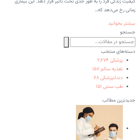
کیفیت زندگی فرد را به طور جدی تحت تأثیر قرار دهد. این بیماری
زمانی رخ می‌دهد که…
بیشتر بخوانید
جستجو
دسته‌های منتخب
پزشکی
۲,۶۷۴
تغذیه سالم
۱۵۷
دندانپزشکی
۶۸
طب سنتی
۱۵۱
جدیدترین مطالب