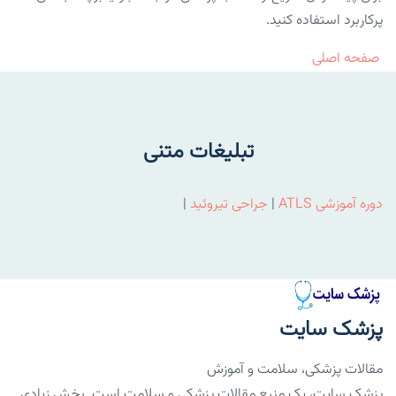
پرکاربرد استفاده کنید.
صفحه اصلی
تبلیغات متنی
دوره آموزشی ATLS
|
جراحی تیروئید
|
پزشک سایت
مقالات پزشکی، سلامت و آموزش
پزشک سایت، یک منبع مقالات پزشکی و سلامت است. بخش زیادی