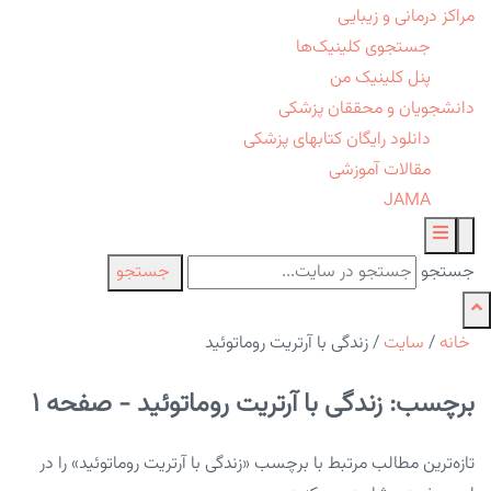
مراکز درمانی و زیبایی
جستجوی کلینیک‌ها
پنل کلینیک من
دانشجویان و محققان پزشکی
دانلود رایگان کتابهای پزشکی
مقالات آموزشی
JAMA
جستجو
جستجو
خانه
/
سایت
/
زندگی با آرتریت روماتوئید
برچسب: زندگی با آرتریت روماتوئید - صفحه 1
تازه‌ترین مطالب مرتبط با برچسب «زندگی با آرتریت روماتوئید» را در