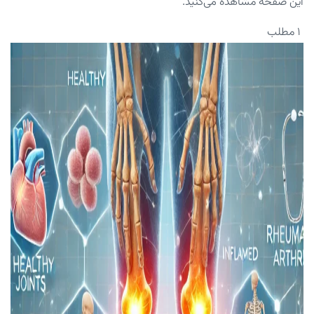
این صفحه مشاهده می‌کنید.
۱ مطلب