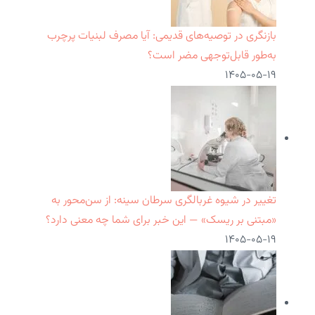
بازنگری در توصیه‌های قدیمی: آیا مصرف لبنیات پرچرب
به‌طور قابل‌توجهی مضر است؟
۱۴۰۵-۰۵-۱۹
تغییر در شیوه غربالگری سرطان سینه: از سن‌محور به
«مبتنی بر ریسک» — این خبر برای شما چه معنی دارد؟
۱۴۰۵-۰۵-۱۹