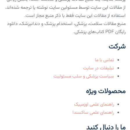
از مقالات این سایت توسط مسئولین سایت نوشته یا ترجمه شده‌اند.
استفاده از مقالات این سایت فقط با ذکر منبع مجاز است.
منبع مقالات سلامت، پزشکی، استخدام پزشک و دندانپزشک، دانلود
رایگان PDF کتاب‌های پزشکی.
شرکت
تماس با ما
تبلیغات در سایت
سیاست پزشکی و سلب مسئولیت
محصولات ویژه
راهنمای علمی اوزمپیک
راهنمای علمی ساکسندا
ما را دنبال کنید