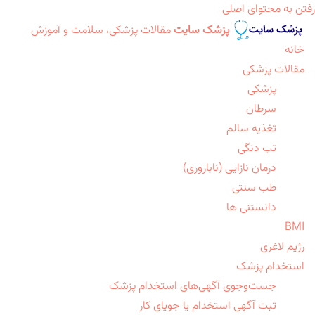
رفتن به محتوای اصلی
پزشک سایت
مقالات پزشکی، سلامت و آموزش
خانه
مقالات پزشکی
پزشکی
سرطان
تغذیه سالم
تب دنگی
درمان نازایی (ناباروری)
طب سنتی
دانستنی ها
BMI
رژیم لاغری
استخدام پزشک
جست‌وجوی آگهی‌های استخدام پزشک
ثبت آگهی استخدام یا جویای کار