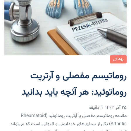
پزشکی
روماتیسم مفصلی و آرتریت
روماتوئید: هر آنچه باید بدانید
۲۵ آذر ۱۴۰۳
9 دقیقه
مقدمه روماتیسم مفصلی یا آرتریت روماتوئید (Rheumatoid
Arthritis) یکی از بیماری‌های خودایمنی و التهابی است که می‌تواند