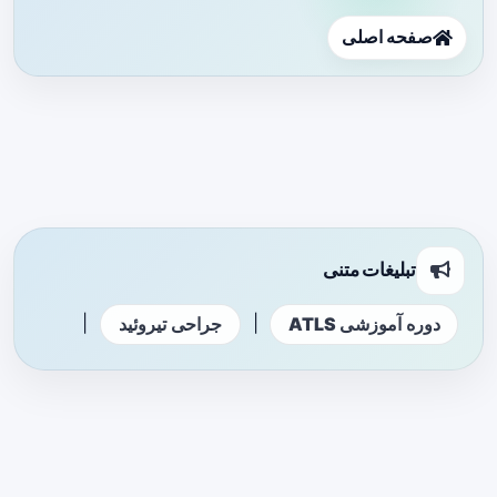
صفحه اصلی
تبلیغات متنی
|
|
دوره آموزشی ATLS
جراحی تیروئید