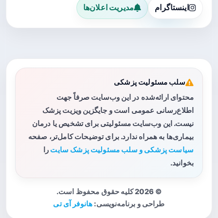
اینستاگرام
مدیریت اعلان‌ها
سلب مسئولیت پزشکی
محتوای ارائه‌شده در این وب‌سایت صرفاً جهت
اطلاع‌رسانی عمومی است و جایگزین ویزیت پزشک
نیست. این وب‌سایت مسئولیتی برای تشخیص یا درمان
بیماری‌ها به همراه ندارد. برای توضیحات کامل‌تر، صفحه
سیاست پزشکی و سلب مسئولیت پزشک سایت
را
بخوانید.
© 2026 کلیه حقوق محفوظ است.
طراحی و برنامه‌نویسی:
هانوفر آی تی