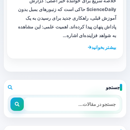
خلاصه سریع برای خواننده خبر اصلی: گزارش
ScienceDaily حاکی است که زنبورهای بمبل بدون
آموزش قبلی، راهکاری جدید برای رسیدن به یک
پاداش پنهان پیدا کرده‌اند. اهمیت علمی: این مشاهده
به شواهد فزاینده‌ای اشاره…
بیشتر بخوانید
جستجو