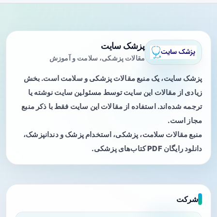
پزشک سایت
مقالات پزشکی، سلامت و آموزش
پزشک سایت، یک منبع مقالات پزشکی و سلامت است. بخش
زیادی از مقالات این سایت توسط مسئولین سایت نوشته یا
ترجمه شده‌اند. استفاده از مقالات این سایت فقط با ذکر منبع
مجاز است.
منبع مقالات سلامت، پزشکی، استخدام پزشک و دندانپزشک،
دانلود رایگان PDF کتاب‌های پزشکی.
شرکت