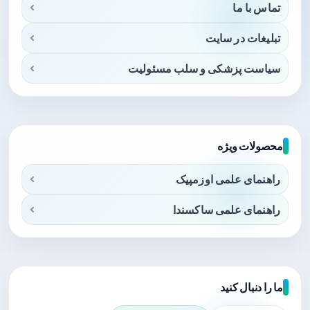
تماس با ما
تبلیغات در سایت
سیاست پزشکی و سلب مسئولیت
محصولات ویژه
راهنمای علمی اوزمپیک
راهنمای علمی ساکسندا
ما را دنبال کنید