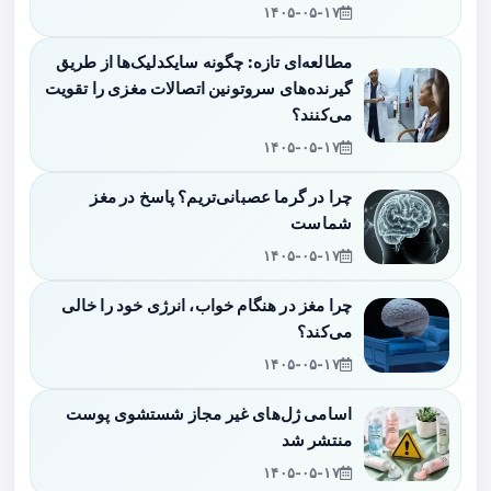
۱۴۰۵-۰۵-۱۷
مطالعه‌ای تازه: چگونه سایکدلیک‌ها از طریق
گیرنده‌های سروتونین اتصالات مغزی را تقویت
می‌کنند؟
۱۴۰۵-۰۵-۱۷
چرا در گرما عصبانی‌تریم؟ پاسخ در مغز
شماست
۱۴۰۵-۰۵-۱۷
چرا مغز در هنگام خواب، انرژی خود را خالی
می‌کند؟
۱۴۰۵-۰۵-۱۷
اسامی ژل‌های غیر مجاز شستشوی پوست
منتشر شد
۱۴۰۵-۰۵-۱۷