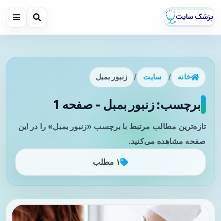
خانه
/
سایت
/
زنبور بمبل
برچسب: زنبور بمبل - صفحه 1
تازه‌ترین مطالب مرتبط با برچسب «زنبور بمبل» را در این
صفحه مشاهده می‌کنید.
۱ مطلب