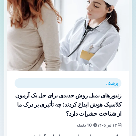
پزشکی
زنبورهای بمبل روش جدیدی برای حل یک آزمون
کلاسیک هوش ابداع کردند؛ چه تأثیری بر درک ما
از شناخت حشرات دارد؟
۱۳ تیر ۱۴۰۵
10 دقیقه