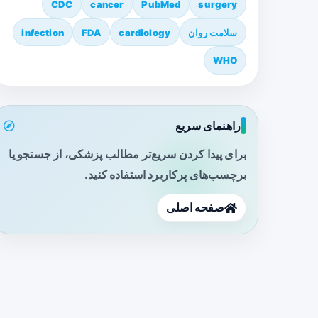
CDC
cancer
PubMed
surgery
سلامت روان
cardiology
FDA
infection
WHO
راهنمای سریع
برای پیدا کردن سریع‌تر مطالب پزشکی، از جستجو یا
برچسب‌های پرکاربرد استفاده کنید.
صفحه اصلی