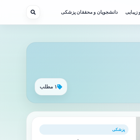
 زیبایی
دانشجویان و محققان پزشکی
۱ مطلب
پزشکی