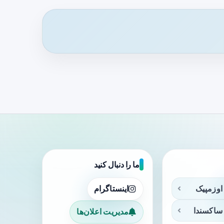
ما را دنبال کنید
اوزمپیک
اینستاگرام
ساکسندا
مدیریت اعلان‌ها