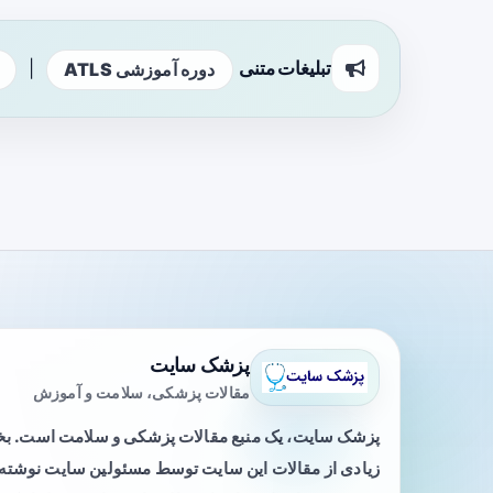
تبلیغات متنی
|
دوره آموزشی ATLS
پزشک سایت
مقالات پزشکی، سلامت و آموزش
پزشک سایت، یک منبع مقالات پزشکی و سلامت است. 
زیادی از مقالات این سایت توسط مسئولین سایت نوشته ی