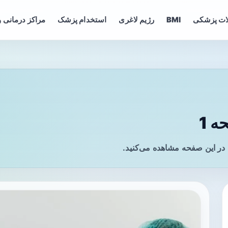
ات پزشکی
BMI
رژیم لاغری
استخدام پزشک
مراکز درمانی و
 1
 در این صفحه مشاهده می‌کنید.