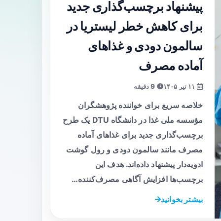
پیشنهاد برچسب‌گذاری جدید
برای کاهش خطر لیستریا در
سالمون دودی و غذاهای
آماده مصرف
۱۱ تیر ۱۴۰۵
9 دقیقه
خلاصه سریع برای خواننده پژوهشگران
مؤسسه ملی غذا در دانشگاه DTU یک طرح
برچسب‌گذاری جدید برای غذاهای آماده
مصرف مانند سالمون دودی و رول گوشت
ادویه‌دار پیشنهاد داده‌اند. هدف این
برچسب‌ها افزایش آگاهی مصرف‌کننده…
بیشتر بخوانید