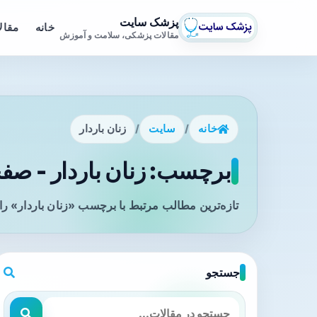
پزشک سایت
خانه
مقال
مقالات پزشکی، سلامت و آموزش
خانه
/
سایت
/
زنان باردار
برچسب: زنان باردار - صفحه
تازه‌ترین مطالب مرتبط با برچسب «زنان باردار» را
جستجو