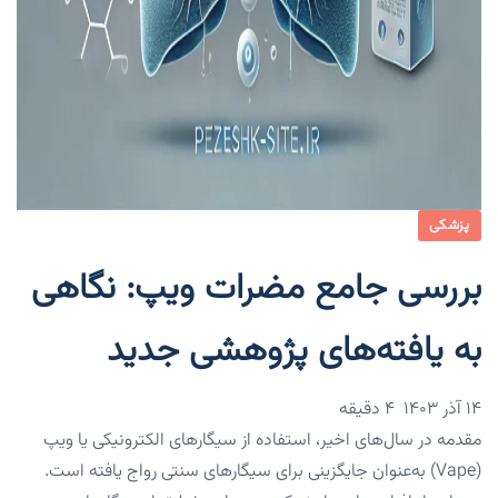
پزشکی
بررسی جامع مضرات ویپ: نگاهی
به یافته‌های پژوهشی جدید
۱۴ آذر ۱۴۰۳
4 دقیقه
مقدمه در سال‌های اخیر، استفاده از سیگارهای الکترونیکی یا ویپ
(Vape) به‌عنوان جایگزینی برای سیگارهای سنتی رواج یافته است.