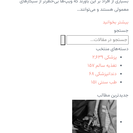
بسیاری از افراد بر این باورند که ویپ‌ها بی‌خطرتر از سیگارهای
معمولی هستند و می‌توانند…
بیشتر بخوانید
جستجو
دسته‌های منتخب
پزشکی
۲,۶۳۹
تغذیه سالم
۱۵۷
دندانپزشکی
۶۸
طب سنتی
۱۵۱
جدیدترین مطالب