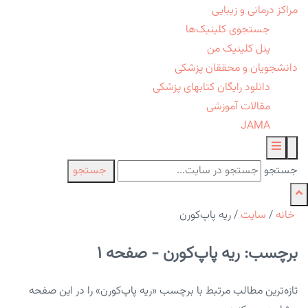
مراکز درمانی و زیبایی
جستجوی کلینیک‌ها
پنل کلینیک من
دانشجویان و محققان پزشکی
دانلود رایگان کتابهای پزشکی
مقالات آموزشی
JAMA
جستجو
جستجو
خانه
/
سایت
/
ریه پاپ‌کورن
برچسب: ریه پاپ‌کورن - صفحه 1
تازه‌ترین مطالب مرتبط با برچسب «ریه پاپ‌کورن» را در این صفحه