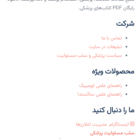
رایگان PDF کتاب‌های پزشکی.
شرکت
تماس با ما
تبلیغات در سایت
سیاست پزشکی و سلب مسئولیت
محصولات ویژه
راهنمای علمی اوزمپیک
راهنمای علمی ساکسندا
ما را دنبال کنید
اینستاگرام
مدیریت اعلان‌ها
سلب مسئولیت پزشکی