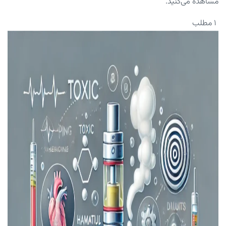
مشاهده می‌کنید.
۱ مطلب