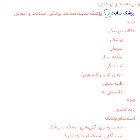
رفتن به محتوای اصلی
پزشک سایت
مقالات پزشکی، سلامت و آموزش
خانه
مقالات پزشکی
پزشکی
سرطان
تغذیه سالم
تب دنگی
درمان نازایی (ناباروری)
طب سنتی
دانستنی ها
BMI
رژیم لاغری
استخدام پزشک
جست‌وجوی آگهی‌های استخدام پزشک
ثبت آگهی استخدام یا جویای کار