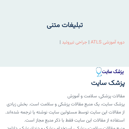
تبلیغات متنی
دوره آموزشی ATLS
|
جراحی تیروئید
|
پزشک سایت
مقالات پزشکی، سلامت و آموزش
پزشک سایت، یک منبع مقالات پزشکی و سلامت است. بخش زیادی
از مقالات این سایت توسط مسئولین سایت نوشته یا ترجمه شده‌اند.
استفاده از مقالات این سایت فقط با ذکر منبع مجاز است.
منبع مقالات سلامت، پزشکی، استخدام پزشک و دندانپزشک، دانلود