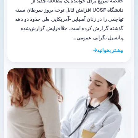
خلاصه سریع برای خواننده یک مطالعه جدید از
دانشگاه UCSF افزایش قابل توجه بروز سرطان سینه
تهاجمی را در زنان آسیایی-آمریکایی طی حدود دو دهه
گذشته گزارش کرده است. <liافزایش گزارش‌شده
پتانسیل نگرانی عمومی…
بیشتر بخوانید