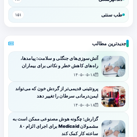
طب سنتی
۱۵۱
جدیدترین مطالب
آتش‌سوزی‌های جنگلی و سلامت: پیامدها،
راه‌های کاهش خطر و نکاتی برای بیماران
۱۴۰۵-۰۵-۱۸
پروتئینی قدیمی‌تر از گردش خون که می‌تواند
ایمن‌درمانی سرطان را تغییر دهد
۱۴۰۵-۰۵-۱۸
گزارش: چگونه هوش مصنوعی ممکن است به
مشمولان Medicaid برای اجرای الزام ۸۰
ساعته کار کمک کند