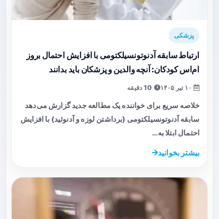
پزشکی
ارتباط سابقه آدنوتونسیلکتومی با افزایش احتمال بروز
ام‌اس کودکان: آنچه والدین و پزشکان باید بدانند
۱۰ تیر ۱۴۰۵
10 دقیقه
خلاصه سریع برای خواننده یک مطالعه جدید گزارش می‌دهد
سابقه آدنوتونسیلکتومی (برداشتن لوزه و آدنوئید) با افزایش
احتمال ابتلا به…
بیشتر بخوانید