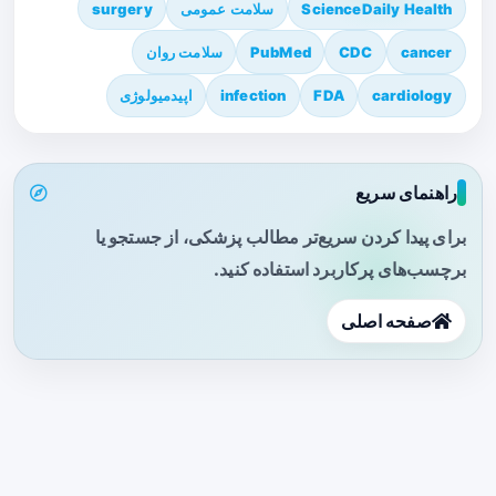
ScienceDaily Health
سلامت عمومی
surgery
cancer
CDC
PubMed
سلامت روان
cardiology
FDA
infection
اپیدمیولوژی
راهنمای سریع
برای پیدا کردن سریع‌تر مطالب پزشکی، از جستجو یا
برچسب‌های پرکاربرد استفاده کنید.
صفحه اصلی