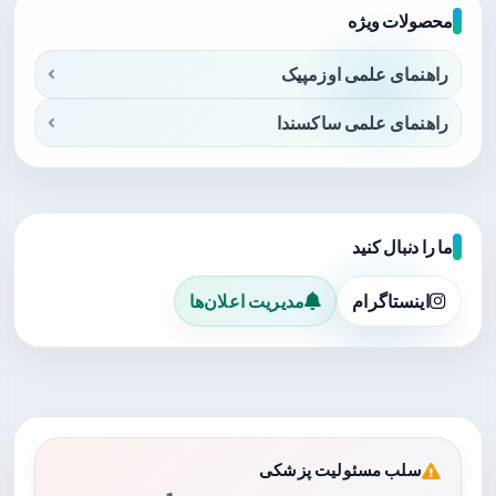
محصولات ویژه
راهنمای علمی اوزمپیک
راهنمای علمی ساکسندا
ما را دنبال کنید
اینستاگرام
مدیریت اعلان‌ها
سلب مسئولیت پزشکی