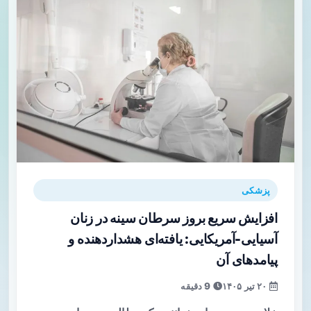
پزشکی
افزایش سریع بروز سرطان سینه در زنان
آسیایی-آمریکایی: یافته‌ای هشداردهنده و
پیامدهای آن
۲۰ تیر ۱۴۰۵
9 دقیقه