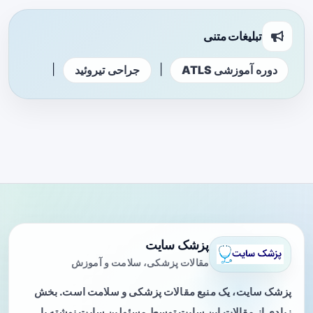
تبلیغات متنی
|
|
دوره آموزشی ATLS
جراحی تیروئید
پزشک سایت
مقالات پزشکی، سلامت و آموزش
پزشک سایت، یک منبع مقالات پزشکی و سلامت است. بخش
زیادی از مقالات این سایت توسط مسئولین سایت نوشته یا