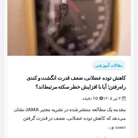
مقالات آموزشی
کاهش توده عضلانی، ضعف قدرت انگشت و کندی
راه‌رفتن؛ آیا با افزایش خطر سکته مرتبط‌اند؟
۴ تیر ۱۴۰۵
10 دقیقه
مقدمه یک مطالعه منتشرشده در نشریه معتبر JAMA نشان
می‌دهد که کاهش توده عضلانی، ضعف در قدرت گرفتن
دست و…