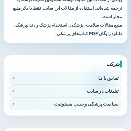
ترجمه شده‌اند. استفاده از مقالات این سایت فقط با ذکر منبع
مجاز است.
منبع مقالات سلامت، پزشکی، استخدام پزشک و دندانپزشک،
دانلود رایگان PDF کتاب‌های پزشکی.
شرکت
تماس با ما
تبلیغات در سایت
سیاست پزشکی و سلب مسئولیت