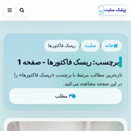
خانه
/
سایت
/
ریسک فاکتورها
برچسب: ریسک فاکتورها - صفحه 1
تازه‌ترین مطالب مرتبط با برچسب «ریسک فاکتورها» را
در این صفحه مشاهده می‌کنید.
۳ مطلب