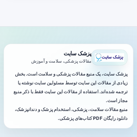
پزشک سایت
مقالات پزشکی، سلامت و آموزش
پزشک سایت، یک منبع مقالات پزشکی و سلامت است. بخش
زیادی از مقالات این سایت توسط مسئولین سایت نوشته یا
ترجمه شده‌اند. استفاده از مقالات این سایت فقط با ذکر منبع
مجاز است.
منبع مقالات سلامت، پزشکی، استخدام پزشک و دندانپزشک،
دانلود رایگان PDF کتاب‌های پزشکی.