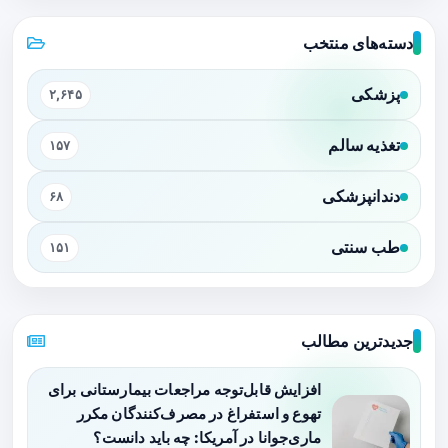
دسته‌های منتخب
پزشکی
۲,۶۴۵
تغذیه سالم
۱۵۷
دندانپزشکی
۶۸
طب سنتی
۱۵۱
جدیدترین مطالب
افزایش قابل‌توجه مراجعات بیمارستانی برای
تهوع و استفراغ در مصرف‌کنندگان مکرر
ماری‌جوانا در آمریکا: چه باید دانست؟