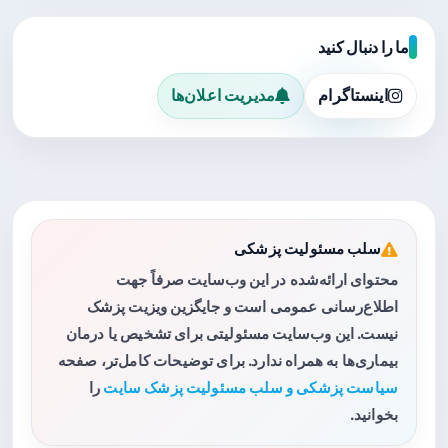
ما را دنبال کنید
اینستاگرام
مدیریت اعلان‌ها
سلب مسئولیت پزشکی
محتوای ارائه‌شده در این وب‌سایت صرفاً جهت
اطلاع‌رسانی عمومی است و جایگزین ویزیت پزشک
نیست. این وب‌سایت مسئولیتی برای تشخیص یا درمان
بیماری‌ها به همراه ندارد. برای توضیحات کامل‌تر، صفحه
سیاست پزشکی و سلب مسئولیت پزشک سایت
را
بخوانید.