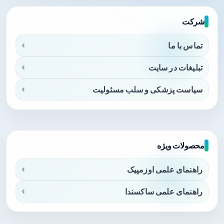
شرکت
تماس با ما
تبلیغات در سایت
سیاست پزشکی و سلب مسئولیت
محصولات ویژه
راهنمای علمی اوزمپیک
راهنمای علمی ساکسندا