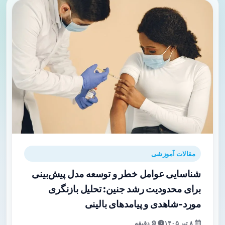
مقالات آموزشی
شناسایی عوامل خطر و توسعه مدل پیش‌بینی
برای محدودیت رشد جنین: تحلیل بازنگری
مورد-شاهدی و پیامدهای بالینی
۸ تیر ۱۴۰۵
9 دقیقه