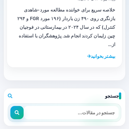
خلاصه سریع برای خواننده مطالعه مورد-شاهدی
بازنگری روی ۴۹۰ زن باردار (۱۹۶ مورد FGR و ۲۹۴
کنترل) که در سال ۲۰۲۴ در بیمارستانی در فوجیان
چین زایمان کردند انجام شد. پژوهشگران با استفاده
از…
بیشتر بخوانید
جستجو