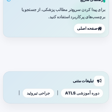
برای پیدا کردن سریع‌تر مطالب پزشکی، از جستجو یا
برچسب‌های پرکاربرد استفاده کنید.
صفحه اصلی
تبلیغات متنی
|
|
دوره آموزشی ATLS
جراحی تیروئید