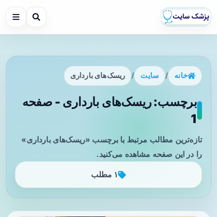
خانه
/
سایت
/
ریسک‌های بارداری
برچسب: ریسک‌های بارداری - صفحه
1
تازه‌ترین مطالب مرتبط با برچسب «ریسک‌های بارداری»
را در این صفحه مشاهده می‌کنید.
۱ مطلب