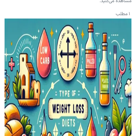
مشاهده می‌کنید.
۱ مطلب