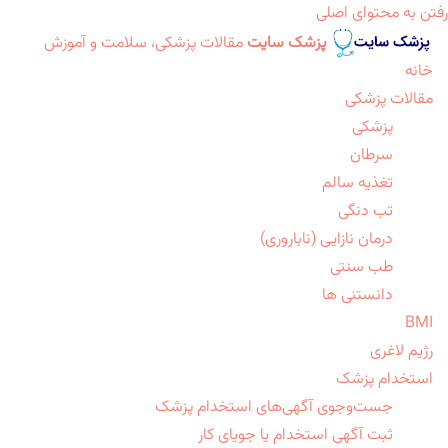
رفتن به محتوای اصلی
پزشک سایت
مقالات پزشکی، سلامت و آموزش
خانه
مقالات پزشکی
پزشکی
سرطان
تغذیه سالم
تب دنگی
درمان نازایی (ناباروری)
طب سنتی
دانستنی ها
BMI
رژیم لاغری
استخدام پزشک
جست‌وجوی آگهی‌های استخدام پزشک
ثبت آگهی استخدام یا جویای کار