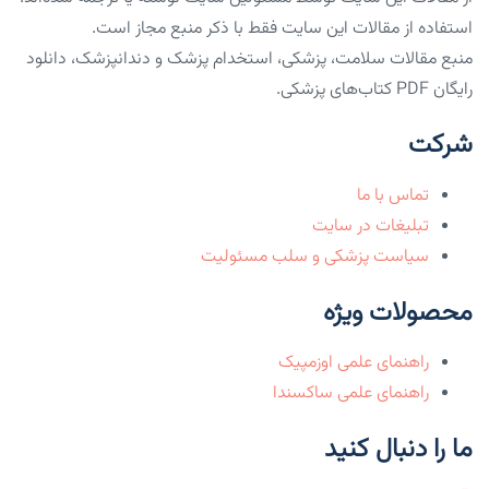
استفاده از مقالات این سایت فقط با ذکر منبع مجاز است.
منبع مقالات سلامت، پزشکی، استخدام پزشک و دندانپزشک، دانلود
رایگان PDF کتاب‌های پزشکی.
شرکت
تماس با ما
تبلیغات در سایت
سیاست پزشکی و سلب مسئولیت
محصولات ویژه
راهنمای علمی اوزمپیک
راهنمای علمی ساکسندا
ما را دنبال کنید