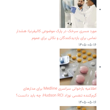
مورد مسری سرخک در پارک موضوعی کالیفرنیا؛ هشدار
تماس برای بازدیدکنندگان و نکاتی برای عموم
۱۴۰۵-۰۵-۱۶
اطلاعیه بازخوانی سراسری Medline برای مدارهای
گرم‌کننده تنفسی نوزاد Hudson RCI: چه باید دانست؟
۱۴۰۵-۰۵-۱۶