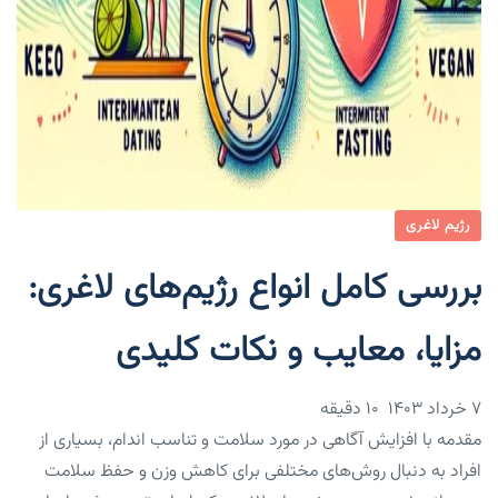
رژیم لاغری
بررسی کامل انواع رژیم‌های لاغری:
مزایا، معایب و نکات کلیدی
۷ خرداد ۱۴۰۳
10 دقیقه
مقدمه با افزایش آگاهی در مورد سلامت و تناسب اندام، بسیاری از
افراد به دنبال روش‌های مختلفی برای کاهش وزن و حفظ سلامت