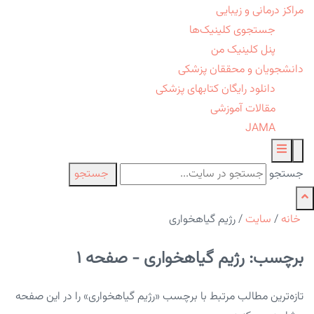
مراکز درمانی و زیبایی
جستجوی کلینیک‌ها
پنل کلینیک من
دانشجویان و محققان پزشکی
دانلود رایگان کتابهای پزشکی
مقالات آموزشی
JAMA
جستجو
جستجو
خانه
/
سایت
/
رژیم گیاهخواری
برچسب: رژیم گیاهخواری - صفحه 1
تازه‌ترین مطالب مرتبط با برچسب «رژیم گیاهخواری» را در این صفحه