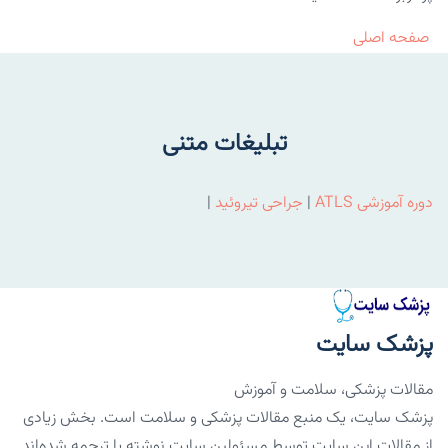
صفحه اصلی
تبلیغات متنی
دوره آموزشی ATLS
|
جراحی تیروئید
|
پزشک سایت
مقالات پزشکی، سلامت و آموزش
پزشک سایت، یک منبع مقالات پزشکی و سلامت است. بخش زیادی
از مقالات این سایت توسط مسئولین سایت نوشته یا ترجمه شده‌اند.