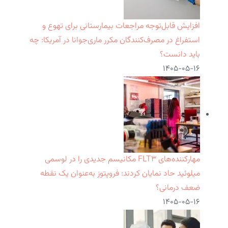
افزایش قابل‌توجه مراجعات بیمارستانی برای تهوع و
استفراغ در مصرف‌کنندگان مکرر ماری‌جوانا در آمریکا: چه
باید دانست؟
۱۴۰۵-۰۵-۱۶
مهارکننده‌های FLT۳ مکانیسم جدیدی را در لوسمی
میلوئید حاد نمایان کردند: فروپتوز به‌عنوان یک نقطه
ضعف درمانی؟
۱۴۰۵-۰۵-۱۶