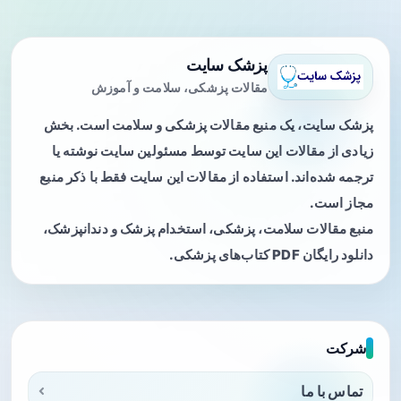
پزشک سایت
مقالات پزشکی، سلامت و آموزش
پزشک سایت، یک منبع مقالات پزشکی و سلامت است. بخش
زیادی از مقالات این سایت توسط مسئولین سایت نوشته یا
ترجمه شده‌اند. استفاده از مقالات این سایت فقط با ذکر منبع
مجاز است.
منبع مقالات سلامت، پزشکی، استخدام پزشک و دندانپزشک،
دانلود رایگان PDF کتاب‌های پزشکی.
شرکت
تماس با ما