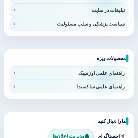
تبلیغات در سایت
سیاست پزشکی و سلب مسئولیت
محصولات ویژه
راهنمای علمی اوزمپیک
راهنمای علمی ساکسندا
ما را دنبال کنید
اینستاگرام
مدیریت اعلان‌ها