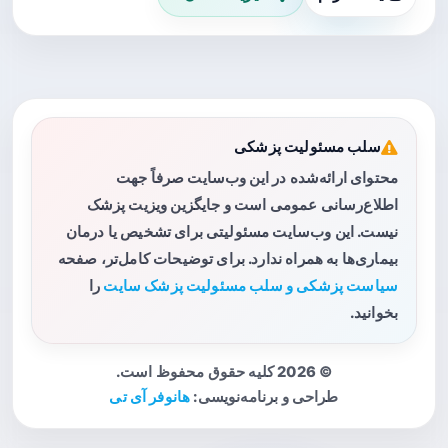
سلب مسئولیت پزشکی
محتوای ارائه‌شده در این وب‌سایت صرفاً جهت
اطلاع‌رسانی عمومی است و جایگزین ویزیت پزشک
نیست. این وب‌سایت مسئولیتی برای تشخیص یا درمان
بیماری‌ها به همراه ندارد. برای توضیحات کامل‌تر، صفحه
سیاست پزشکی و سلب مسئولیت پزشک سایت
را
بخوانید.
© 2026 کلیه حقوق محفوظ است.
طراحی و برنامه‌نویسی:
هانوفر آی تی