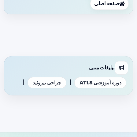
صفحه اصلی
تبلیغات متنی
|
|
دوره آموزشی ATLS
جراحی تیروئید