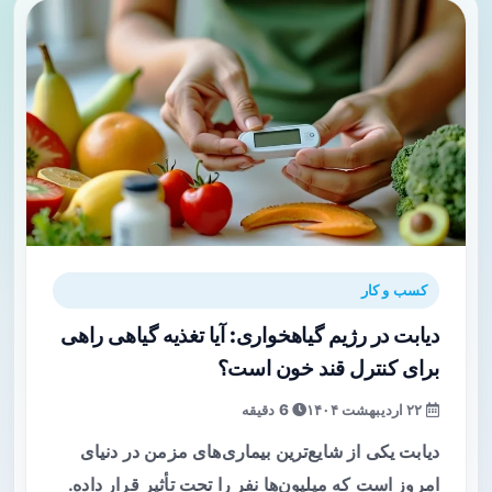
کسب و کار
دیابت در رژیم گیاهخواری: آیا تغذیه گیاهی راهی
برای کنترل قند خون است؟
۲۲ اردیبهشت ۱۴۰۴
6 دقیقه
دیابت یکی از شایع‌ترین بیماری‌های مزمن در دنیای
امروز است که میلیون‌ها نفر را تحت تأثیر قرار داده.