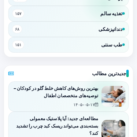
تغذیه سالم
۱۵۷
دندانپزشکی
۶۸
طب سنتی
۱۵۱
جدیدترین مطالب
بهترین روش‌های کاهش خلط گلو در کودکان –
توصیه‌های متخصصان اطفال
۱۴۰۵-۰۵-۱۷
مطالعه‌ای جدید: آیا پلاستیک معمولی
بسته‌بندی می‌تواند ریسک کبد چرب را تشدید
کند؟