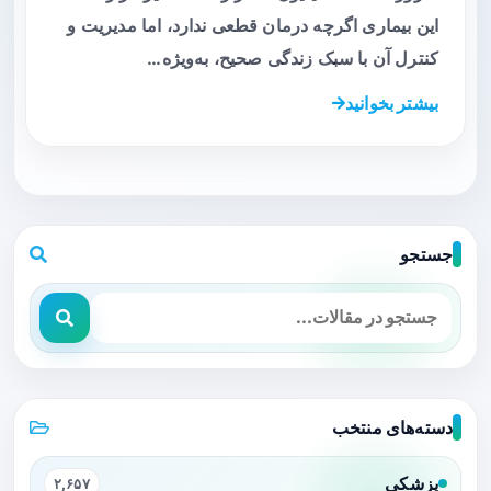
این بیماری اگرچه درمان قطعی ندارد، اما مدیریت و
کنترل آن با سبک زندگی صحیح، به‌ویژه…
بیشتر بخوانید
جستجو
دسته‌های منتخب
پزشکی
۲,۶۵۷