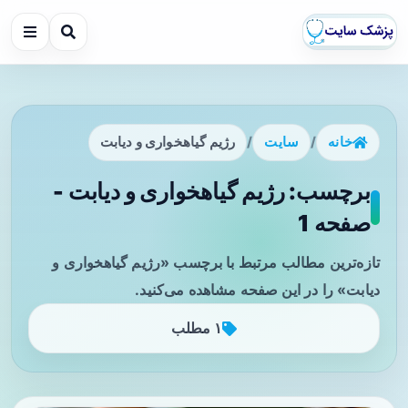
خانه
/
سایت
/
رژیم گیاهخواری و دیابت
برچسب: رژیم گیاهخواری و دیابت -
صفحه 1
تازه‌ترین مطالب مرتبط با برچسب «رژیم گیاهخواری و
دیابت» را در این صفحه مشاهده می‌کنید.
۱ مطلب