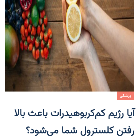
پزشکی
آیا رژیم کم‌کربوهیدرات باعث بالا
رفتن کلسترول شما می‌شود؟