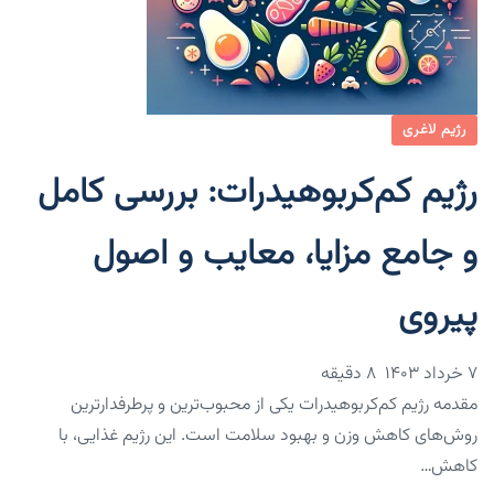
رژیم لاغری
رژیم کم‌کربوهیدرات: بررسی کامل
و جامع مزایا، معایب و اصول
پیروی
۷ خرداد ۱۴۰۳
8 دقیقه
مقدمه رژیم کم‌کربوهیدرات یکی از محبوب‌ترین و پرطرفدارترین
روش‌های کاهش وزن و بهبود سلامت است. این رژیم غذایی، با
کاهش…