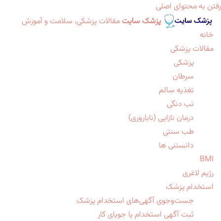
رفتن به محتوای اصلی
پزشک سایت
مقالات پزشکی، سلامت و آموزش
خانه
مقالات پزشکی
پزشکی
سرطان
تغذیه سالم
تب دنگی
درمان نازایی (ناباروری)
طب سنتی
دانستنی ها
BMI
رژیم لاغری
استخدام پزشک
جست‌وجوی آگهی‌های استخدام پزشک
ثبت آگهی استخدام یا جویای کار