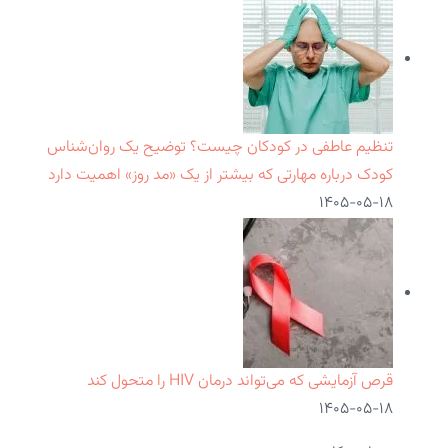
تنظیم عاطفی در کودکان چیست؟ توضیح یک روان‌شناس
کودک درباره مهارتی که بیشتر از یک «مد روز» اهمیت دارد
۱۴۰۵-۰۵-۱۸
قرص آزمایشی که می‌تواند درمان HIV را متحول کند
۱۴۰۵-۰۵-۱۸