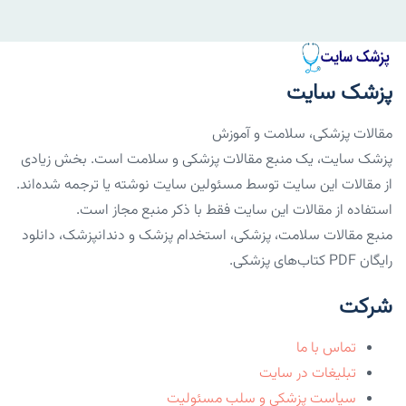
پزشک سایت
مقالات پزشکی، سلامت و آموزش
پزشک سایت، یک منبع مقالات پزشکی و سلامت است. بخش زیادی
از مقالات این سایت توسط مسئولین سایت نوشته یا ترجمه شده‌اند.
استفاده از مقالات این سایت فقط با ذکر منبع مجاز است.
منبع مقالات سلامت، پزشکی، استخدام پزشک و دندانپزشک، دانلود
رایگان PDF کتاب‌های پزشکی.
شرکت
تماس با ما
تبلیغات در سایت
سیاست پزشکی و سلب مسئولیت