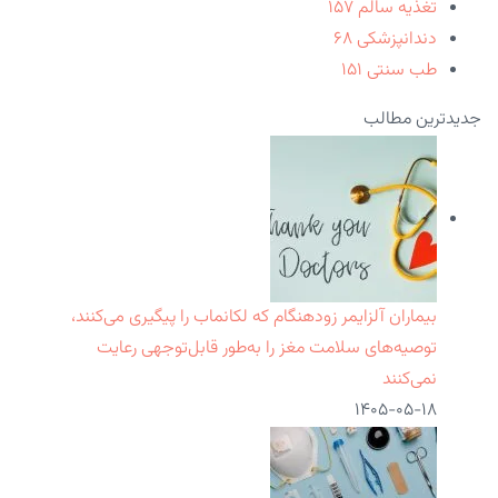
تغذیه سالم
۱۵۷
دندانپزشکی
۶۸
طب سنتی
۱۵۱
جدیدترین مطالب
بیماران آلزایمر زودهنگام که لکانماب را پیگیری می‌کنند،
توصیه‌های سلامت مغز را به‌طور قابل‌توجهی رعایت
نمی‌کنند
۱۴۰۵-۰۵-۱۸