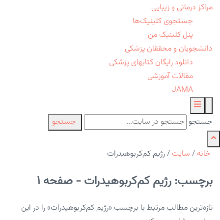
مراکز درمانی و زیبایی
جستجوی کلینیک‌ها
پنل کلینیک من
دانشجویان و محققان پزشکی
دانلود رایگان کتابهای پزشکی
مقالات آموزشی
JAMA
جستجو
جستجو
خانه
/
سایت
/
رژیم کم‌کربوهیدرات
برچسب: رژیم کم‌کربوهیدرات - صفحه 1
تازه‌ترین مطالب مرتبط با برچسب «رژیم کم‌کربوهیدرات» را در این