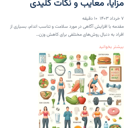
مزایا، معایب و نکات کلیدی
۷ خرداد ۱۴۰۳
10 دقیقه
مقدمه با افزایش آگاهی در مورد سلامت و تناسب اندام، بسیاری از
افراد به دنبال روش‌های مختلفی برای کاهش وزن…
بیشتر بخوانید