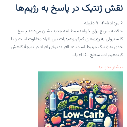
نقش ژنتیک در پاسخ به رژیم‌ها
۶ مرداد ۱۴۰۵
9 دقیقه
خلاصه سریع برای خواننده مطالعه جدید نشان می‌دهد پاسخ
کلسترولی به رژیم‌های کم‌کربوهیدرات بین افراد متفاوت است و تا
حدی به ژنتیک مرتبط است. <liافراد: برخی افراد در نتیجهٔ کاهش
کربوهیدرات، سطح LDL» یا…
بیشتر بخوانید