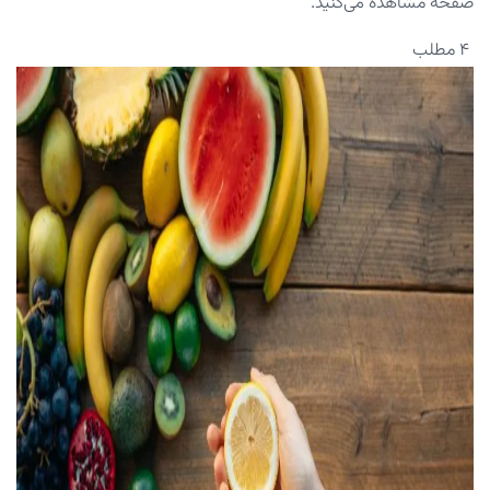
صفحه مشاهده می‌کنید.
۴ مطلب