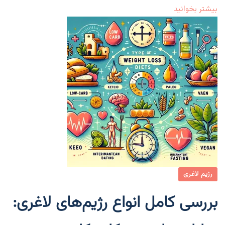
بیشتر بخوانید
رژیم لاغری
بررسی کامل انواع رژیم‌های لاغری: