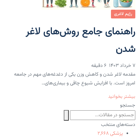
رژیم لاغری
راهنمای جامع روش‌های لاغر
شدن
۷ خرداد ۱۴۰۳
6 دقیقه
مقدمه لاغر شدن و کاهش وزن یکی از دغدغه‌های مهم در جامعه
امروز است. با افزایش شیوع چاقی و بیماری‌های…
بیشتر بخوانید
جستجو
دسته‌های منتخب
پزشکی
۲,۶۶۸