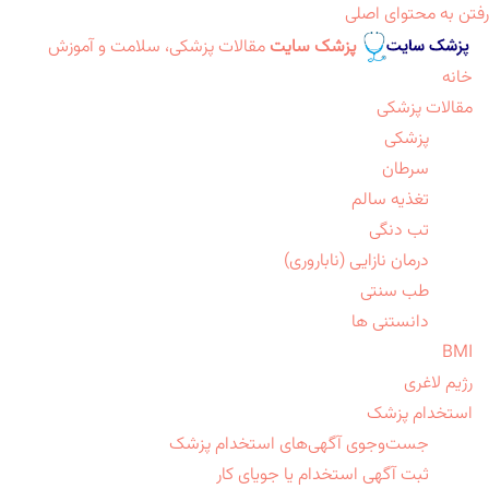
رفتن به محتوای اصلی
پزشک سایت
مقالات پزشکی، سلامت و آموزش
خانه
مقالات پزشکی
پزشکی
سرطان
تغذیه سالم
تب دنگی
درمان نازایی (ناباروری)
طب سنتی
دانستنی ها
BMI
رژیم لاغری
استخدام پزشک
جست‌وجوی آگهی‌های استخدام پزشک
ثبت آگهی استخدام یا جویای کار