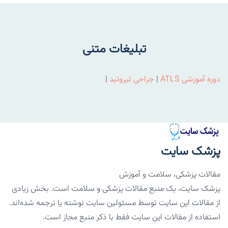
تبلیغات متنی
دوره آموزشی ATLS
|
جراحی تیروئید
|
پزشک سایت
مقالات پزشکی، سلامت و آموزش
پزشک سایت، یک منبع مقالات پزشکی و سلامت است. بخش زیادی
از مقالات این سایت توسط مسئولین سایت نوشته یا ترجمه شده‌اند.
استفاده از مقالات این سایت فقط با ذکر منبع مجاز است.