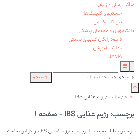
مراکز درمانی و زیبایی
جستجوی کلینیک‌ها
پنل کلینیک من
دانشجویان و محققان پزشکی
دانلود رایگان کتابهای پزشکی
مقالات آموزشی
JAMA
جستجو
جستجو
خانه
/
سایت
/
رژیم غذایی IBS
برچسب: رژیم غذایی IBS - صفحه 1
تازه‌ترین مطالب مرتبط با برچسب «رژیم غذایی IBS» را در این صفحه