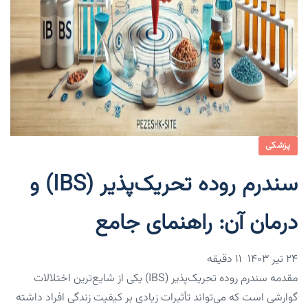
پزشکی
سندرم روده تحریک‌پذیر (IBS) و
درمان آن: راهنمای جامع
۲۴ تیر ۱۴۰۳
11 دقیقه
مقدمه سندرم روده تحریک‌پذیر (IBS) یکی از شایع‌ترین اختلالات
گوارشی است که می‌تواند تأثیرات زیادی بر کیفیت زندگی افراد داشته