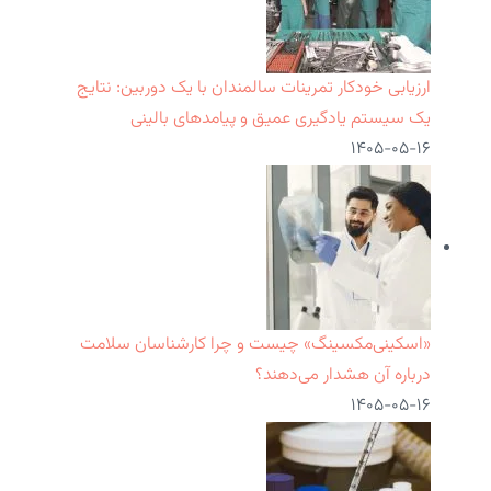
ارزیابی خودکار تمرینات سالمندان با یک دوربین: نتایج
یک سیستم یادگیری عمیق و پیامدهای بالینی
۱۴۰۵-۰۵-۱۶
«اسکینی‌مکسینگ» چیست و چرا کارشناسان سلامت
درباره آن هشدار می‌دهند؟
۱۴۰۵-۰۵-۱۶