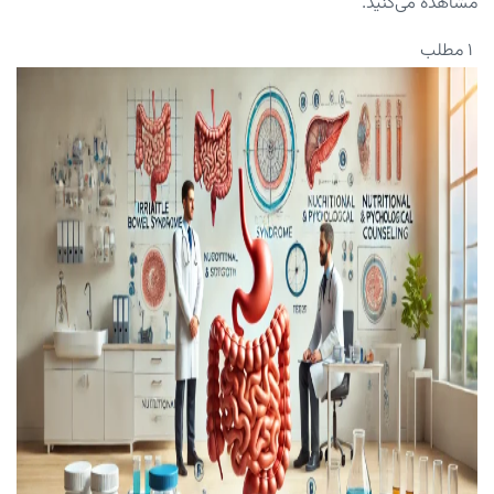
مشاهده می‌کنید.
۱ مطلب