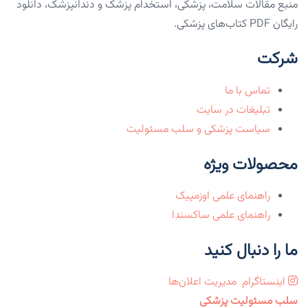
منبع مقالات سلامت، پزشکی، استخدام پزشک و دندانپزشک، دانلود
رایگان PDF کتاب‌های پزشکی.
شرکت
تماس با ما
تبلیغات در سایت
سیاست پزشکی و سلب مسئولیت
محصولات ویژه
راهنمای علمی اوزمپیک
راهنمای علمی ساکسندا
ما را دنبال کنید
اینستاگرام
مدیریت اعلان‌ها
سلب مسئولیت پزشکی