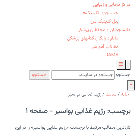
مراکز درمانی و زیبایی
جستجوی کلینیک‌ها
پنل کلینیک من
دانشجویان و محققان پزشکی
دانلود رایگان کتابهای پزشکی
مقالات آموزشی
JAMA
جستجو
جستجو
خانه
/
سایت
/
رژیم غذایی بواسیر
برچسب: رژیم غذایی بواسیر - صفحه 1
تازه‌ترین مطالب مرتبط با برچسب «رژیم غذایی بواسیر» را در این