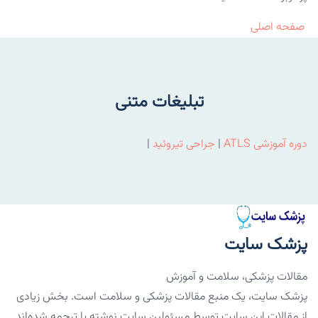
صفحه اصلی
تبلیغات متنی
دوره آموزشی ATLS
|
جراحی تیروئید
|
پزشک سایت
مقالات پزشکی، سلامت و آموزش
پزشک سایت، یک منبع مقالات پزشکی و سلامت است. بخش زیادی
از مقالات این سایت توسط مسئولین سایت نوشته یا ترجمه شده‌اند.