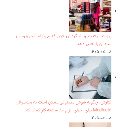
پروتئینی قدیمی‌تر از گردش خون که می‌تواند ایمن‌درمانی
سرطان را تغییر دهد
۱۴۰۵-۰۵-۱۸
گزارش: چگونه هوش مصنوعی ممکن است به مشمولان
Medicaid برای اجرای الزام ۸۰ ساعته کار کمک کند
۱۴۰۵-۰۵-۱۸