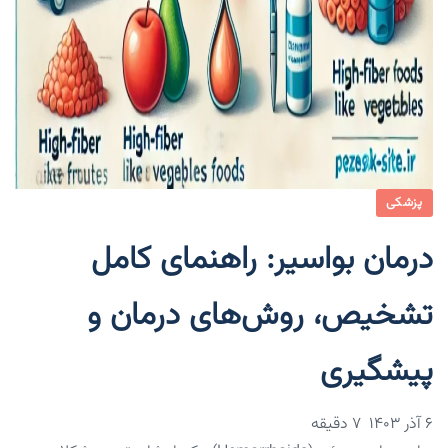
پزشکی
درمان بواسیر: راهنمای کامل
تشخیص، روش‌های درمان و
پیشگیری
۶ آذر ۱۴۰۳
7 دقیقه