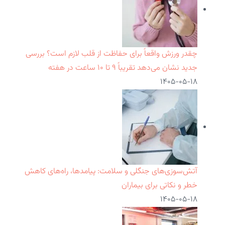
چقدر ورزش واقعاً برای حفاظت از قلب لازم است؟ بررسی
جدید نشان می‌دهد تقریباً ۹ تا ۱۰ ساعت در هفته
۱۴۰۵-۰۵-۱۸
آتش‌سوزی‌های جنگلی و سلامت: پیامدها، راه‌های کاهش
خطر و نکاتی برای بیماران
۱۴۰۵-۰۵-۱۸