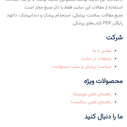
استفاده از مقالات این سایت فقط با ذکر منبع مجاز است.
منبع مقالات سلامت، پزشکی، استخدام پزشک و دندانپزشک، دانلود
رایگان PDF کتاب‌های پزشکی.
شرکت
تماس با ما
تبلیغات در سایت
سیاست پزشکی و سلب مسئولیت
محصولات ویژه
راهنمای علمی اوزمپیک
راهنمای علمی ساکسندا
ما را دنبال کنید