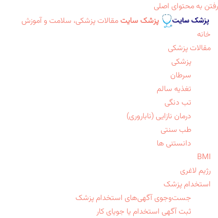
رفتن به محتوای اصلی
پزشک سایت
مقالات پزشکی، سلامت و آموزش
خانه
مقالات پزشکی
پزشکی
سرطان
تغذیه سالم
تب دنگی
درمان نازایی (ناباروری)
طب سنتی
دانستنی ها
BMI
رژیم لاغری
استخدام پزشک
جست‌وجوی آگهی‌های استخدام پزشک
ثبت آگهی استخدام یا جویای کار