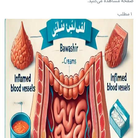
صفحه مشاهده می‌کنید.
۱ مطلب