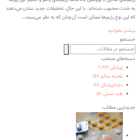
به شدت محبوب شده‌اند. با این حال، تحقیقات جدید نشان می‌دهند
که این نوع رژیم‌ها ممکن است آن‌چنان که به نظر می‌رسند،…
بیشتر بخوانید
جستجو
دسته‌های منتخب
پزشکی
۲,۶۴۱
تغذیه سالم
۱۵۷
دندانپزشکی
۶۸
طب سنتی
۱۵۱
جدیدترین مطالب