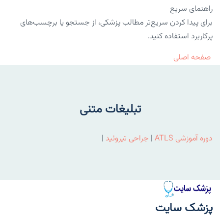
راهنمای سریع
برای پیدا کردن سریع‌تر مطالب پزشکی، از جستجو یا برچسب‌های
پرکاربرد استفاده کنید.
صفحه اصلی
تبلیغات متنی
دوره آموزشی ATLS
|
جراحی تیروئید
|
پزشک سایت