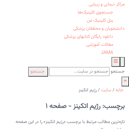
مراکز درمانی و زیبایی
جستجوی کلینیک‌ها
پنل کلینیک من
دانشجویان و محققان پزشکی
دانلود رایگان کتابهای پزشکی
مقالات آموزشی
JAMA
جستجو
جستجو
خانه
/
سایت
/
رژیم اتکینز
برچسب: رژیم اتکینز - صفحه 1
تازه‌ترین مطالب مرتبط با برچسب «رژیم اتکینز» را در این صفحه