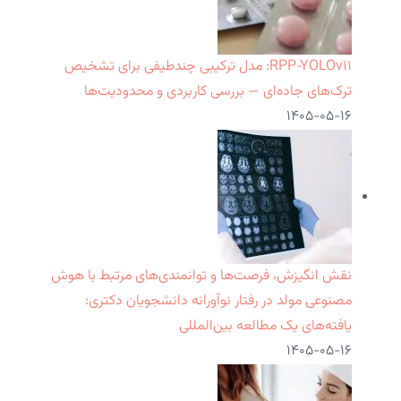
RPP‑YOLOv۱۱: مدل ترکیبی چندطیفی برای تشخیص
ترک‌های جاده‌ای — بررسی کاربردی و محدودیت‌ها
۱۴۰۵-۰۵-۱۶
نقش انگیزش، فرصت‌ها و توانمندی‌های مرتبط با هوش
مصنوعی مولد در رفتار نوآورانه دانشجویان دکتری:
یافته‌های یک مطالعه بین‌المللی
۱۴۰۵-۰۵-۱۶