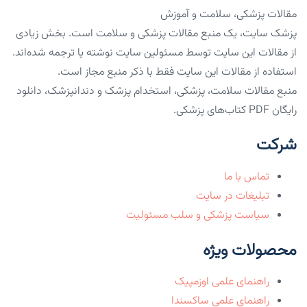
مقالات پزشکی، سلامت و آموزش
پزشک سایت، یک منبع مقالات پزشکی و سلامت است. بخش زیادی
از مقالات این سایت توسط مسئولین سایت نوشته یا ترجمه شده‌اند.
استفاده از مقالات این سایت فقط با ذکر منبع مجاز است.
منبع مقالات سلامت، پزشکی، استخدام پزشک و دندانپزشک، دانلود
رایگان PDF کتاب‌های پزشکی.
شرکت
تماس با ما
تبلیغات در سایت
سیاست پزشکی و سلب مسئولیت
محصولات ویژه
راهنمای علمی اوزمپیک
راهنمای علمی ساکسندا