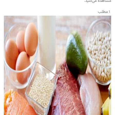
مشاهده می‌کنید.
۱ مطلب