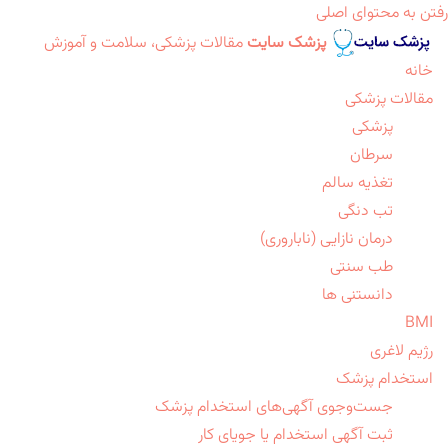
رفتن به محتوای اصلی
پزشک سایت
مقالات پزشکی، سلامت و آموزش
خانه
مقالات پزشکی
پزشکی
سرطان
تغذیه سالم
تب دنگی
درمان نازایی (ناباروری)
طب سنتی
دانستنی ها
BMI
رژیم لاغری
استخدام پزشک
جست‌وجوی آگهی‌های استخدام پزشک
ثبت آگهی استخدام یا جویای کار