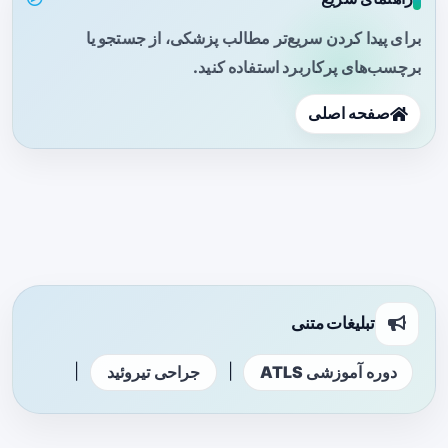
برای پیدا کردن سریع‌تر مطالب پزشکی، از جستجو یا
برچسب‌های پرکاربرد استفاده کنید.
صفحه اصلی
تبلیغات متنی
|
|
دوره آموزشی ATLS
جراحی تیروئید