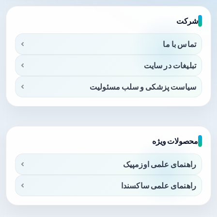
شرکت
تماس با ما
تبلیغات در سایت
سیاست پزشکی و سلب مسئولیت
محصولات ویژه
راهنمای علمی اوزمپیک
راهنمای علمی ساکسندا