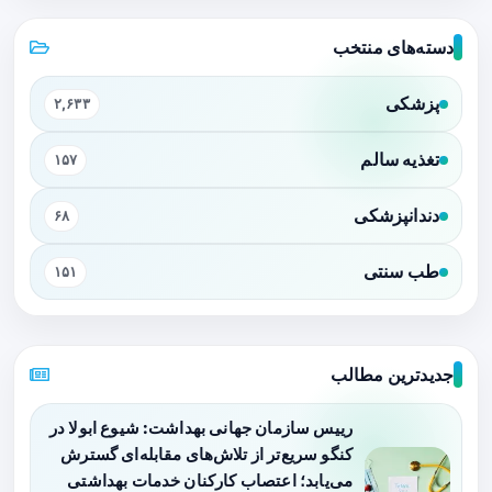
دسته‌های منتخب
پزشکی
۲,۶۳۳
تغذیه سالم
۱۵۷
دندانپزشکی
۶۸
طب سنتی
۱۵۱
جدیدترین مطالب
رییس سازمان جهانی بهداشت: شیوع ابولا در
کنگو سریع‌تر از تلاش‌های مقابله‌ای گسترش
می‌یابد؛ اعتصاب کارکنان خدمات بهداشتی