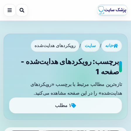
خانه
/
سایت
/
رویکردهای هدایت‌شده
برچسب: رویکردهای هدایت‌شده -
صفحه 1
تازه‌ترین مطالب مرتبط با برچسب «رویکردهای
هدایت‌شده» را در این صفحه مشاهده می‌کنید.
۱ مطلب