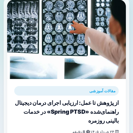
مقالات آموزشی
از پژوهش تا عمل: ارزیابی اجرای درمان دیجیتال
راهنمای‌شده «Spring PTSD» در خدمات
بالینی روزمره
۲۴ خرداد ۱۴۰۵
8 دقیقه