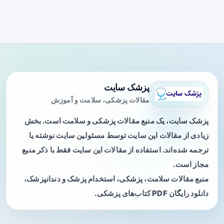
پزشک سایت
مقالات پزشکی، سلامت و آموزش
پزشک سایت، یک منبع مقالات پزشکی و سلامت است. بخش
زیادی از مقالات این سایت توسط مسئولین سایت نوشته یا
ترجمه شده‌اند. استفاده از مقالات این سایت فقط با ذکر منبع
مجاز است.
منبع مقالات سلامت، پزشکی، استخدام پزشک و دندانپزشک،
دانلود رایگان PDF کتاب‌های پزشکی.