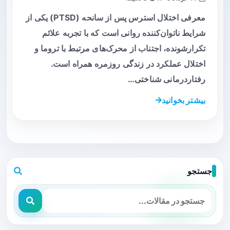
معرفی اختلال استرس پس از سانحه (PTSD) یکی از
شرایط ناتوان‌کننده روانی است که با تجربه علائم
تکرارشونده، اجتناب از محرک‌های مرتبط با تروما و
اختلال عملکرد در زندگی روزمره همراه است.
رفتاردرمانی شناختی…
بیشتر بخوانید
جستجو