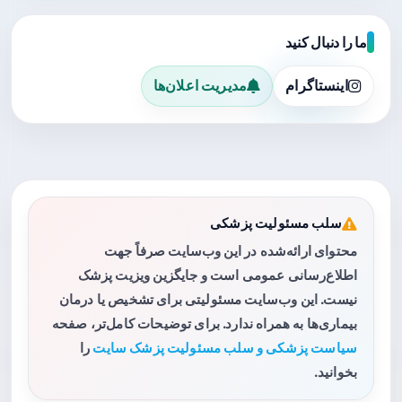
ما را دنبال کنید
اینستاگرام
مدیریت اعلان‌ها
سلب مسئولیت پزشکی
محتوای ارائه‌شده در این وب‌سایت صرفاً جهت
اطلاع‌رسانی عمومی است و جایگزین ویزیت پزشک
نیست. این وب‌سایت مسئولیتی برای تشخیص یا درمان
بیماری‌ها به همراه ندارد. برای توضیحات کامل‌تر، صفحه
سیاست پزشکی و سلب مسئولیت پزشک سایت
را
بخوانید.