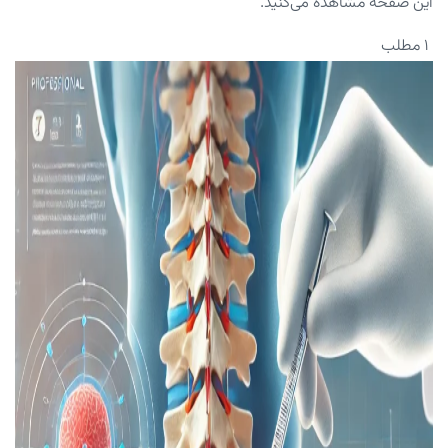
این صفحه مشاهده می‌کنید.
۱ مطلب