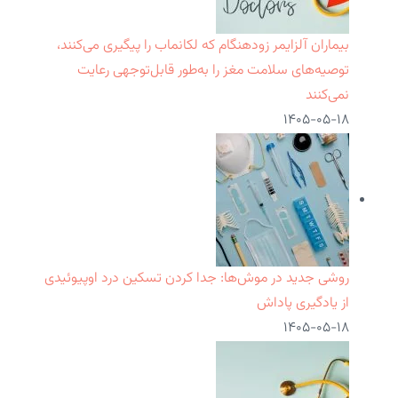
بیماران آلزایمر زودهنگام که لکانماب را پیگیری می‌کنند،
توصیه‌های سلامت مغز را به‌طور قابل‌توجهی رعایت
نمی‌کنند
۱۴۰۵-۰۵-۱۸
روشی جدید در موش‌ها: جدا کردن تسکین درد اوپیوئیدی
از یادگیری پاداش
۱۴۰۵-۰۵-۱۸