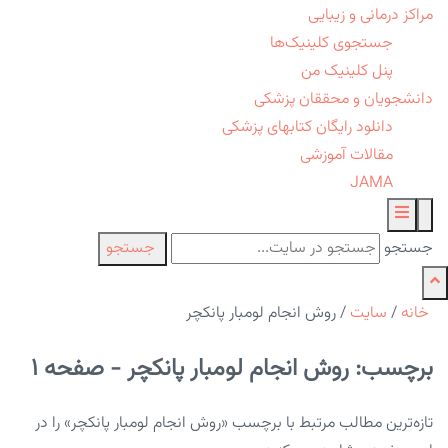
مراکز درمانی و زیبایی
جستجوی کلینیک‌ها
پنل کلینیک من
دانشجویان و محققان پزشکی
دانلود رایگان کتابهای پزشکی
مقالات آموزشی
JAMA
جستجو
جستجو
خانه
/
سایت
/
روش انجام لومبار پانکچر
برچسب: روش انجام لومبار پانکچر - صفحه 1
تازه‌ترین مطالب مرتبط با برچسب «روش انجام لومبار پانکچر» را در