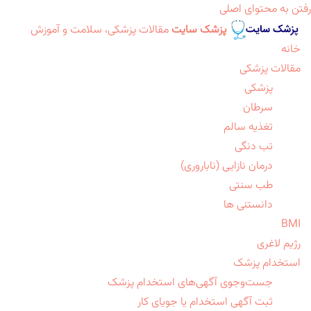
رفتن به محتوای اصلی
پزشک سایت
مقالات پزشکی، سلامت و آموزش
خانه
مقالات پزشکی
پزشکی
سرطان
تغذیه سالم
تب دنگی
درمان نازایی (ناباروری)
طب سنتی
دانستنی ها
BMI
رژیم لاغری
استخدام پزشک
جست‌وجوی آگهی‌های استخدام پزشک
ثبت آگهی استخدام یا جویای کار