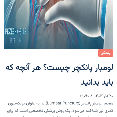
پزشکی
لومبار پانکچر چیست؟ هر آنچه که
باید بدانید
۲۰ آذر ۱۴۰۳
8 دقیقه
مقدمه لومبار پانکچر (Lumbar Puncture) که به عنوان پونکسیون
کمری نیز شناخته می‌شود، یک روش پزشکی تخصصی است که برای