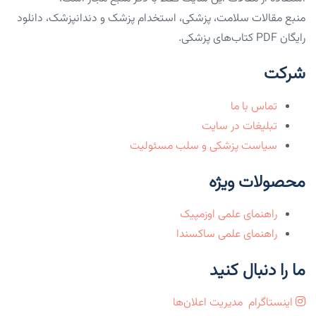
منبع مقالات سلامت، پزشکی، استخدام پزشک و دندانپزشک، دانلود
رایگان PDF کتاب‌های پزشکی.
شرکت
تماس با ما
تبلیغات در سایت
سیاست پزشکی و سلب مسئولیت
محصولات ویژه
راهنمای علمی اوزمپیک
راهنمای علمی ساکسندا
ما را دنبال کنید
اینستاگرام
مدیریت اعلان‌ها