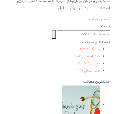
تشخیص و درمان بیماری‌های مرتبط با سیستم عصبی مرکزی
استفاده می‌شود. این روش شامل…
بیشتر بخوانید
جستجو
دسته‌های منتخب
پزشکی
۲,۶۶۸
تغذیه سالم
۱۵۷
دندانپزشکی
۶۸
طب سنتی
۱۵۱
جدیدترین مطالب