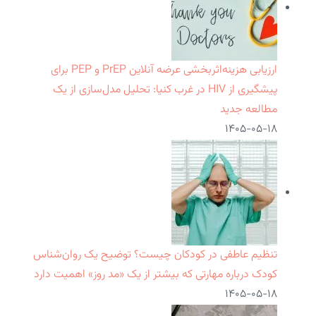
ارزیابی هزینه‌اثربخشی عرضه آنلاین PrEP و PEP برای
پیشگیری از HIV در غرب کنیا: تحلیل مدل‌سازی از یک
مطالعه جدید
۱۴۰۵-۰۵-۱۸
تنظیم عاطفی در کودکان چیست؟ توضیح یک روان‌شناس
کودک درباره مهارتی که بیشتر از یک «مد روز» اهمیت دارد
۱۴۰۵-۰۵-۱۸