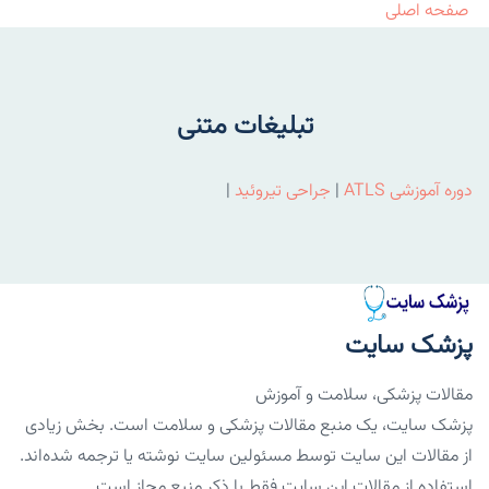
صفحه اصلی
تبلیغات متنی
دوره آموزشی ATLS
|
جراحی تیروئید
|
پزشک سایت
مقالات پزشکی، سلامت و آموزش
پزشک سایت، یک منبع مقالات پزشکی و سلامت است. بخش زیادی
از مقالات این سایت توسط مسئولین سایت نوشته یا ترجمه شده‌اند.
استفاده از مقالات این سایت فقط با ذکر منبع مجاز است.