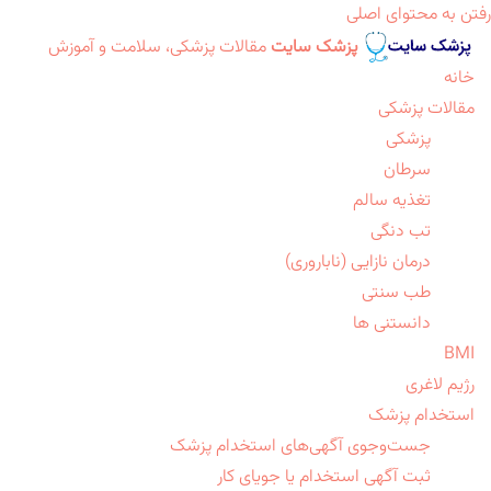
رفتن به محتوای اصلی
پزشک سایت
مقالات پزشکی، سلامت و آموزش
خانه
مقالات پزشکی
پزشکی
سرطان
تغذیه سالم
تب دنگی
درمان نازایی (ناباروری)
طب سنتی
دانستنی ها
BMI
رژیم لاغری
استخدام پزشک
جست‌وجوی آگهی‌های استخدام پزشک
ثبت آگهی استخدام یا جویای کار