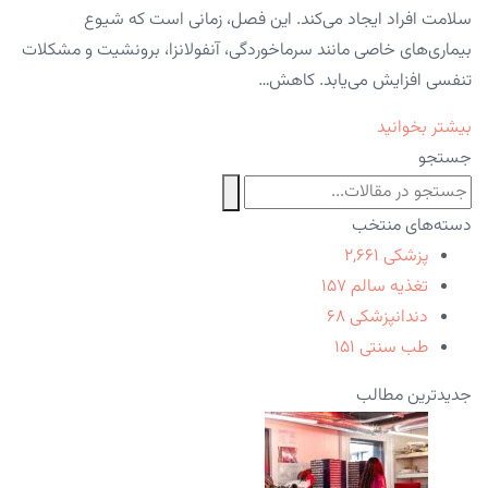
سلامت افراد ایجاد می‌کند. این فصل، زمانی است که شیوع
بیماری‌های خاصی مانند سرماخوردگی، آنفولانزا، برونشیت و مشکلات
تنفسی افزایش می‌یابد. کاهش…
بیشتر بخوانید
جستجو
دسته‌های منتخب
پزشکی
۲,۶۶۱
تغذیه سالم
۱۵۷
دندانپزشکی
۶۸
طب سنتی
۱۵۱
جدیدترین مطالب