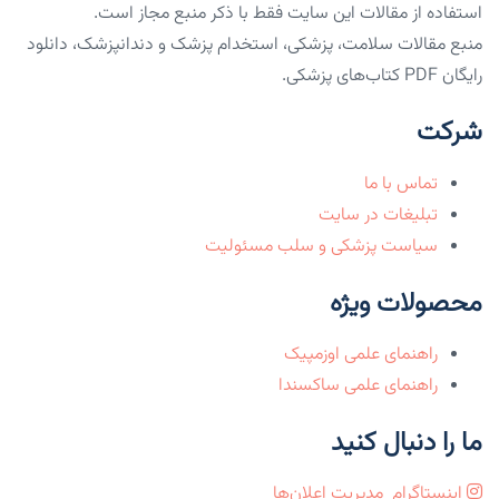
استفاده از مقالات این سایت فقط با ذکر منبع مجاز است.
منبع مقالات سلامت، پزشکی، استخدام پزشک و دندانپزشک، دانلود
رایگان PDF کتاب‌های پزشکی.
شرکت
تماس با ما
تبلیغات در سایت
سیاست پزشکی و سلب مسئولیت
محصولات ویژه
راهنمای علمی اوزمپیک
راهنمای علمی ساکسندا
ما را دنبال کنید
اینستاگرام
مدیریت اعلان‌ها