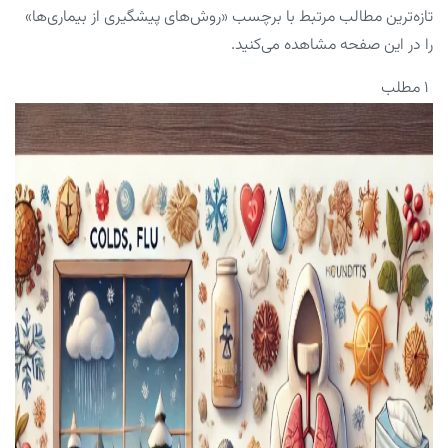
تازه‌ترین مطالب مرتبط با برچسب «روش‌های پیشگیری از بیماری‌ها»
را در این صفحه مشاهده می‌کنید.
۱ مطلب