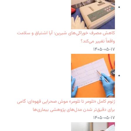
کاهش مصرف خوراکی‌های شیرین: آیا اشتیاق و سلامت
واقعاً تغییر می‌کند؟
۱۴۰۵-۰۵-۱۷
ژنوم کامل «تلومر تا تلومر» موش صحرایی قهوه‌ای: گامی
برای دقیق‌تر شدن مدل‌های پژوهشی بیماری‌ها
۱۴۰۵-۰۵-۱۷