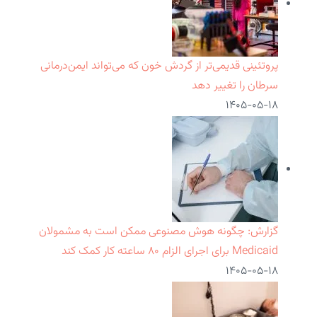
پروتئینی قدیمی‌تر از گردش خون که می‌تواند ایمن‌درمانی
سرطان را تغییر دهد
۱۴۰۵-۰۵-۱۸
گزارش: چگونه هوش مصنوعی ممکن است به مشمولان
Medicaid برای اجرای الزام ۸۰ ساعته کار کمک کند
۱۴۰۵-۰۵-۱۸