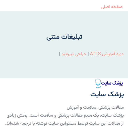
صفحه اصلی
تبلیغات متنی
دوره آموزشی ATLS
|
جراحی تیروئید
|
پزشک سایت
مقالات پزشکی، سلامت و آموزش
پزشک سایت، یک منبع مقالات پزشکی و سلامت است. بخش زیادی
از مقالات این سایت توسط مسئولین سایت نوشته یا ترجمه شده‌اند.