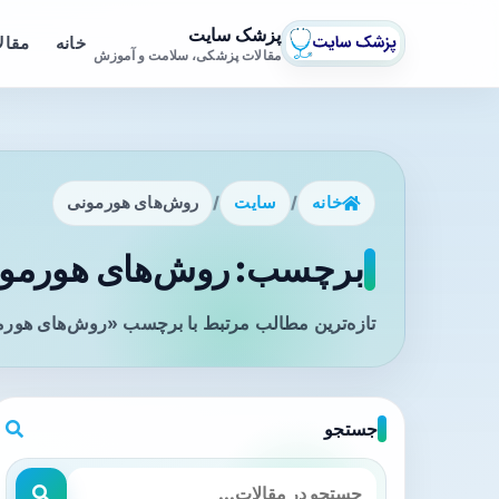
پزشک سایت
خانه
مقال
مقالات پزشکی، سلامت و آموزش
خانه
/
سایت
/
روش‌های هورمونی
برچسب: روش‌های هورمونی
تازه‌ترین مطالب مرتبط با برچسب «روش‌های هورمو
جستجو