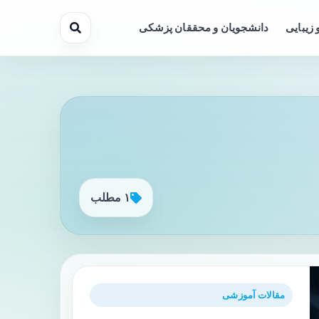
 زیبایی
دانشجویان و محققان پزشکی
۱ مطلب
مقالات آموزشی