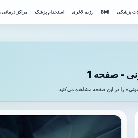
ات پزشکی
BMI
رژیم لاغری
استخدام پزشک
مراکز درمانی و
 - صفحه 1
نی» را در این صفحه مشاهده می‌کنید.