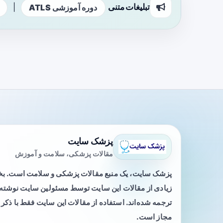
تبلیغات متنی
|
دوره آموزشی ATLS
پزشک سایت
مقالات پزشکی، سلامت و آموزش
پزشک سایت، یک منبع مقالات پزشکی و سلامت است. 
زیادی از مقالات این سایت توسط مسئولین سایت نوشته ی
ترجمه شده‌اند. استفاده از مقالات این سایت فقط با ذکر 
مجاز است.