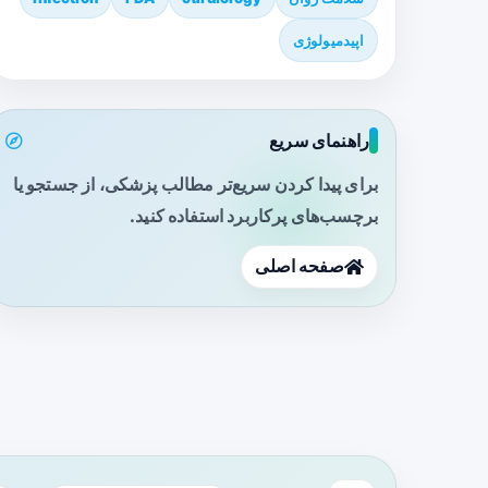
اپیدمیولوژی
راهنمای سریع
برای پیدا کردن سریع‌تر مطالب پزشکی، از جستجو یا
برچسب‌های پرکاربرد استفاده کنید.
صفحه اصلی