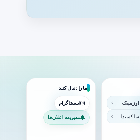
ما را دنبال کنید
اوزمپیک
اینستاگرام
ساکسندا
مدیریت اعلان‌ها