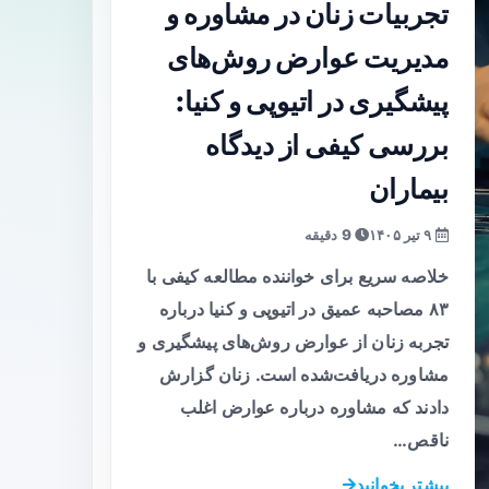
تجربیات زنان در مشاوره و
مدیریت عوارض روش‌های
پیشگیری در اتیوپی و کنیا:
بررسی کیفی از دیدگاه
بیماران
۹ تیر ۱۴۰۵
9 دقیقه
خلاصه سریع برای خواننده مطالعه کیفی با
۸۳ مصاحبه عمیق در اتیوپی و کنیا درباره
تجربه زنان از عوارض روش‌های پیشگیری و
مشاوره دریافت‌شده است. زنان گزارش
دادند که مشاوره درباره عوارض اغلب
ناقص…
بیشتر بخوانید