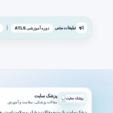
تبلیغات متنی
|
دوره آموزشی ATLS
پزشک سایت
مقالات پزشکی، سلامت و آموزش
پزشک سایت، یک منبع مقالات پزشکی و سلامت است. 