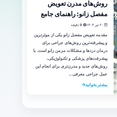
روش‌های مدرن تعویض
مفصل زانو: راهنمای جامع
۲۰ تیر ۱۴۰۳
9 دقیقه
مقدمه تعویض مفصل زانو یکی از موثرترین
و پیشرفته‌ترین روش‌های جراحی برای
درمان دردها و مشکلات مزمن زانو است. با
پیشرفت‌های پزشکی و تکنولوژیکی،
روش‌های جدید و مدرن‌تری برای انجام این
عمل جراحی معرفی…
بیشتر بخوانید