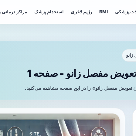
ات پزشکی
BMI
رژیم لاغری
استخدام پزشک
مراکز درمانی و
زانو
ویض مفصل زانو - صفحه 1
تعویض مفصل زانو» را در این صفحه مشاهده می‌کنید.