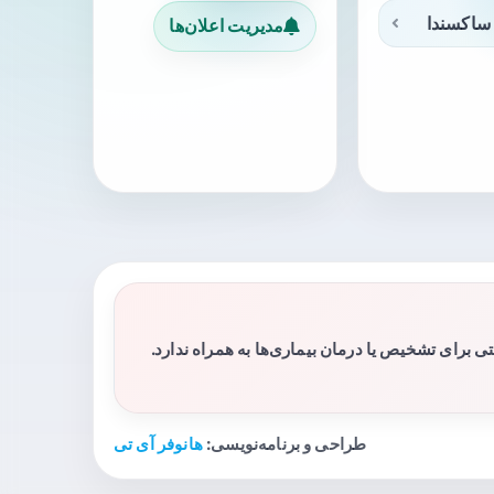
ساکسندا
مدیریت اعلان‌ها
برای تشخیص یا درمان بیماری‌ها به همراه ندارد.
طراحی و برنامه‌نویسی:
هانوفر آی تی