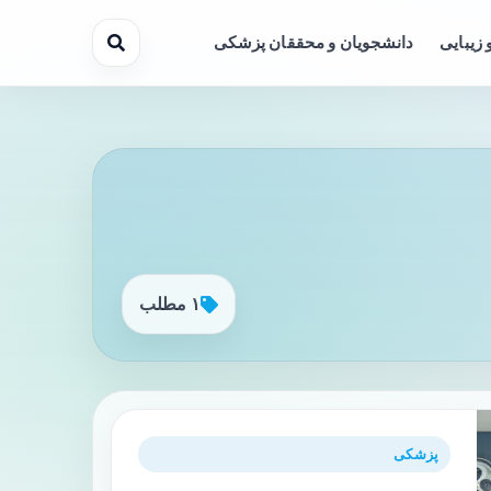
 زیبایی
دانشجویان و محققان پزشکی
۱ مطلب
پزشکی