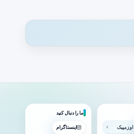
ما را دنبال کنید
اوزمپیک
اینستاگرام