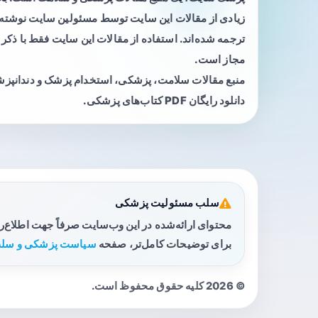
زیادی از مقالات این سایت توسط مسئولین سایت نوشته ی
ترجمه شده‌اند. استفاده از مقالات این سایت فقط با ذکر 
مجاز است.
منبع مقالات سلامت، پزشکی، استخدام پزشک و دندانپز
دانلود رایگان PDF کتاب‌های پزشکی.
سلب مسئولیت پزشکی
محتوای ارائه‌شده در این وب‌سایت صرفاً جهت اطلاع‌
برای توضیحات کامل‌تر، صفحه
سیاست پزشکی و سلب
© 2026 کلیه حقوق محفوظ است.