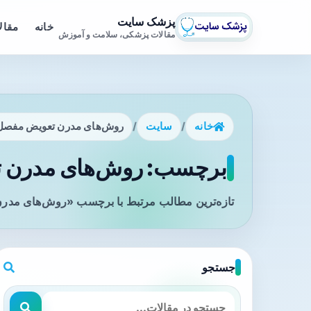
پزشک سایت
خانه
مقال
مقالات پزشکی، سلامت و آموزش
خانه
/
سایت
/
روش‌های مدرن تعویض مفصل 
برچسب: روش‌های مدرن تع
تازه‌ترین مطالب مرتبط با برچسب «روش‌های مدرن 
جستجو