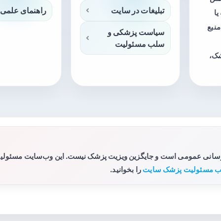
تبلیغات در سایت
راهنمای علمی 
ا
منبع
سیاست پزشکی و
سلب مسئولیت
شک،
رسانی عمومی است و جایگزین ویزیت پزشک نیست. این وب‌سایت مسئولیتی 
 مسئولیت پزشک سایت
را بخوانید.