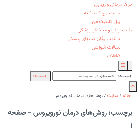
مراکز درمانی و زیبایی
جستجوی کلینیک‌ها
پنل کلینیک من
دانشجویان و محققان پزشکی
دانلود رایگان کتابهای پزشکی
مقالات آموزشی
JAMA
جستجو
جستجو
خانه
/
سایت
/
روش‌های درمان نورویروس
برچسب: روش‌های درمان نورویروس - صفحه
1