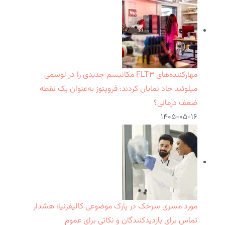
مهارکننده‌های FLT۳ مکانیسم جدیدی را در لوسمی
میلوئید حاد نمایان کردند: فروپتوز به‌عنوان یک نقطه
ضعف درمانی؟
۱۴۰۵-۰۵-۱۶
مورد مسری سرخک در پارک موضوعی کالیفرنیا؛ هشدار
تماس برای بازدیدکنندگان و نکاتی برای عموم