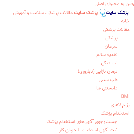
رفتن به محتوای اصلی
پزشک سایت
مقالات پزشکی، سلامت و آموزش
خانه
مقالات پزشکی
پزشکی
سرطان
تغذیه سالم
تب دنگی
درمان نازایی (ناباروری)
طب سنتی
دانستنی ها
BMI
رژیم لاغری
استخدام پزشک
جست‌وجوی آگهی‌های استخدام پزشک
ثبت آگهی استخدام یا جویای کار