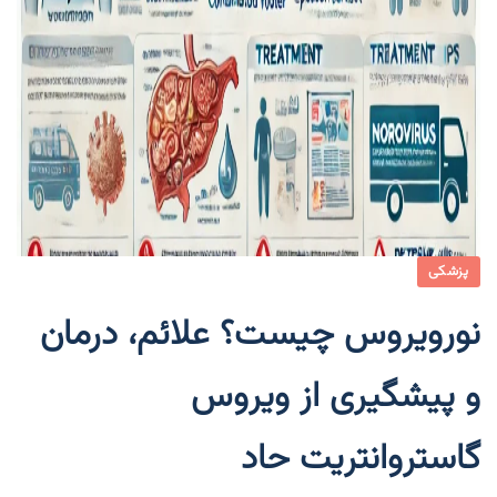
پزشکی
نورویروس چیست؟ علائم، درمان
و پیشگیری از ویروس
گاستروانتریت حاد