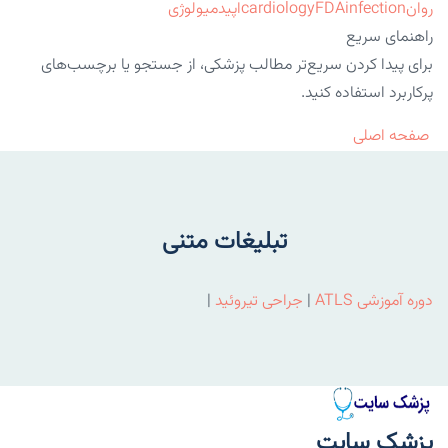
روان
infection
FDA
cardiology
اپیدمیولوژی
راهنمای سریع
برای پیدا کردن سریع‌تر مطالب پزشکی، از جستجو یا برچسب‌های
پرکاربرد استفاده کنید.
صفحه اصلی
تبلیغات متنی
دوره آموزشی ATLS
|
جراحی تیروئید
|
پزشک سایت