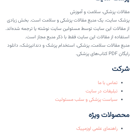
مقالات پزشکی، سلامت و آموزش
پزشک سایت، یک منبع مقالات پزشکی و سلامت است. بخش زیادی
از مقالات این سایت توسط مسئولین سایت نوشته یا ترجمه شده‌اند.
استفاده از مقالات این سایت فقط با ذکر منبع مجاز است.
منبع مقالات سلامت، پزشکی، استخدام پزشک و دندانپزشک، دانلود
رایگان PDF کتاب‌های پزشکی.
شرکت
تماس با ما
تبلیغات در سایت
سیاست پزشکی و سلب مسئولیت
محصولات ویژه
راهنمای علمی اوزمپیک