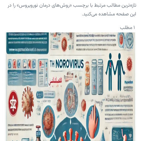
تازه‌ترین مطالب مرتبط با برچسب «روش‌های درمان نورویروس» را در
این صفحه مشاهده می‌کنید.
۱ مطلب