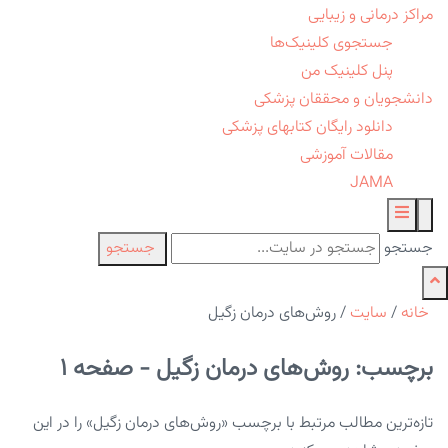
مراکز درمانی و زیبایی
جستجوی کلینیک‌ها
پنل کلینیک من
دانشجویان و محققان پزشکی
دانلود رایگان کتابهای پزشکی
مقالات آموزشی
JAMA
جستجو
جستجو
خانه
/
سایت
/
روش‌های درمان زگیل
برچسب: روش‌های درمان زگیل - صفحه 1
تازه‌ترین مطالب مرتبط با برچسب «روش‌های درمان زگیل» را در این