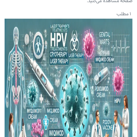
صفحه مشاهده می‌کنید.
۱ مطلب