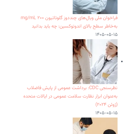
فراخوان ملی ویال‌های چنددوز گلوتاتیون ۲۰۰ mg/mL
به‌خاطر سطح بالای اندوتوکسین: چه باید بدانید
۱۴۰۵-۰۵-۱۵
نظرسنجی CDC: برداشت عمومی از پایش فاضلاب
به‌عنوان ابزار نظارت سلامت عمومی در ایالات متحده
(ژوئن ۲۰۲۴)
۱۴۰۵-۰۵-۱۵