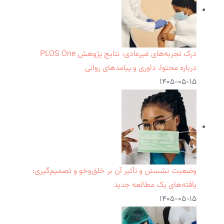
درک تجربه‌های غیرعادی: نتایج پژوهش PLOS One
درباره محتوا، داوری و پیامدهای روانی
۱۴۰۵-۰۵-۱۵
وضعیت نشستن و تأثیر آن بر خلق‌وخو و تصمیم‌گیری:
یافته‌های یک مطالعه جدید
۱۴۰۵-۰۵-۱۵