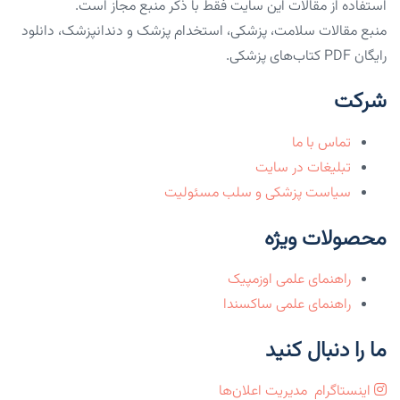
استفاده از مقالات این سایت فقط با ذکر منبع مجاز است.
منبع مقالات سلامت، پزشکی، استخدام پزشک و دندانپزشک، دانلود
رایگان PDF کتاب‌های پزشکی.
شرکت
تماس با ما
تبلیغات در سایت
سیاست پزشکی و سلب مسئولیت
محصولات ویژه
راهنمای علمی اوزمپیک
راهنمای علمی ساکسندا
ما را دنبال کنید
اینستاگرام
مدیریت اعلان‌ها