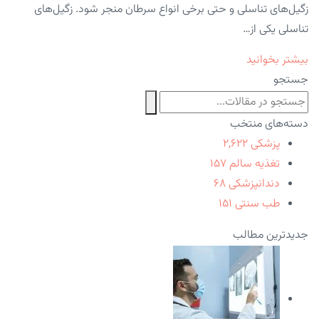
زگیل‌های تناسلی و حتی برخی انواع سرطان منجر شود. زگیل‌های
تناسلی یکی از…
بیشتر بخوانید
جستجو
دسته‌های منتخب
پزشکی
۲,۶۲۲
تغذیه سالم
۱۵۷
دندانپزشکی
۶۸
طب سنتی
۱۵۱
جدیدترین مطالب