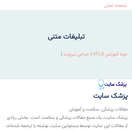
صفحه اصلی
تبلیغات متنی
دوره آموزشی ATLS
|
جراحی تیروئید
|
پزشک سایت
مقالات پزشکی، سلامت و آموزش
پزشک سایت، یک منبع مقالات پزشکی و سلامت است. بخش زیادی
از مقالات این سایت توسط مسئولین سایت نوشته یا ترجمه شده‌اند.