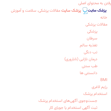
رفتن به محتوای اصلی
پزشک سایت
مقالات پزشکی، سلامت و آموزش
خانه
مقالات پزشکی
پزشکی
سرطان
تغذیه سالم
تب دنگی
درمان نازایی (ناباروری)
طب سنتی
دانستنی ها
BMI
رژیم لاغری
استخدام پزشک
جست‌وجوی آگهی‌های استخدام پزشک
ثبت آگهی استخدام یا جویای کار