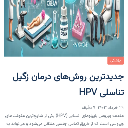
پزشکی
جدیدترین روش‌های درمان زگیل
تناسلی HPV
۲۹ خرداد ۱۴۰۳
9 دقیقه
مقدمه ویروس پاپیلومای انسانی (HPV) یکی از شایع‌ترین عفونت‌های
ویروسی است که از طریق تماس جنسی منتقل می‌شود و می‌تواند به