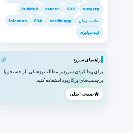
PubMed
cancer
CDC
surgery
سلامت روان
cardiology
FDA
infection
اپیدمیولوژی
راهنمای سریع
برای پیدا کردن سریع‌تر مطالب پزشکی، از جستجو یا
برچسب‌های پرکاربرد استفاده کنید.
صفحه اصلی