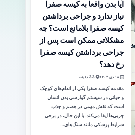
آیا بدن واقعا به کیسه صفرا
نیاز ندارد و جراحی برداشتن
کیسه صفرا بلامانع است؟ چه
مشکلاتی ممکن است پس از
جراحی برداشتن کیسه صفرا
رخ دهد؟
۱۸ دی ۱۴۰۳
33 دقیقه
مقدمه کیسه صفرا یکی از اندام‌های کوچک
و حیاتی در سیستم گوارشی بدن انسان
است که نقش مهمی در هضم و جذب
چربی‌ها ایفا می‌کند. با این حال، در برخی
شرایط پزشکی مانند سنگ‌های…