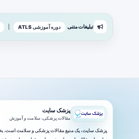
تبلیغات متنی
|
دوره آموزشی ATLS
پزشک سایت
مقالات پزشکی، سلامت و آموزش
پزشک سایت، یک منبع مقالات پزشکی و سلامت است. 