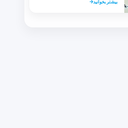
بیشتر بخوانید