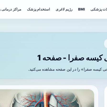
ات پزشکی
BMI
رژیم لاغری
استخدام پزشک
مراکز درمانی و
یسه صفرا - صفحه 1
ی کیسه صفرا» را در این صفحه مشاهده می‌کنید.