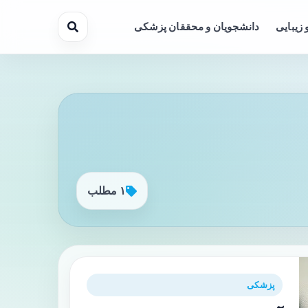
 زیبایی
دانشجویان و محققان پزشکی
۱ مطلب
پزشکی