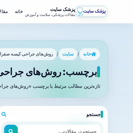
پزشک سایت
خانه
مقال
مقالات پزشکی، سلامت و آموزش
خانه
/
سایت
/
روش‌های جراحی کیسه صفرا
برچسب: روش‌های جراحی ک
تازه‌ترین مطالب مرتبط با برچسب «روش‌های جراح
جستجو