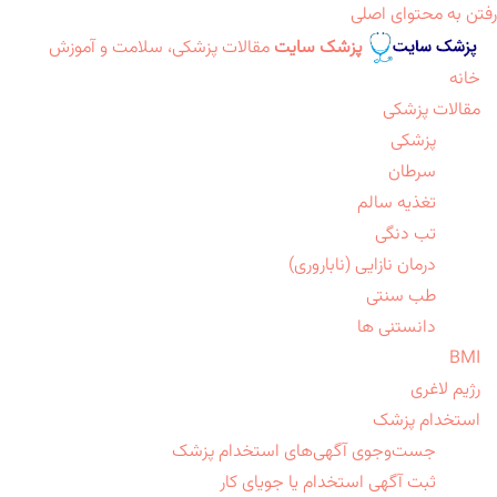
رفتن به محتوای اصلی
پزشک سایت
مقالات پزشکی، سلامت و آموزش
خانه
مقالات پزشکی
پزشکی
سرطان
تغذیه سالم
تب دنگی
درمان نازایی (ناباروری)
طب سنتی
دانستنی ها
BMI
رژیم لاغری
استخدام پزشک
جست‌وجوی آگهی‌های استخدام پزشک
ثبت آگهی استخدام یا جویای کار