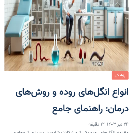
پزشکی
انواع انگل‌های روده و روش‌های
درمان: راهنمای جامع
۲۴ تیر ۱۴۰۳
12 دقیقه
مقدمه انگل‌های روده یکی از مشکلات شایع در بسیاری از جوامع