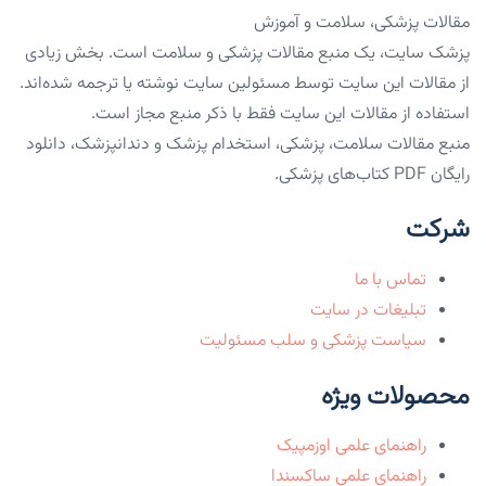
مقالات پزشکی، سلامت و آموزش
پزشک سایت، یک منبع مقالات پزشکی و سلامت است. بخش زیادی
از مقالات این سایت توسط مسئولین سایت نوشته یا ترجمه شده‌اند.
استفاده از مقالات این سایت فقط با ذکر منبع مجاز است.
منبع مقالات سلامت، پزشکی، استخدام پزشک و دندانپزشک، دانلود
رایگان PDF کتاب‌های پزشکی.
شرکت
تماس با ما
تبلیغات در سایت
سیاست پزشکی و سلب مسئولیت
محصولات ویژه
راهنمای علمی اوزمپیک
راهنمای علمی ساکسندا