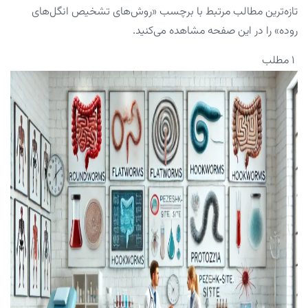
تازه‌ترین مطالب مرتبط با برچسب «روش‌های تشخیص انگل‌های
روده» را در این صفحه مشاهده می‌کنید.
۱ مطلب