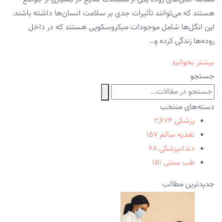
هستند که می‌توانند تأثیرات جدی بر سلامت انسان‌ها داشته باشند.
این انگل‌ها شامل موجودات میکروسکوپی هستند که در داخل
روده‌ها زندگی کرده و…
بیشتر بخوانید
جستجو
دسته‌های منتخب
پزشکی
۲,۶۷۴
تغذیه سالم
۱۵۷
دندانپزشکی
۶۸
طب سنتی
۱۵۱
جدیدترین مطالب