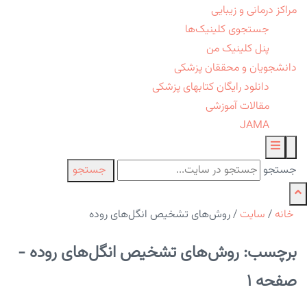
مراکز درمانی و زیبایی
جستجوی کلینیک‌ها
پنل کلینیک من
دانشجویان و محققان پزشکی
دانلود رایگان کتابهای پزشکی
مقالات آموزشی
JAMA
جستجو
جستجو
خانه
/
سایت
/
روش‌های تشخیص انگل‌های روده
برچسب: روش‌های تشخیص انگل‌های روده -
صفحه 1