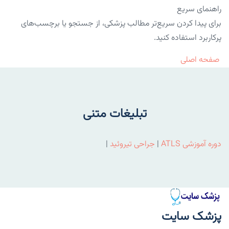
راهنمای سریع
برای پیدا کردن سریع‌تر مطالب پزشکی، از جستجو یا برچسب‌های
پرکاربرد استفاده کنید.
صفحه اصلی
تبلیغات متنی
دوره آموزشی ATLS
|
جراحی تیروئید
|
پزشک سایت