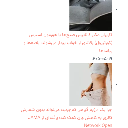
کاربران مکرر کانابیس صبح‌ها با هورمون استرس
(کورتیزول) بالاتری از خواب بیدار می‌شوند؛ یافته‌ها و
پیامدها
۱۴۰۵-۰۵-۱۹
چرا یک «رژیم گیاهی کم‌چرب» می‌تواند بدون شمارش
کالری به کاهش وزن کمک کند؛ یافته‌ای از JAMA
Network Open