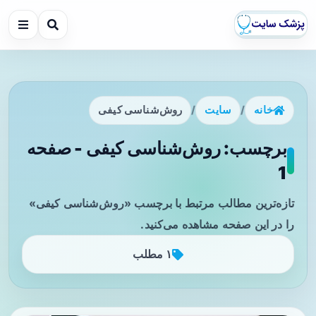
خانه
/
سایت
/
روش‌شناسی کیفی
برچسب: روش‌شناسی کیفی - صفحه
1
تازه‌ترین مطالب مرتبط با برچسب «روش‌شناسی کیفی»
را در این صفحه مشاهده می‌کنید.
۱ مطلب