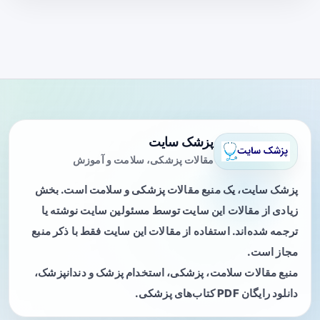
پزشک سایت
مقالات پزشکی، سلامت و آموزش
پزشک سایت، یک منبع مقالات پزشکی و سلامت است. بخش
زیادی از مقالات این سایت توسط مسئولین سایت نوشته یا
ترجمه شده‌اند. استفاده از مقالات این سایت فقط با ذکر منبع
مجاز است.
منبع مقالات سلامت، پزشکی، استخدام پزشک و دندانپزشک،
دانلود رایگان PDF کتاب‌های پزشکی.