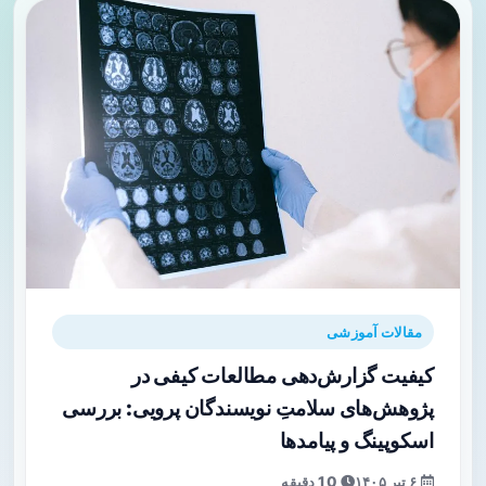
مقالات آموزشی
کیفیت گزارش‌دهی مطالعات کیفی در
پژوهش‌های سلامتِ نویسندگان پرویی: بررسی
اسکوپینگ و پیامدها
۶ تیر ۱۴۰۵
10 دقیقه