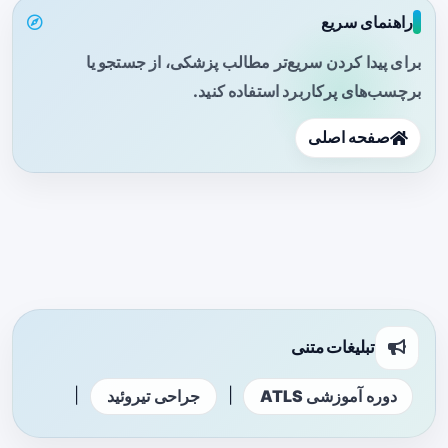
راهنمای سریع
برای پیدا کردن سریع‌تر مطالب پزشکی، از جستجو یا
برچسب‌های پرکاربرد استفاده کنید.
صفحه اصلی
تبلیغات متنی
|
|
دوره آموزشی ATLS
جراحی تیروئید