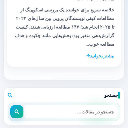
خلاصه سریع برای خواننده یک بررسی اسکوپینگ از
مطالعات کیفی نویسندگان پرویی بین سال‌های ۲۰۲۲
تا ۲۰۲۵ انجام شد؛ ۱۴۷ مطالعه ارزیابی شدند. کیفیت
گزارش‌دهی متغیر بود: بخش‌هایی مانند چکیده و هدف
مطالعه خوب…
بیشتر بخوانید
جستجو