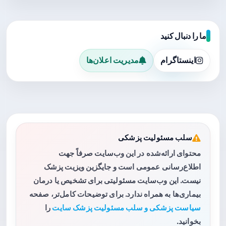
ما را دنبال کنید
اینستاگرام
مدیریت اعلان‌ها
سلب مسئولیت پزشکی
محتوای ارائه‌شده در این وب‌سایت صرفاً جهت
اطلاع‌رسانی عمومی است و جایگزین ویزیت پزشک
نیست. این وب‌سایت مسئولیتی برای تشخیص یا درمان
بیماری‌ها به همراه ندارد. برای توضیحات کامل‌تر، صفحه
سیاست پزشکی و سلب مسئولیت پزشک سایت
را
بخوانید.