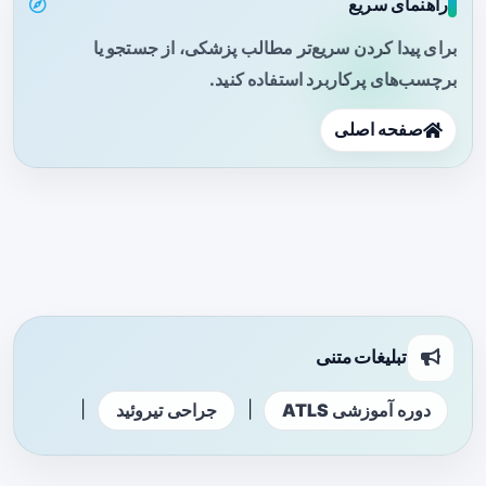
راهنمای سریع
برای پیدا کردن سریع‌تر مطالب پزشکی، از جستجو یا
برچسب‌های پرکاربرد استفاده کنید.
صفحه اصلی
تبلیغات متنی
|
|
دوره آموزشی ATLS
جراحی تیروئید