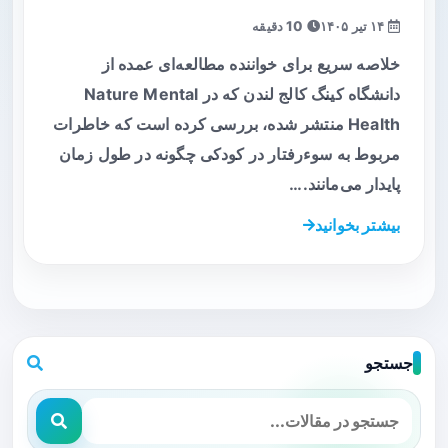
۱۴ تیر ۱۴۰۵
10 دقیقه
خلاصه سریع برای خواننده مطالعه‌ای عمده از
دانشگاه کینگ کالج لندن که در Nature Mental
Health منتشر شده، بررسی کرده است که خاطرات
مربوط به سوء‌رفتار در کودکی چگونه در طول زمان
پایدار می‌مانند.…
بیشتر بخوانید
جستجو