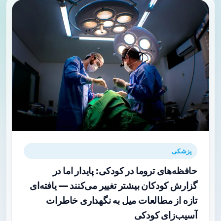
پزشکی
حافظه‌های تروما در کودکی: پایدار اما در
گزارش کودکان بیشتر تغییر می‌کنند — یافته‌ای
تازه از مطالعات میل به نگهداری خاطرات
آسیب‌زای کودکی