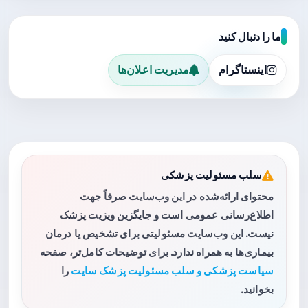
ما را دنبال کنید
اینستاگرام
مدیریت اعلان‌ها
سلب مسئولیت پزشکی
محتوای ارائه‌شده در این وب‌سایت صرفاً جهت
اطلاع‌رسانی عمومی است و جایگزین ویزیت پزشک
نیست. این وب‌سایت مسئولیتی برای تشخیص یا درمان
بیماری‌ها به همراه ندارد. برای توضیحات کامل‌تر، صفحه
سیاست پزشکی و سلب مسئولیت پزشک سایت
را
بخوانید.