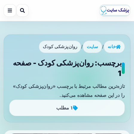
خانه
/
سایت
/
روان‌پزشکی کودک
برچسب: روان‌پزشکی کودک - صفحه
1
تازه‌ترین مطالب مرتبط با برچسب «روان‌پزشکی کودک»
را در این صفحه مشاهده می‌کنید.
۱ مطلب