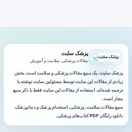
پزشک سایت
مقالات پزشکی، سلامت و آموزش
پزشک سایت، یک منبع مقالات پزشکی و سلامت است. بخش
زیادی از مقالات این سایت توسط مسئولین سایت نوشته یا
ترجمه شده‌اند. استفاده از مقالات این سایت فقط با ذکر منبع
مجاز است.
منبع مقالات سلامت، پزشکی، استخدام پزشک و دندانپزشک،
دانلود رایگان PDF کتاب‌های پزشکی.