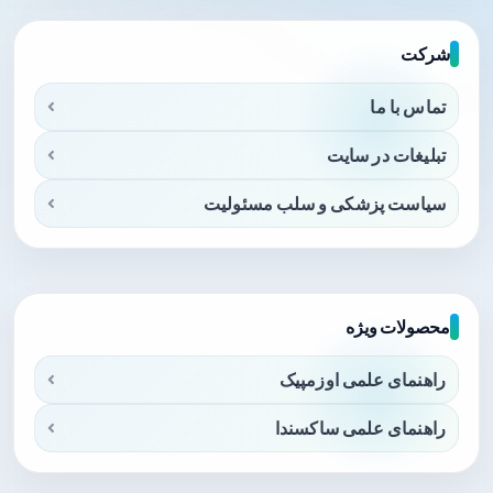
شرکت
تماس با ما
تبلیغات در سایت
سیاست پزشکی و سلب مسئولیت
محصولات ویژه
راهنمای علمی اوزمپیک
راهنمای علمی ساکسندا