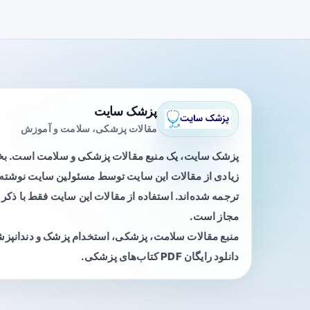
پزشک سایت
مقالات پزشکی، سلامت و آموزش
پزشک سایت، یک منبع مقالات پزشکی و سلامت است. 
زیادی از مقالات این سایت توسط مسئولین سایت نوشته ی
ترجمه شده‌اند. استفاده از مقالات این سایت فقط با ذکر 
مجاز است.
منبع مقالات سلامت، پزشکی، استخدام پزشک و دندانپز
دانلود رایگان PDF کتاب‌های پزشکی.