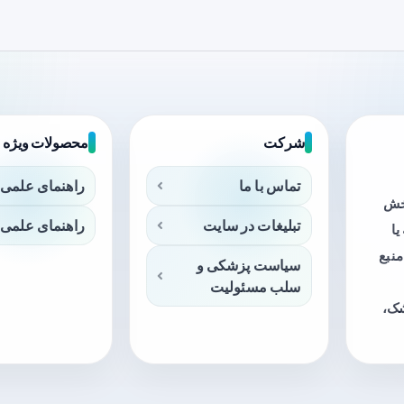
شرکت
محصولات ویژه
تماس با ما
راهنمای علمی 
بخش
تبلیغات در سایت
راهنمای علمی 
ا
منبع
سیاست پزشکی و
سلب مسئولیت
شک،