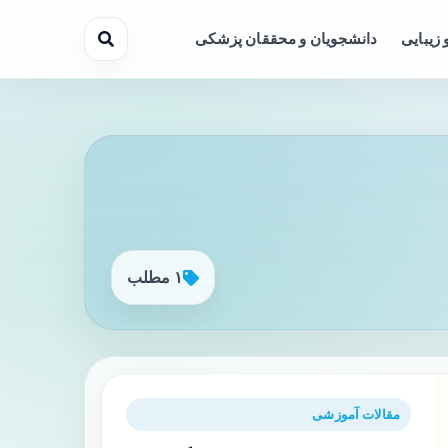
 زیبایی
دانشجویان و محققان پزشکی
۱ مطلب
مقالات آموزشی