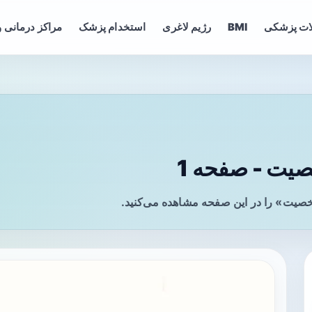
ات پزشکی
BMI
رژیم لاغری
استخدام پزشک
مراکز درمانی و
ت - صفحه 1
صیت» را در این صفحه مشاهده می‌کنید.