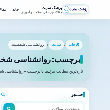
پزشک سایت
خانه
مقال
مقالات پزشکی، سلامت و آموزش
خانه
/
سایت
/
روانشناسی شخصیت
برچسب: روانشناسی شخصی
تازه‌ترین مطالب مرتبط با برچسب «روانشناسی شخ
جستجو