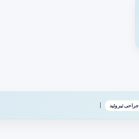
|
جراحی تیروئید