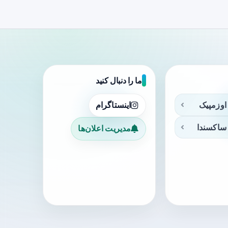
ما را دنبال کنید
اوزمپیک
اینستاگرام
ساکسندا
مدیریت اعلان‌ها