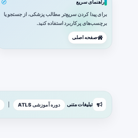
راهنمای سریع
برای پیدا کردن سریع‌تر مطالب پزشکی، از جستجو یا
برچسب‌های پرکاربرد استفاده کنید.
صفحه اصلی
تبلیغات متنی
|
دوره آموزشی ATLS