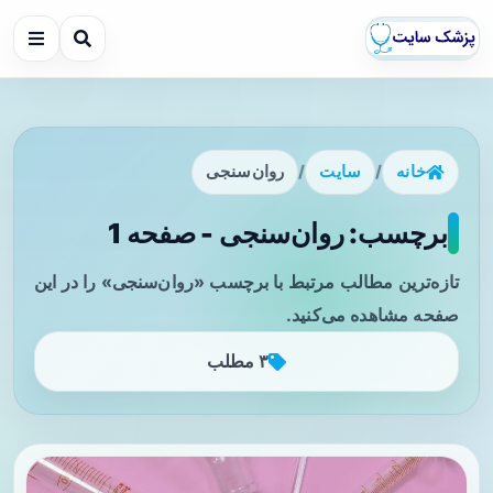
خانه
/
سایت
/
روان‌سنجی
برچسب: روان‌سنجی - صفحه 1
تازه‌ترین مطالب مرتبط با برچسب «روان‌سنجی» را در این
صفحه مشاهده می‌کنید.
۳ مطلب