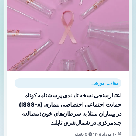
مقالات آموزشی
اعتبارسنجی نسخه تایلندی پرسشنامه کوتاه
حمایت اجتماعی اختصاصی بیماری (ISSS‑۸)
در بیماران مبتلا به سرطان‌های خون: مطالعه
چندمرکزی در شمال‌شرق تایلند
۱۰ مرداد ۱۴۰۵
9 دقیقه