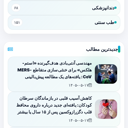
دندانپزشکی
۶۸
طب سنتی
۱۵۱
جدیدترین مطالب
مهندسی آنتی‌بادی هدف‌گیرنده «استم-
هلکس» برای خنثی‌سازی متقاطع MERS-
CoV: یافته‌های یک مطالعه پیش‌بالینی
۱۴۰۵-۰۵-۱۷
کاهش آسیب قلبی در بازماندگان سرطان
کودکان: یافته‌ای جدید درباره داروی محافظ
قلب دگزرازوکسین پس از ۱۵ سال یا بیشتر
۱۴۰۵-۰۵-۱۷