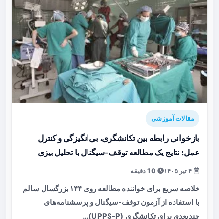
مقالات آموزشی
بازخوانی رابطه بین تکانشگری، بی‌انگیزگی و کنترل
عمل: نتایج یک مطالعه توقف-سیگنال با تحلیل بیزی
۴ تیر ۱۴۰۵
10 دقیقه
خلاصه سریع برای خواننده مطالعه روی ۱۴۴ بزرگسال سالم
با استفاده از آزمون توقف-سیگنال و پرسشنامه‌های
چندبعدی برای تکانشگری (UPPS-P)…