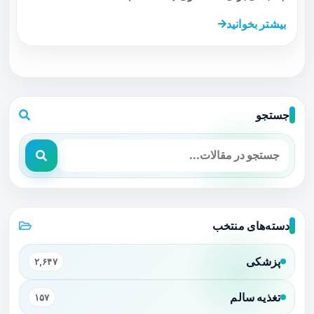
بیشتر بخوانید
جستجو
دسته‌های منتخب
پزشکی
۲,۶۴۷
تغذیه سالم
۱۵۷