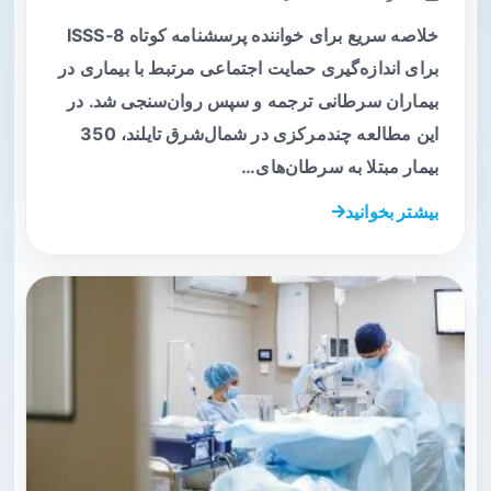
خلاصه سریع برای خواننده پرسشنامه کوتاه ISSS‑8
برای اندازه‌گیری حمایت اجتماعی مرتبط با بیماری در
بیماران سرطانی ترجمه و سپس روان‌سنجی شد. در
این مطالعه چندمرکزی در شمال‌شرق تایلند، 350
بیمار مبتلا به سرطان‌های…
بیشتر بخوانید