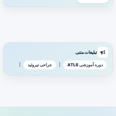
تبلیغات متنی
|
|
دوره آموزشی ATLS
جراحی تیروئید