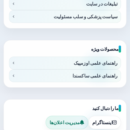
تبلیغات در سایت
سیاست پزشکی و سلب مسئولیت
محصولات ویژه
راهنمای علمی اوزمپیک
راهنمای علمی ساکسندا
ما را دنبال کنید
اینستاگرام
مدیریت اعلان‌ها