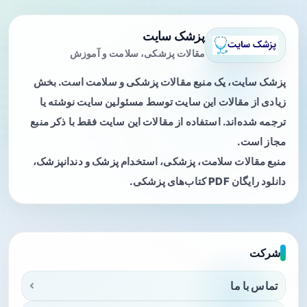
پزشک سایت
مقالات پزشکی، سلامت و آموزش
پزشک سایت، یک منبع مقالات پزشکی و سلامت است. بخش
زیادی از مقالات این سایت توسط مسئولین سایت نوشته یا
ترجمه شده‌اند. استفاده از مقالات این سایت فقط با ذکر منبع
مجاز است.
منبع مقالات سلامت، پزشکی، استخدام پزشک و دندانپزشک،
دانلود رایگان PDF کتاب‌های پزشکی.
شرکت
تماس با ما