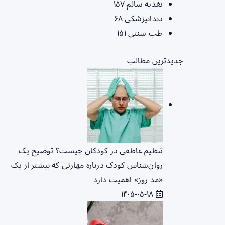
تغذیه سالم
۱۵۷
دندانپزشکی
۶۸
طب سنتی
۱۵۱
جدیدترین مطالب
تنظیم عاطفی در کودکان چیست؟ توضیح یک
روان‌شناس کودک درباره مهارتی که بیشتر از یک
«مد روز» اهمیت دارد
۱۴۰۵-۰۵-۱۸