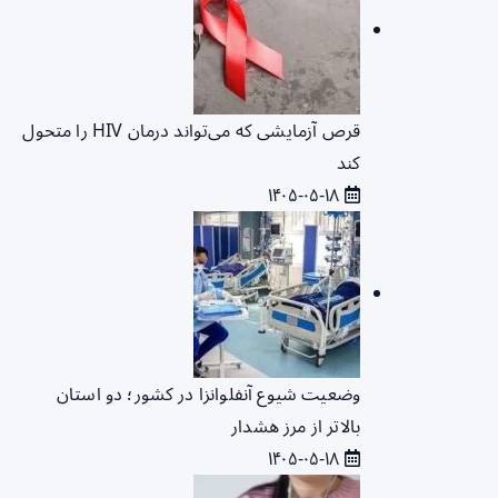
قرص آزمایشی که می‌تواند درمان HIV را متحول
کند
۱۴۰۵-۰۵-۱۸
وضعیت شیوع آنفلوانزا در کشور؛ دو استان
بالاتر از مرز هشدار
۱۴۰۵-۰۵-۱۸