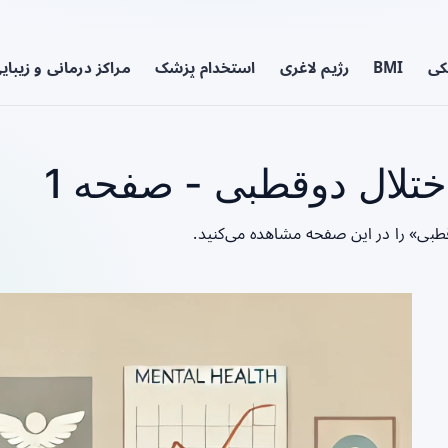
کی
BMI
رژیم لاغری
استخدام پزشک
مراکز درمانی و زیبای
ختلال دوقطبی - صفحه 1
قطبی» را در این صفحه مشاهده می‌کنید.