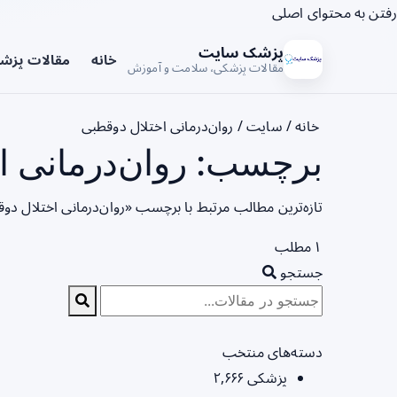
رفتن به محتوای اصلی
پزشک سایت
خانه
مقالات پزش
مقالات پزشکی، سلامت و آموزش
خانه
/
سایت
/
روان‌درمانی اختلال دوقطبی
برچسب: روان‌درمانی ا
تازه‌ترین مطالب مرتبط با برچسب «روان‌درمانی اختلال دو
۱ مطلب
جستجو
دسته‌های منتخب
پزشکی
۲,۶۶۶