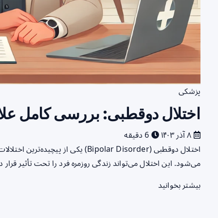
پزشکی
اختلال دوقطبی: بررسی کامل علا
۸ آذر ۱۴۰۳
6 دقیقه
اختلال دوقطبی (Bipolar Disorder) یکی 
می‌شود. این اختلال می‌تواند زندگی روزمره فرد را تحت تأثیر قرا
بیشتر بخوانید