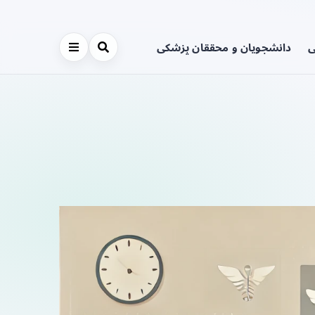
ی
دانشجویان و محققان پزشکی