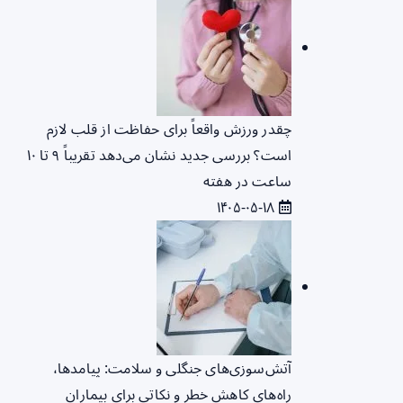
چقدر ورزش واقعاً برای حفاظت از قلب لازم
است؟ بررسی جدید نشان می‌دهد تقریباً ۹ تا ۱۰
ساعت در هفته
۱۴۰۵-۰۵-۱۸
آتش‌سوزی‌های جنگلی و سلامت: پیامدها،
راه‌های کاهش خطر و نکاتی برای بیماران