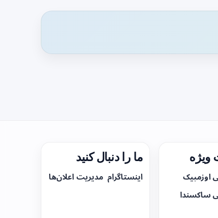
ویژه
ما را دنبال کنید
ی اوزمپیک
اینستاگرام
مدیریت اعلان‌ها
ی ساکسندا