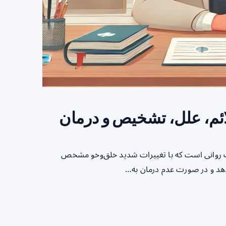
ئم، علل، تشخیص و درمان
از پیچیده‌ترین اختلالات روانی است که با تغییرات شدید خلق‌وخو مشخص
ر دهد و در صورت عدم درمان به…