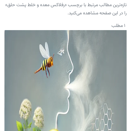
تازه‌ترین مطالب مرتبط با برچسب «رفلاکس معده و خلط پشت حلق»
را در این صفحه مشاهده می‌کنید.
۱ مطلب