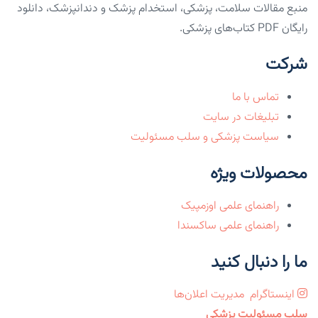
منبع مقالات سلامت، پزشکی، استخدام پزشک و دندانپزشک، دانلود
رایگان PDF کتاب‌های پزشکی.
شرکت
تماس با ما
تبلیغات در سایت
سیاست پزشکی و سلب مسئولیت
محصولات ویژه
راهنمای علمی اوزمپیک
راهنمای علمی ساکسندا
ما را دنبال کنید
اینستاگرام
مدیریت اعلان‌ها
سلب مسئولیت پزشکی