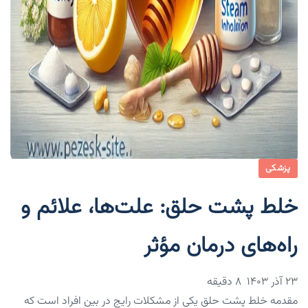
پزشکی
خلط پشت حلق: علت‌ها، علائم و
راه‌های درمان مؤثر
۲۳ آذر ۱۴۰۳
8 دقیقه
مقدمه خلط پشت حلق یکی از مشکلات رایج در بین افراد است که