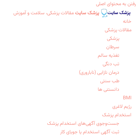
رفتن به محتوای اصلی
پزشک سایت
مقالات پزشکی، سلامت و آموزش
خانه
مقالات پزشکی
پزشکی
سرطان
تغذیه سالم
تب دنگی
درمان نازایی (ناباروری)
طب سنتی
دانستنی ها
BMI
رژیم لاغری
استخدام پزشک
جست‌وجوی آگهی‌های استخدام پزشک
ثبت آگهی استخدام یا جویای کار