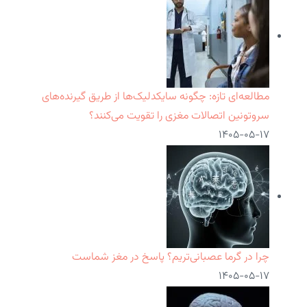
مطالعه‌ای تازه: چگونه سایکدلیک‌ها از طریق گیرنده‌های
سروتونین اتصالات مغزی را تقویت می‌کنند؟
۱۴۰۵-۰۵-۱۷
چرا در گرما عصبانی‌تریم؟ پاسخ در مغز شماست
۱۴۰۵-۰۵-۱۷