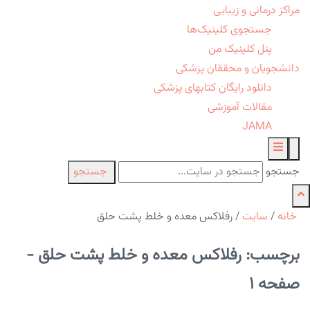
مراکز درمانی و زیبایی
جستجوی کلینیک‌ها
پنل کلینیک من
دانشجویان و محققان پزشکی
دانلود رایگان کتابهای پزشکی
مقالات آموزشی
JAMA
جستجو
جستجو
خانه
/
سایت
/
رفلاکس معده و خلط پشت حلق
برچسب: رفلاکس معده و خلط پشت حلق -
صفحه 1