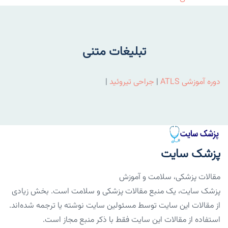
تبلیغات متنی
دوره آموزشی ATLS
|
جراحی تیروئید
|
پزشک سایت
مقالات پزشکی، سلامت و آموزش
پزشک سایت، یک منبع مقالات پزشکی و سلامت است. بخش زیادی
از مقالات این سایت توسط مسئولین سایت نوشته یا ترجمه شده‌اند.
استفاده از مقالات این سایت فقط با ذکر منبع مجاز است.