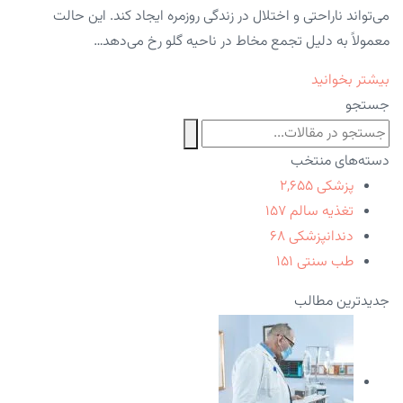
می‌تواند ناراحتی و اختلال در زندگی روزمره ایجاد کند. این حالت
معمولاً به دلیل تجمع مخاط در ناحیه گلو رخ می‌دهد…
بیشتر بخوانید
جستجو
دسته‌های منتخب
پزشکی
۲,۶۵۵
تغذیه سالم
۱۵۷
دندانپزشکی
۶۸
طب سنتی
۱۵۱
جدیدترین مطالب