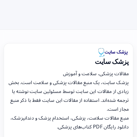
پزشک سایت
مقالات پزشکی، سلامت و آموزش
پزشک سایت، یک منبع مقالات پزشکی و سلامت است. بخش
زیادی از مقالات این سایت توسط مسئولین سایت نوشته یا
ترجمه شده‌اند. استفاده از مقالات این سایت فقط با ذکر منبع
مجاز است.
منبع مقالات سلامت، پزشکی، استخدام پزشک و دندانپزشک،
دانلود رایگان PDF کتاب‌های پزشکی.