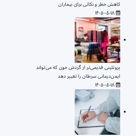
کاهش خطر و نکاتی برای بیماران
۱۴۰۵-۰۵-۱۸
پروتئینی قدیمی‌تر از گردش خون که می‌تواند
ایمن‌درمانی سرطان را تغییر دهد
۱۴۰۵-۰۵-۱۸