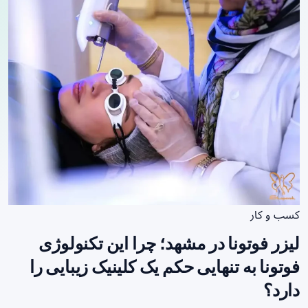
کسب و کار
لیزر فوتونا در مشهد؛ چرا این تکنولوژی
فوتونا به تنهایی حکم یک کلینیک زیبایی را
دارد؟