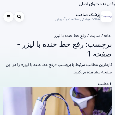
رفتن به محتوای اصلی
پزشک سایت
مقالات پزشکی، سلامت و آموزش
خانه
/
سایت
/
رفع خط خنده با لیزر
برچسب: رفع خط خنده با لیزر -
صفحه 1
تازه‌ترین مطالب مرتبط با برچسب «رفع خط خنده با لیزر» را در این
صفحه مشاهده می‌کنید.
۱ مطلب