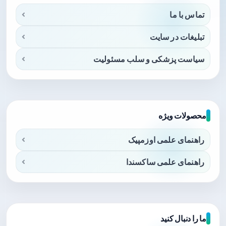
تماس با ما
تبلیغات در سایت
سیاست پزشکی و سلب مسئولیت
محصولات ویژه
راهنمای علمی اوزمپیک
راهنمای علمی ساکسندا
ما را دنبال کنید