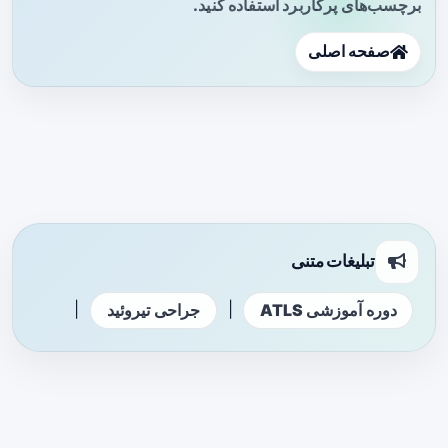
برچسب‌های پرکاربرد استفاده کنید.
صفحه اصلی
تبلیغات متنی
|
|
دوره آموزشی ATLS
جراحی تیروئید