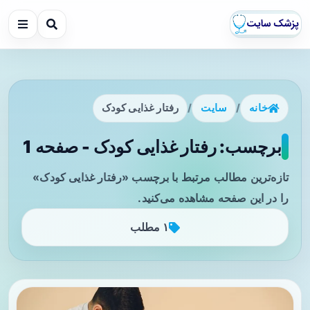
خانه
/
سایت
/
رفتار غذایی کودک
برچسب: رفتار غذایی کودک - صفحه 1
تازه‌ترین مطالب مرتبط با برچسب «رفتار غذایی کودک»
را در این صفحه مشاهده می‌کنید.
۱ مطلب