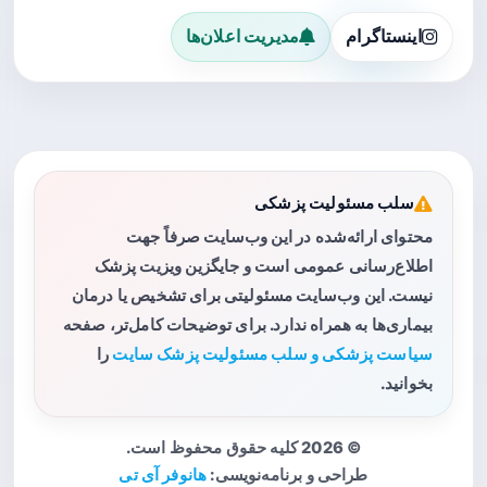
اینستاگرام
مدیریت اعلان‌ها
سلب مسئولیت پزشکی
محتوای ارائه‌شده در این وب‌سایت صرفاً جهت
اطلاع‌رسانی عمومی است و جایگزین ویزیت پزشک
نیست. این وب‌سایت مسئولیتی برای تشخیص یا درمان
بیماری‌ها به همراه ندارد. برای توضیحات کامل‌تر، صفحه
سیاست پزشکی و سلب مسئولیت پزشک سایت
را
بخوانید.
© 2026 کلیه حقوق محفوظ است.
طراحی و برنامه‌نویسی:
هانوفر آی تی