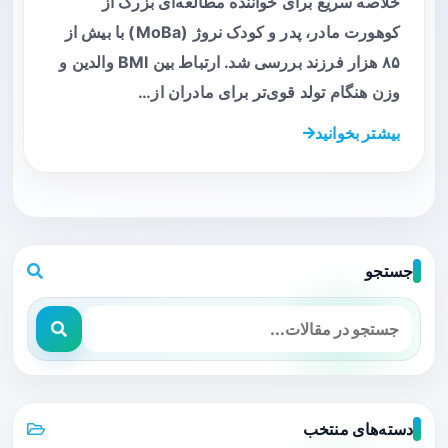
خلاصه سریع برای خواننده مطالعه‌ای بزرگ از
کوهورت مادر، پدر و کودک نروژ (MoBa) با بیش از
۸۵ هزار فرزند بررسی شد. ارتباط بین BMI والدین و
وزن هنگام تولد قوی‌تر برای مادران از…
بیشتر بخوانید
جستجو
دسته‌های منتخب