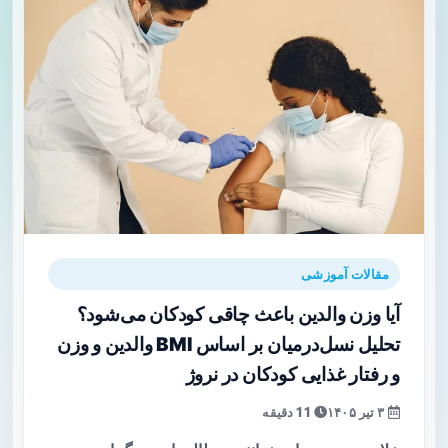
مقالات آموزشی
آیا وزن والدین باعث چاقی کودکان می‌شود؟
تحلیل نسل‌درمیان بر اساس BMI والدین و وزن
و رفتار غذایی کودکان در نروژ
۳ تیر ۱۴۰۵
11 دقیقه