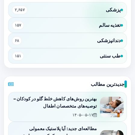
پزشکی
۲,۶۵۷
تغذیه سالم
۱۵۷
دندانپزشکی
۶۸
طب سنتی
۱۵۱
جدیدترین مطالب
بهترین روش‌های کاهش خلط گلو در کودکان –
توصیه‌های متخصصان اطفال
۱۴۰۵-۰۵-۱۷
مطالعه‌ای جدید: آیا پلاستیک معمولی