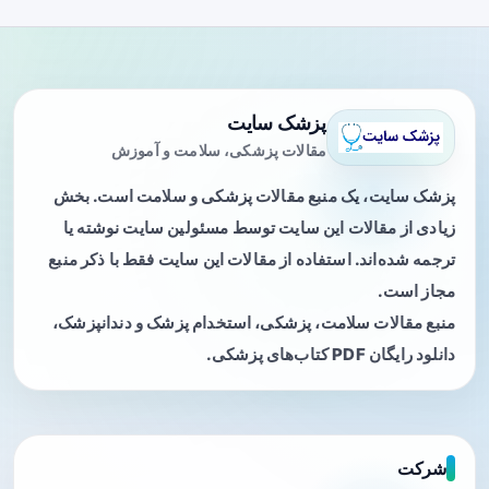
پزشک سایت
مقالات پزشکی، سلامت و آموزش
پزشک سایت، یک منبع مقالات پزشکی و سلامت است. بخش
زیادی از مقالات این سایت توسط مسئولین سایت نوشته یا
ترجمه شده‌اند. استفاده از مقالات این سایت فقط با ذکر منبع
مجاز است.
منبع مقالات سلامت، پزشکی، استخدام پزشک و دندانپزشک،
دانلود رایگان PDF کتاب‌های پزشکی.
شرکت