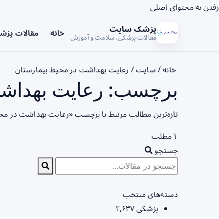
رفتن به محتوای اصلی
پزشک سایت
خانه
مقالات پزش
مقالات پزشکی، سلامت و آموزش
خانه
/
سایت
/
رعایت بهداشت در محیط بیمارستان
برچسب: رعایت بهداشت 
تازه‌ترین مطالب مرتبط با برچسب «رعایت بهداشت در محی
۱ مطلب
جستجو
دسته‌های منتخب
پزشکی
۲,۶۳۷