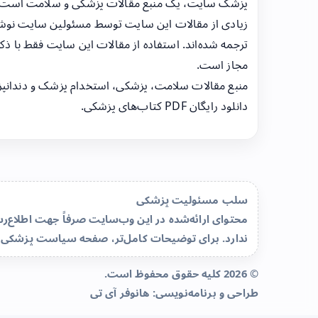
پزشک سایت، یک منبع مقالات پزشکی و سلامت است
زیادی از مقالات این سایت توسط مسئولین سایت نوشت
ترجمه شده‌اند. استفاده از مقالات این سایت فقط با ذکر
مجاز است.
منبع مقالات سلامت، پزشکی، استخدام پزشک و دندانپ
دانلود رایگان PDF کتاب‌های پزشکی.
سلب مسئولیت پزشکی
محتوای ارائه‌شده در این وب‌سایت صرفاً جهت اطلاع
ندارد. برای توضیحات کامل‌تر، صفحه
سیاست پزشکی 
© 2026 کلیه حقوق محفوظ است.
طراحی و برنامه‌نویسی:
هانوفر آی تی