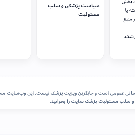
. بخش
سیاست پزشکی و سلب
ه یا
مسئولیت
 منبع
زشک،
‌رسانی عمومی است و جایگزین ویزیت پزشک نیست. این وب‌سایت مسئو
و سلب مسئولیت پزشک سایت
را بخوانید.