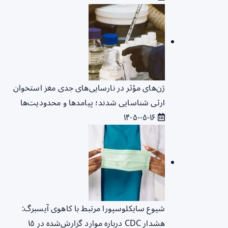
ژن‌های مؤثر در نارسایی‌های جدی مغز استخوان
ارثی شناسایی شدند؛ پیامدها و محدودیت‌ها
۱۴۰۵-۰۵-۱۶
شیوع سایکلوسپورا مرتبط با کاهوی آیسبرگ:
هشدار CDC درباره موارد گزارش‌شده در ۱۵