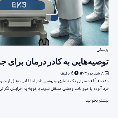
پزشکی
توصیه‌هایی به کادر درمان برای جلو
۸ شهریور ۱۴۰۳
6 دقیقه
مقدمه آبله میمونی یک بیماری ویروسی نادر اما قابل‌انتقال از حیو
فرد آلوده یا حیوانات وحشی منتقل شود. با توجه به افزایش نگرانی
بیشتر بخوانید