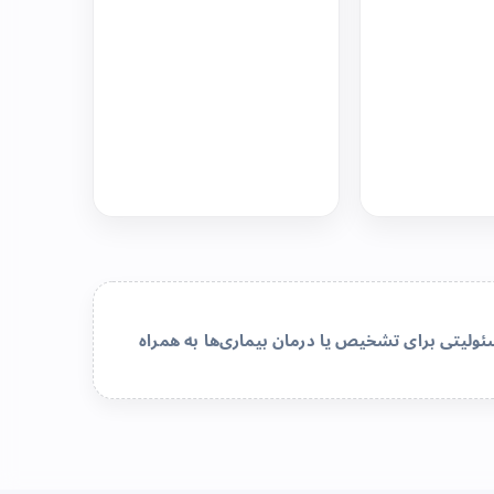
لیتی برای تشخیص یا درمان بیماری‌ها به همراه