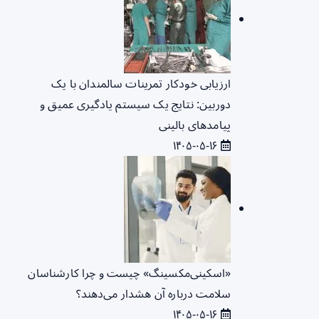
ارزیابی خودکار تمرینات سالمندان با یک
دوربین: نتایج یک سیستم یادگیری عمیق و
پیامدهای بالینی
۱۴۰۵-۰۵-۱۶
«اسکینی‌مکسینگ» چیست و چرا کارشناسان
سلامت درباره آن هشدار می‌دهند؟
۱۴۰۵-۰۵-۱۶