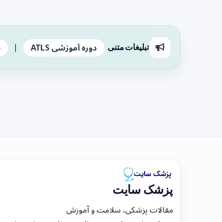
|
تبلیغات متنی
دوره آموزشی ATLS
ج
پزشک سایت
مقالات پزشکی، سلامت و آموزش