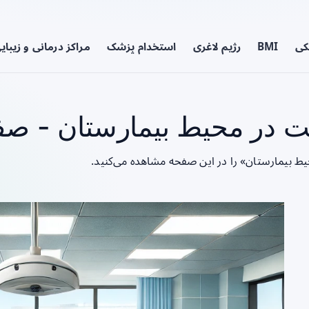
کی
BMI
رژیم لاغری
استخدام پزشک
مراکز درمانی و زیبای
در محیط بیمارستان - صفح
ط بیمارستان» را در این صفحه مشاهده می‌کنید.