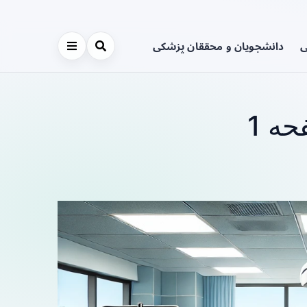
ی
دانشجویان و محققان پزشکی
ه 1