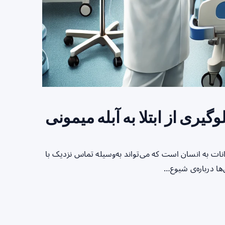
گیری از ابتلا به آبله میمونی
انات به انسان است که می‌تواند به‌وسیله تماس نزدیک با
‌ها درباره‌ی شیوع…