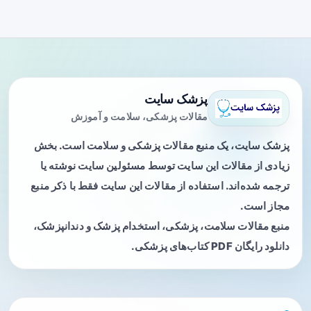
پزشک سایت
مقالات پزشکی، سلامت و آموزش
پزشک سایت، یک منبع مقالات پزشکی و سلامت است. بخش
زیادی از مقالات این سایت توسط مسئولین سایت نوشته یا
ترجمه شده‌اند. استفاده از مقالات این سایت فقط با ذکر منبع
مجاز است.
منبع مقالات سلامت، پزشکی، استخدام پزشک و دندانپزشک،
دانلود رایگان PDF کتاب‌های پزشکی.