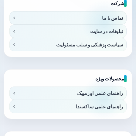
شرکت
تماس با ما
تبلیغات در سایت
سیاست پزشکی و سلب مسئولیت
محصولات ویژه
راهنمای علمی اوزمپیک
راهنمای علمی ساکسندا