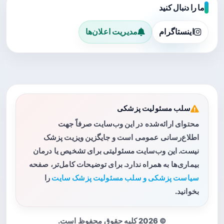
ما را دنبال کنید
اینستاگرام
مدیریت اعلان‌ها
سلب مسئولیت پزشکی
محتوای ارائه‌شده در این وب‌سایت صرفاً جهت
اطلاع‌رسانی عمومی است و جایگزین ویزیت پزشک
نیست. این وب‌سایت مسئولیتی برای تشخیص یا درمان
بیماری‌ها به همراه ندارد. برای توضیحات کامل‌تر، صفحه
سیاست پزشکی و سلب مسئولیت پزشک سایت
را
بخوانید.
© 2026 کلیه حقوق محفوظ است.