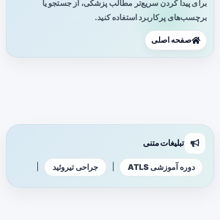
برای پیدا کردن سریع‌تر مطالب پزشکی، از جستجو یا
برچسب‌های پرکاربرد استفاده کنید.
صفحه اصلی
تبلیغات متنی
|
|
دوره آموزشی ATLS
جراحی تیروئید