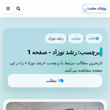
خانه
/
سایت
/
رشد نوزاد
برچسب: رشد نوزاد - صفحه 1
تازه‌ترین مطالب مرتبط با برچسب «رشد نوزاد» را در این
صفحه مشاهده می‌کنید.
۱ مطلب